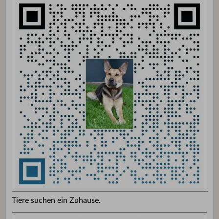
Tiere suchen ein Zuhause.