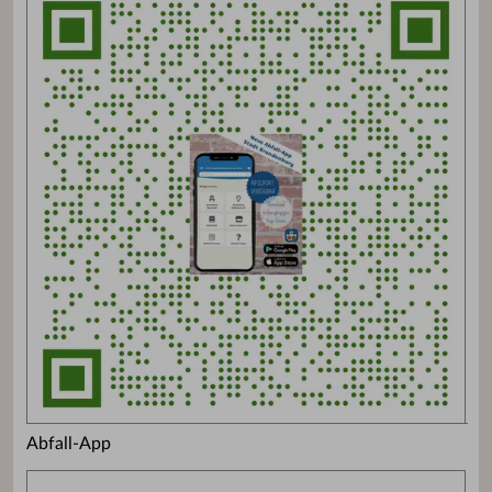
Abfall-App