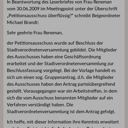
In Beantwortung des Leserbriefes von Frau Reneman
vom 30.06.2009 im Meetingpoint unter der Überschrift
„Petitionsausschuss überflüssig?“ schreibt Beigeordneter
Michael Brandt:
Sehr geehrte Frau Reneman,
der Petitionsausschuss wurde auf Beschluss der
Stadtverordnetenversammlung gebildet. Die Mitglieder
des Ausschusses haben eine Geschäftsordnung
erarbeitet und der Stadtverordnetenversammlung zur
Beschlussfassung vorgelegt. Bei der Vorlage handelt es
sich um einen sog. Gruppenantrag, d.h. die Mitglieder
des Ausschusses haben den Antrag parteiübergreifend
gestellt. Vorausgegangen war ein Arbeitstreffen, in dem
sich die vom Ausschuss benannten Mitglieder auf ein
Verfahren verständigt haben. Die
Stadtverordnetenversammlung ist dem Antrag gefolgt.
Ich hoffe, mit dieser Information ihre Kenntnis erweitert