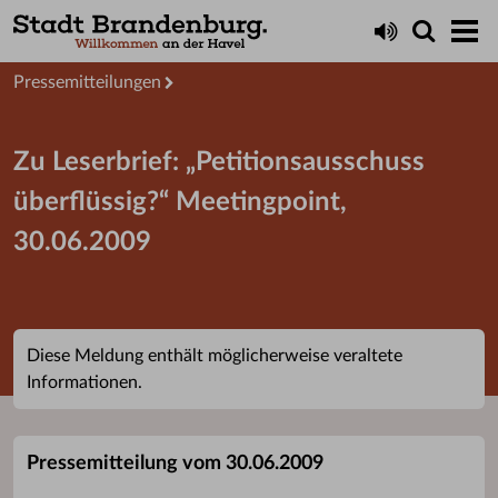
Aktuelles
Presseservice
Pressemitteilungen
Zu Leserbrief: „Petitionsausschuss
überflüssig?“ Meetingpoint,
30.06.2009
Diese Meldung enthält möglicherweise veraltete
Informationen.
Pressemitteilung vom 30.06.2009