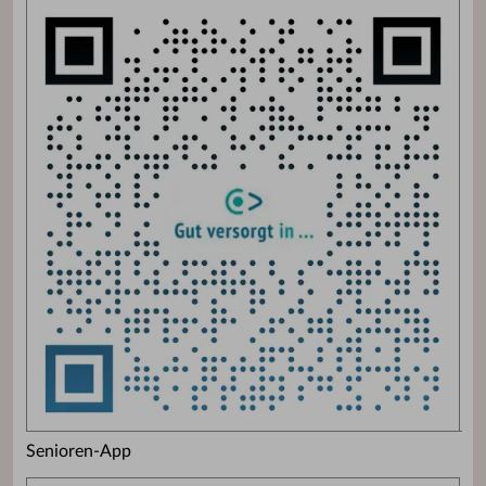
Senioren-App