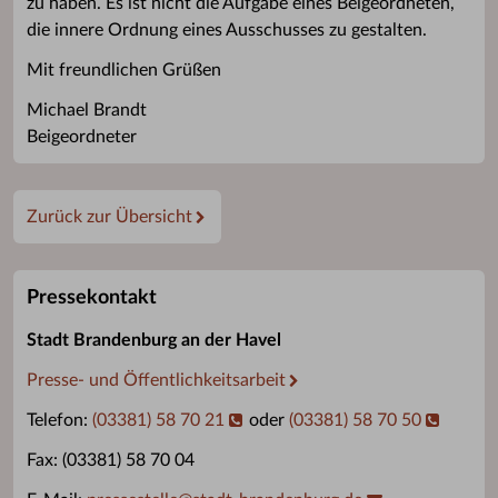
zu haben. Es ist nicht die Aufgabe eines Beigeordneten,
die innere Ordnung eines Ausschusses zu gestalten.
Mit freundlichen Grüßen
Michael Brandt
Beigeordneter
Zurück zur Übersicht
Pressekontakt
Stadt Brandenburg an der Havel
Presse- und Öffentlichkeitsarbeit
Telefon:
(03381) 58 70 21
oder
(03381) 58 70 50
Fax: (03381) 58 70 04