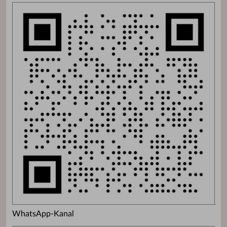
WhatsApp-Kanal