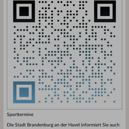
Sporttermine
Die Stadt Brandenburg an der Havel informiert Sie auch