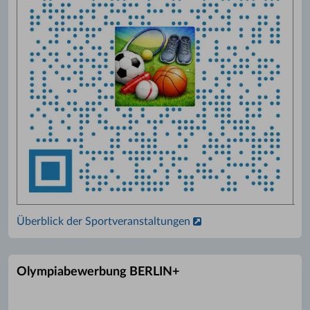
Überblick der Sportveranstaltungen
Olympiabewerbung BERLIN+