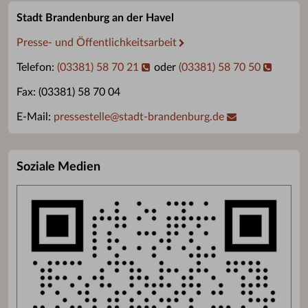
Stadt Brandenburg an der Havel
Presse- und Öffentlichkeitsarbeit
Telefon:
(03381) 58 70 21
oder
(03381) 58 70 50
Fax: (03381) 58 70 04
E-Mail:
pressestelle
@
stadt-brandenburg.de
Soziale Medien