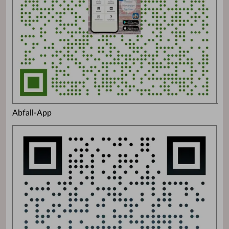
Abfall-App