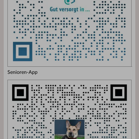
Senioren-App