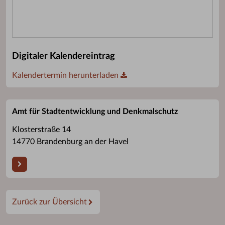
Digitaler Kalendereintrag
Kalendertermin herunterladen
Amt für Stadtentwicklung und Denkmalschutz
Klosterstraße 14
14770 Brandenburg an der Havel
Zurück zur Übersicht