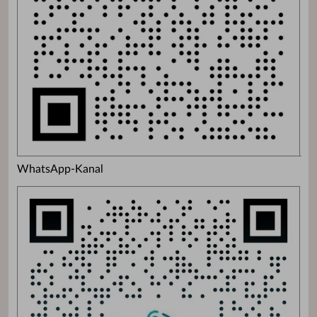
WhatsApp-Kanal