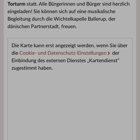
Torturm
statt. Alle Bürgerinnen und Bürger sind herzlich
eingeladen! Sie können sich auf eine musikalische
Begleitung durch die Wichtelkapelle Ballerup, der
dänischen Partnerstadt, freuen.
Die Karte kann erst angezeigt werden, wenn Sie über
die
Cookie- und Datenschutz-Einstellungen
der
Einbindung des externen Dienstes „Kartendienst“
zugestimmt haben.