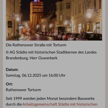
Die Rathenower Straße mit Torturm
© AG Städte mit historischen Stadtkernen des Landes
Brandenburg, Herr Ouwerkerk
Datum:
Samstag, 06.12.2025 um 16:00 Uhr
Ort:
Rathenower Torturm
Seit 1999 werden jeden Monat besondere Bauwerke
durch die
Arbeitsgemeinschaft Städte mit historischen