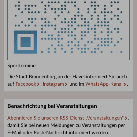
Sporttermine
Die Stadt Brandenburg an der Havel informiert Sie auch
auf
Facebook
,
Instagram
und im
WhatsApp-Kanal
.
Benachrichtung bei Veranstaltungen
Abonnieren Sie unseren RSS-Dienst „Veranstaltungen“
,
damit Sie bei neuen Meldungen zu Veranstaltungen per
E-Mail oder Push-Nachricht informiert werden.