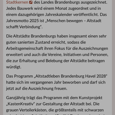
Stadtkernen
des Landes Brandenburgs ausgezeichnet.
Jedes Bauwerk wird einem Monat zugeordnet und in
einem dazugehörigen Jahreskalender veröffentlicht. Das
Jahresmotto 2025 ist „Menschen bewegen – Altstadt
schafft Verbindung“.
Die Altstädte Brandenburgs haben insgesamt einen sehr
guten sanierten Zustand erreicht, sodass die
Arbeitsgemeinschaft ihren Fokus für die Auszeichnungen
erweitert und auch die Vereine, Initiativen und Personen,
die zur Erhaltung und Belebung der Altstädte beitragen
würdigt.
Das Programm „Altstadtleben Brandenburg Havel 2028“
hatte sich im vergangenen Jahr beworben und darf sich
jetzt auf die Auszeichnung freuen.
Ganzjährig trägt das Programm mit dem Kunstprojekt
„KastenKreativ“ zur Gestaltung der Altstadt bei. Die
grauen Verteilerkästen, die größtenteils mit schwarzen