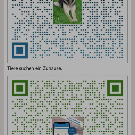
Tiere suchen ein Zuhause.