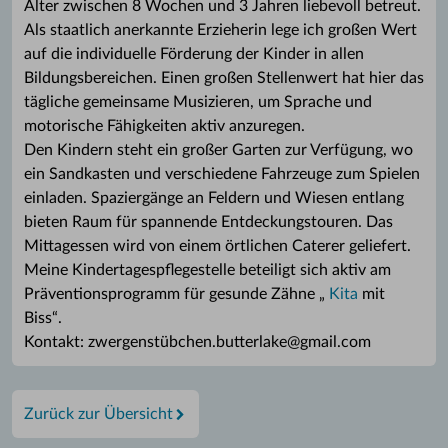
Alter zwischen 8 Wochen und 3 Jahren liebevoll betreut.
Als staatlich anerkannte Erzieherin lege ich großen Wert
auf die individuelle Förderung der Kinder in allen
Bildungsbereichen. Einen großen Stellenwert hat hier das
tägliche gemeinsame Musizieren, um Sprache und
motorische Fähigkeiten aktiv anzuregen.
Den Kindern steht ein großer Garten zur Verfügung, wo
ein Sandkasten und verschiedene Fahrzeuge zum Spielen
einladen. Spaziergänge an Feldern und Wiesen entlang
bieten Raum für spannende Entdeckungstouren. Das
Mittagessen wird von einem örtlichen Caterer geliefert.
Meine Kindertagespflegestelle beteiligt sich aktiv am
Präventionsprogramm für gesunde Zähne „
Kita
mit
Biss“.
Kontakt: zwergenstübchen.butterlake@gmail.com
Zurück zur Übersicht