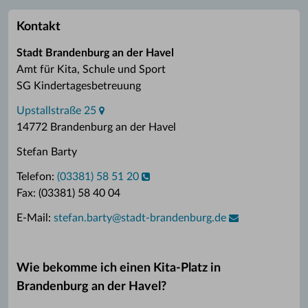
Kontakt
Stadt Brandenburg an der Havel
Amt für Kita, Schule und Sport
SG Kindertagesbetreuung
Upstallstraße 25
14772 Brandenburg an der Havel
Stefan Barty
Telefon:
(03381) 58 51 20
Fax: (03381) 58 40 04
E-Mail:
stefan.barty
@
stadt-brandenburg.de
Wie bekomme ich einen Kita-Platz in
Brandenburg an der Havel?