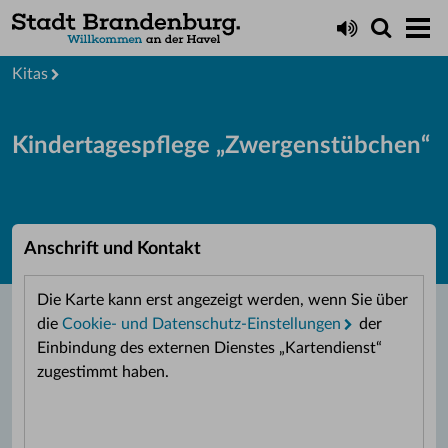
Leben
Bildung
Kitas
Kindertagespflege „Zwergenstübchen“
Anschrift und Kontakt
Die Karte kann erst angezeigt werden, wenn Sie über
die
Cookie- und Datenschutz-Einstellungen
der
Einbindung des externen Dienstes „Kartendienst“
zugestimmt haben.