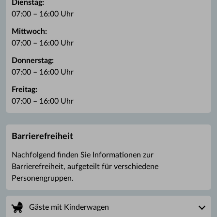
Dienstag:
07:00 – 16:00 Uhr
Mittwoch:
07:00 – 16:00 Uhr
Donnerstag:
07:00 – 16:00 Uhr
Freitag:
07:00 – 16:00 Uhr
Barrierefreiheit
Nachfolgend finden Sie Informationen zur
Barrierefreiheit, aufgeteilt für verschiedene
Personengruppen.
Gäste mit Kinderwagen