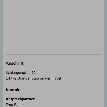
Anschrift
Schlangenpfad 11
14772 Brandenburg an der Havel
Kontakt
Ansprechpartner:
Frau Bauer