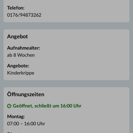
Telefon:
0176/94873262
Angebot
Aufnahmealter:
ab 8 Wochen
Angebote:
Kinderkrippe
Öffnungszeiten
Geöffnet, schließt um 16:00 Uhr
Montag:
07:00 – 16:00 Uhr