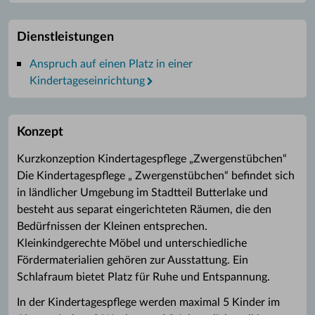
Dienstleistungen
Anspruch auf einen Platz in einer
Kindertageseinrichtung
Konzept
Kurzkonzeption Kindertagespflege „Zwergenstübchen“
Die Kindertagespflege „ Zwergenstübchen“ befindet sich
in ländlicher Umgebung im Stadtteil Butterlake und
besteht aus separat eingerichteten Räumen, die den
Bedürfnissen der Kleinen entsprechen.
Kleinkindgerechte Möbel und unterschiedliche
Fördermaterialien gehören zur Ausstattung. Ein
Schlafraum bietet Platz für Ruhe und Entspannung.
In der Kindertagespflege werden maximal 5 Kinder im