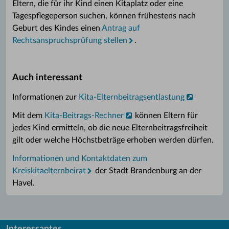
Eltern, die für ihr Kind einen Kitaplatz oder eine
Tagespflegeperson suchen, können frühestens nach
Geburt des Kindes einen
Antrag auf
Rechtsanspruchsprüfung stellen
.
Auch interessant
Informationen zur
Kita-Elternbeitragsentlastung
Mit dem
Kita-Beitrags-Rechner
können Eltern für
jedes Kind ermitteln, ob die neue Elternbeitragsfreiheit
gilt oder welche Höchstbeträge erhoben werden dürfen.
Informationen und Kontaktdaten zum
Kreiskitaelternbeirat
der Stadt Brandenburg an der
Havel.