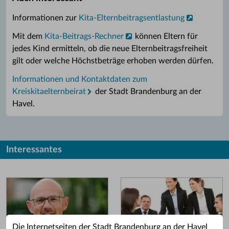
Informationen zur
Kita-Elternbeitragsentlastung
Mit dem
Kita-Beitrags-Rechner
können Eltern für
jedes Kind ermitteln, ob die neue Elternbeitragsfreiheit
gilt oder welche Höchstbeträge erhoben werden dürfen.
Informationen und Kontaktdaten zum
Kreiskitaelternbeirat
der Stadt Brandenburg an der
Havel.
Interessantes
Die Internetseiten der Stadt Brandenburg an der Havel