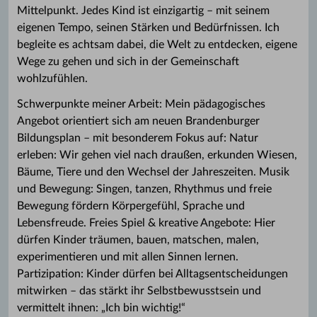
Mittelpunkt. Jedes Kind ist einzigartig – mit seinem
eigenen Tempo, seinen Stärken und Bedürfnissen. Ich
begleite es achtsam dabei, die Welt zu entdecken, eigene
Wege zu gehen und sich in der Gemeinschaft
wohlzufühlen.
Schwerpunkte meiner Arbeit: Mein pädagogisches
Angebot orientiert sich am neuen Brandenburger
Bildungsplan – mit besonderem Fokus auf: Natur
erleben: Wir gehen viel nach draußen, erkunden Wiesen,
Bäume, Tiere und den Wechsel der Jahreszeiten. Musik
und Bewegung: Singen, tanzen, Rhythmus und freie
Bewegung fördern Körpergefühl, Sprache und
Lebensfreude. Freies Spiel & kreative Angebote: Hier
dürfen Kinder träumen, bauen, matschen, malen,
experimentieren und mit allen Sinnen lernen.
Partizipation: Kinder dürfen bei Alltagsentscheidungen
mitwirken – das stärkt ihr Selbstbewusstsein und
vermittelt ihnen: „Ich bin wichtig!“