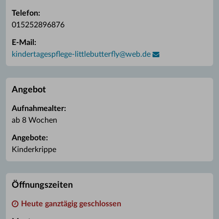
Telefon:
015252896876
E-Mail:
kindertagespflege-littlebutterfly
@
web.de
Angebot
Aufnahmealter:
ab 8 Wochen
Angebote:
Kinderkrippe
Öffnungszeiten
Heute ganztägig geschlossen