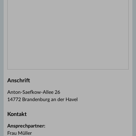
Anschrift
Anton-Saefkow-Allee 26
14772 Brandenburg an der Havel
Kontakt
Ansprechpartner:
Frau Müller