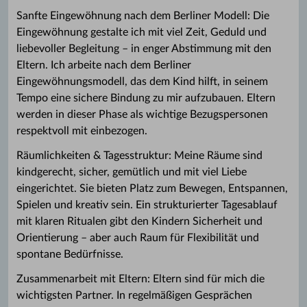
Sanfte Eingewöhnung nach dem Berliner Modell: Die
Eingewöhnung gestalte ich mit viel Zeit, Geduld und
liebevoller Begleitung – in enger Abstimmung mit den
Eltern. Ich arbeite nach dem Berliner
Eingewöhnungsmodell, das dem Kind hilft, in seinem
Tempo eine sichere Bindung zu mir aufzubauen. Eltern
werden in dieser Phase als wichtige Bezugspersonen
respektvoll mit einbezogen.
Räumlichkeiten & Tagesstruktur: Meine Räume sind
kindgerecht, sicher, gemütlich und mit viel Liebe
eingerichtet. Sie bieten Platz zum Bewegen, Entspannen,
Spielen und kreativ sein. Ein strukturierter Tagesablauf
mit klaren Ritualen gibt den Kindern Sicherheit und
Orientierung – aber auch Raum für Flexibilität und
spontane Bedürfnisse.
Zusammenarbeit mit Eltern: Eltern sind für mich die
wichtigsten Partner. In regelmäßigen Gesprächen