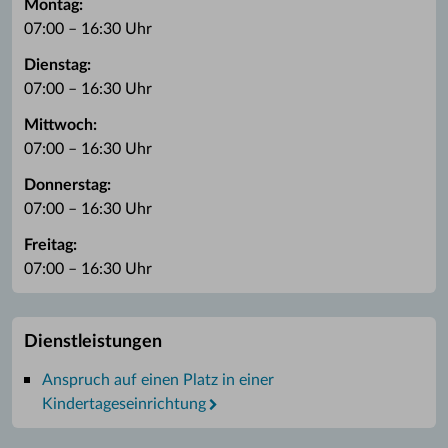
Montag:
07:00 – 16:30 Uhr
Dienstag:
07:00 – 16:30 Uhr
Mittwoch:
07:00 – 16:30 Uhr
Donnerstag:
07:00 – 16:30 Uhr
Freitag:
07:00 – 16:30 Uhr
Dienstleistungen
Anspruch auf einen Platz in einer
Kindertageseinrichtung