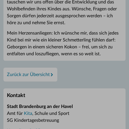
tauschen wir uns offen über die Entwicklung und das
Wohlbefinden ihres Kindes aus. Wünsche, Fragen oder
Sorgen dürfen jederzeit ausgesprochen werden – ich
höre zu und nehme Sie ernst.
Mein Herzensanliegen: Ich wünsche mir, dass sich jedes
Kind bei mir wie ein kleiner Schmetterling fühlen darf:
Geborgen in einem sicheren Kokon – frei, um sich zu
entfalten und loszufliegen, wenn es so weit ist.
Zurück zur Übersicht
Kontakt
Stadt Brandenburg an der Havel
Amt für
Kita
, Schule und Sport
SG Kindertagesbetreuung