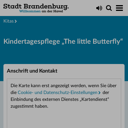
Leben
Bildung
Kitas
Kindertagespflege „The little Butterfly“
Anschrift und Kontakt
Die Karte kann erst angezeigt werden, wenn Sie über
die
Cookie- und Datenschutz-Einstellungen
der
Einbindung des externen Dienstes „Kartendienst“
zugestimmt haben.