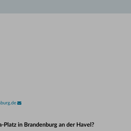
nburg.de
-Platz in Brandenburg an der Havel?