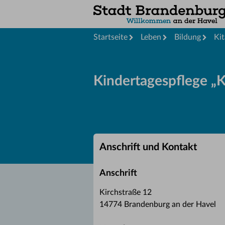
Startseite
Leben
Bildung
Kit
Kindertagespflege „
Anschrift und Kontakt
Anschrift
Kirchstraße 12
14774 Brandenburg an der Havel