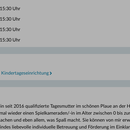
 15:30 Uhr
 15:30 Uhr
 15:30 Uhr
 15:30 Uhr
r Kindertageseinrichtung
n seit 2016 qualifizierte Tagesmutter im schönen Plaue an der H
mal wieder einen Spielkameraden/-in im Alter zwischen 0 bis z
 machen und eben allem, was Spaß macht. Sie können von mir erw
indes liebevolle individuelle Betreuung und Förderung im Einkl