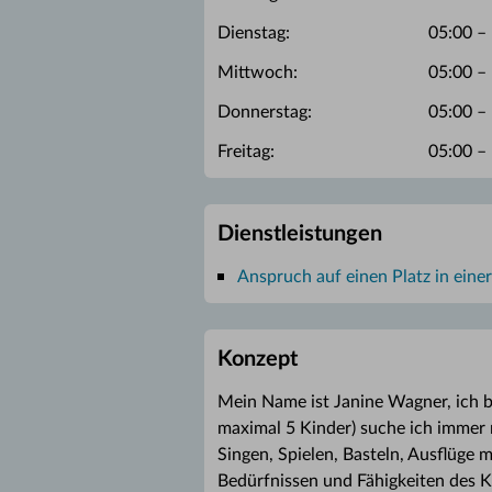
Dienstag:
05:00 –
Mittwoch:
05:00 –
Donnerstag:
05:00 –
Freitag:
05:00 –
Dienstleistungen
Anspruch auf einen Platz in eine
Konzept
Mein Name ist Janine Wagner, ich bi
maximal 5 Kinder) suche ich immer 
Singen, Spielen, Basteln, Ausflüge
Bedürfnissen und Fähigkeiten des K