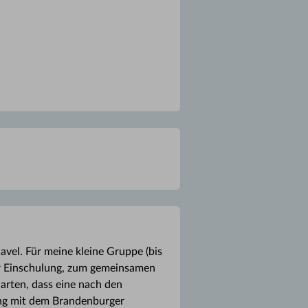
avel. Für meine kleine Gruppe (bis
ur Einschulung, zum gemeinsamen
arten, dass eine nach den
ang mit dem Brandenburger