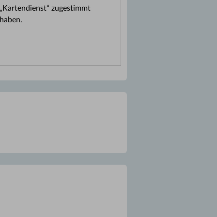
„Kartendienst“ zugestimmt
haben.