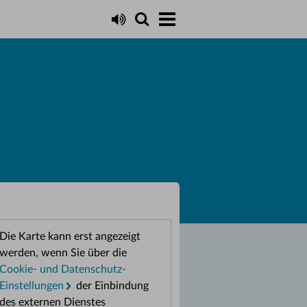
Die Karte kann erst angezeigt
werden, wenn Sie über die
Cookie- und Datenschutz-
Einstellungen
der Einbindung
des externen Dienstes