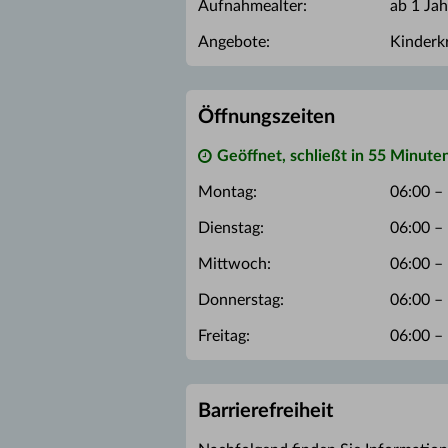
Aufnahmealter:
ab 1 Jah
Angebote:
Kinderk
Öffnungszeiten
Geöffnet, schließt in 55 Minute
Montag:
06:00 –
Dienstag:
06:00 –
Mittwoch:
06:00 –
Donnerstag:
06:00 –
Freitag:
06:00 –
Barrierefreiheit