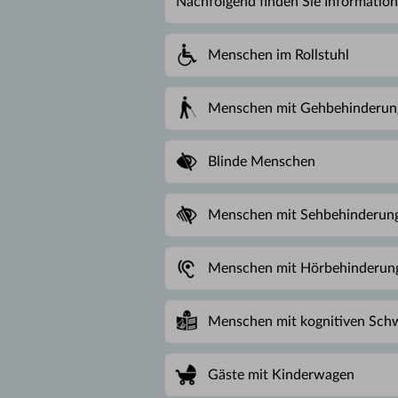
Nachfolgend finden Sie Informatione
Menschen im Rollstuhl
Menschen mit Gehbehinderun
Blinde Menschen
Menschen mit Sehbehinderun
Menschen mit Hörbehinderun
Menschen mit kognitiven Schw
Gäste mit Kinderwagen