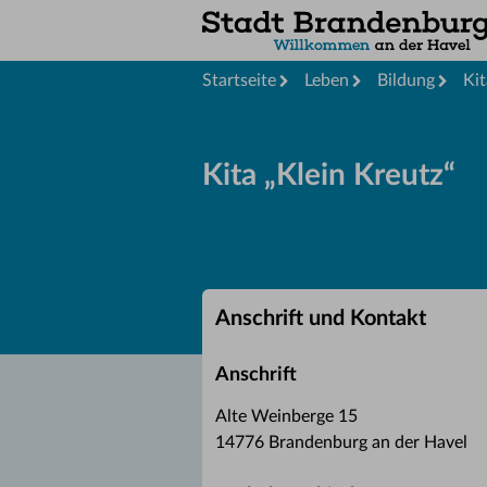
Startseite
Leben
Bildung
Kit
Kita „Klein Kreutz“
Anschrift und Kontakt
Anschrift
Alte Weinberge 15
14776 Brandenburg an der Havel