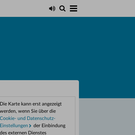
Die Karte kann erst angezeigt
werden, wenn Sie über die
Cookie- und Datenschutz-
Einstellungen
der Einbindung
des externen Dienstes