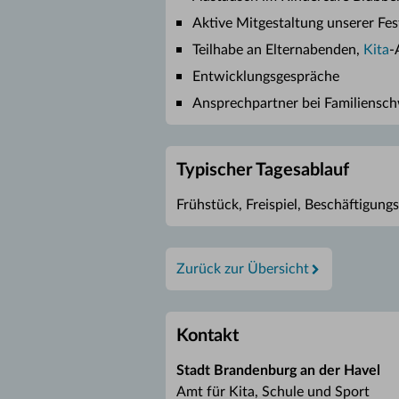
Aktive Mitgestaltung unserer Fe
Teilhabe an Elternabenden,
Kita
-
Entwicklungsgespräche
Ansprechpartner bei Familiensch
Typischer Tagesablauf
Frühstück, Freispiel, Beschäftigungs
Zurück zur Übersicht
Kontakt
Stadt Brandenburg an der Havel
Amt für Kita, Schule und Sport