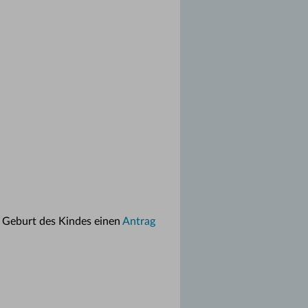
h Geburt des Kindes einen
Antrag