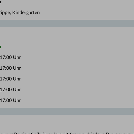
r
rippe, Kindergarten
n
 17:00 Uhr
 17:00 Uhr
 17:00 Uhr
 17:00 Uhr
 17:00 Uhr