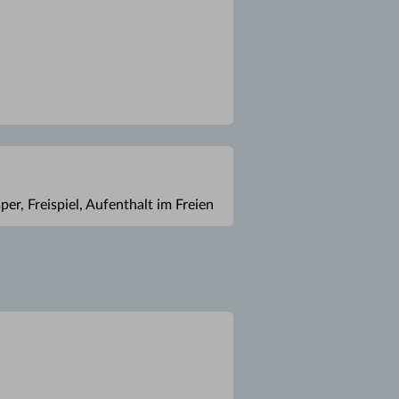
er, Freispiel, Aufenthalt im Freien