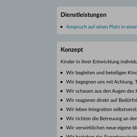
Dienstleistungen
Anspruch auf einen Platz in eine
Konzept
Kinder in ihrer Entwicklung individu
Wir begleiten und beteiligen Kind
Wir begegnen uns mit Achtung, 
Wir schauen aus den Augen des 
Wir reagieren direkt auf Bedürfn
Wir leben Integration selbstverst
Wir richten die Betreuung an de
Wir verwirklichen neue eigene Id