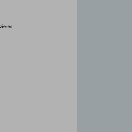
zieren.