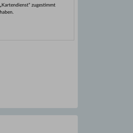
„Kartendienst“ zugestimmt
haben.