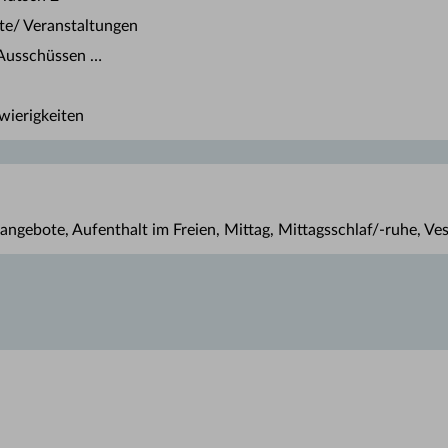
ste/ Veranstaltungen
Ausschüssen …
wierigkeiten
angebote, Aufenthalt im Freien, Mittag, Mittagsschlaf/-ruhe, Vesp