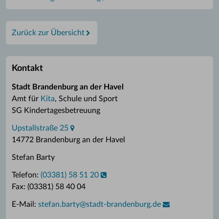
Zurück zur Übersicht
Kontakt
Stadt Brandenburg an der Havel
Amt für
Kita
, Schule und Sport
SG Kindertagesbetreuung
Upstallstraße 25
14772 Brandenburg an der Havel
Stefan Barty
Telefon:
(03381) 58 51 20
Fax: (03381) 58 40 04
E-Mail:
stefan.barty
@
stadt-brandenburg.de