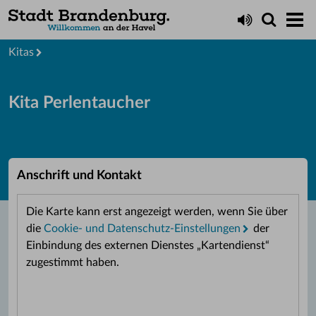
Leben
Bildung
Kitas
Kita Perlentaucher
Anschrift und Kontakt
Die Karte kann erst angezeigt werden, wenn Sie über
die
Cookie- und Datenschutz-Einstellungen
der
Einbindung des externen Dienstes „Kartendienst“
zugestimmt haben.