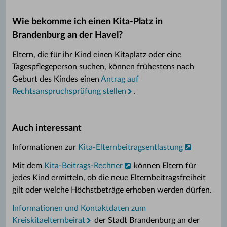
Wie bekomme ich einen Kita-Platz in
Brandenburg an der Havel?
Eltern, die für ihr Kind einen Kitaplatz oder eine
Tagespflegeperson suchen, können frühestens nach
Geburt des Kindes einen
Antrag auf
Rechtsanspruchsprüfung stellen
.
Auch interessant
Informationen zur
Kita-Elternbeitragsentlastung
Mit dem
Kita-Beitrags-Rechner
können Eltern für
jedes Kind ermitteln, ob die neue Elternbeitragsfreiheit
gilt oder welche Höchstbeträge erhoben werden dürfen.
Informationen und Kontaktdaten zum
Kreiskitaelternbeirat
der Stadt Brandenburg an der