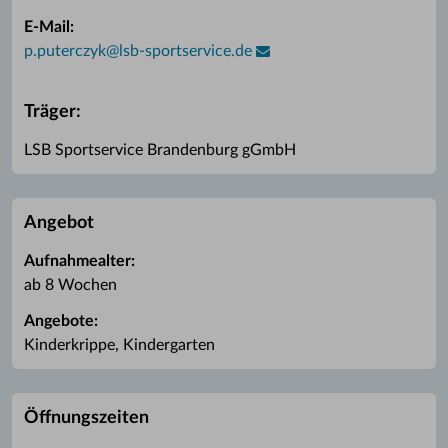
E-Mail:
p.puterczyk
@
lsb-sportservice.de
Träger:
LSB Sportservice Brandenburg gGmbH
Angebot
Aufnahmealter:
ab 8 Wochen
Angebote:
Kinderkrippe, Kindergarten
Öffnungszeiten