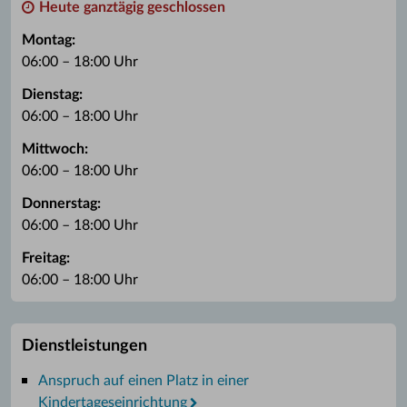
Heute ganztägig geschlossen
Montag:
06:00 – 18:00 Uhr
Dienstag:
06:00 – 18:00 Uhr
Mittwoch:
06:00 – 18:00 Uhr
Donnerstag:
06:00 – 18:00 Uhr
Freitag:
06:00 – 18:00 Uhr
Dienstleistungen
Anspruch auf einen Platz in einer
Kindertageseinrichtung