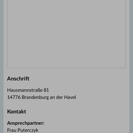
Anschrift
Hausmannstraße 81
14776 Brandenburg an der Havel
Kontakt
Ansprechpartner:
Frau Puterczyk