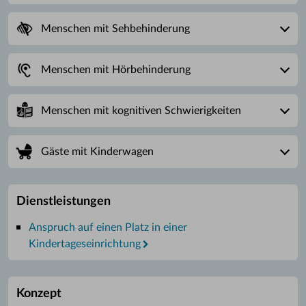
Menschen mit Sehbehinderung
Menschen mit Hörbehinderung
Menschen mit kognitiven Schwierigkeiten
Gäste mit Kinderwagen
Dienstleistungen
Anspruch auf einen Platz in einer
Kindertageseinrichtung
Konzept