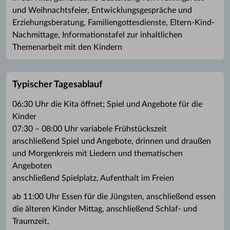
und Weihnachtsfeier, Entwicklungsgespräche und
Erziehungsberatung, Familiengottesdienste, Eltern-Kind-
Nachmittage, Informationstafel zur inhaltlichen
Themenarbeit mit den Kindern
Typischer Tagesablauf
06:30 Uhr die Kita öffnet; Spiel und Angebote für die
Kinder
07:30 – 08:00 Uhr variabele Frühstückszeit
anschließend Spiel und Angebote, drinnen und draußen
und Morgenkreis mit Liedern und thematischen
Angeboten
anschließend Spielplatz, Aufenthalt im Freien
ab 11:00 Uhr Essen für die Jüngsten, anschließend essen
die älteren Kinder Mittag, anschließend Schlaf- und
Traumzeit,