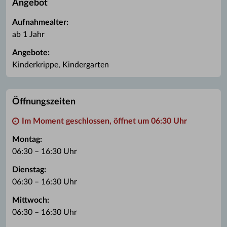
Angebot
Aufnahmealter:
ab 1 Jahr
Angebote:
Kinderkrippe, Kindergarten
Öffnungszeiten
Im Moment geschlossen, öffnet um 06:30 Uhr
Montag:
06:30 – 16:30 Uhr
Dienstag:
06:30 – 16:30 Uhr
Mittwoch:
06:30 – 16:30 Uhr