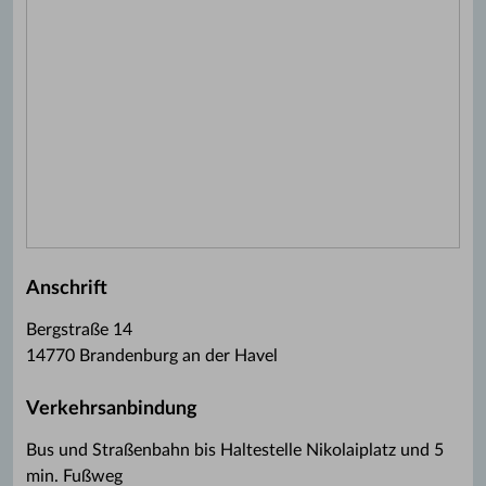
Anschrift
Bergstraße 14
14770 Brandenburg an der Havel
Verkehrsanbindung
Bus und Straßenbahn bis Haltestelle Nikolaiplatz und 5
min. Fußweg