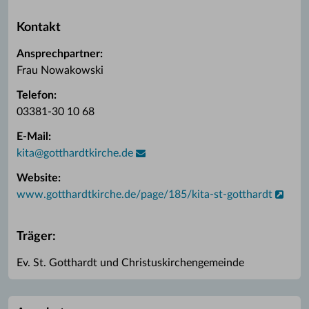
Kontakt
Ansprechpartner:
Frau Nowakowski
Telefon:
03381-30 10 68
E-Mail:
kita
@
gotthardtkirche.de
Website:
www.gotthardtkirche.de/page/185/kita-st-gotthardt
Träger:
Ev. St. Gotthardt und Christuskirchengemeinde