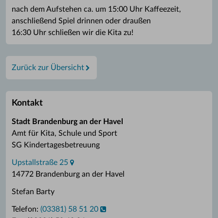
nach dem Aufstehen ca. um 15:00 Uhr Kaffeezeit,
anschließend Spiel drinnen oder draußen
16:30 Uhr schließen wir die Kita zu!
Zurück zur Übersicht
Kontakt
Stadt Brandenburg an der Havel
Amt für Kita, Schule und Sport
SG Kindertagesbetreuung
Upstallstraße 25
14772 Brandenburg an der Havel
Stefan Barty
Telefon:
(03381) 58 51 20