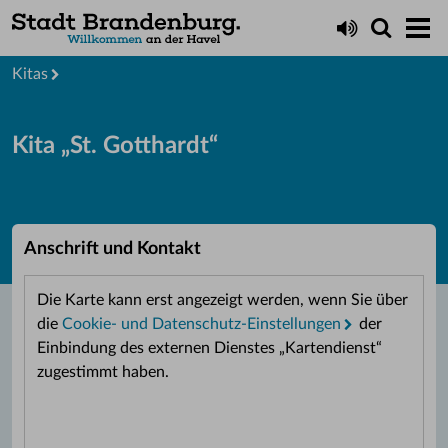
Leben
Bildung
Kitas
Kita „St. Gotthardt“
Anschrift und Kontakt
Die Karte kann erst angezeigt werden, wenn Sie über
die
Cookie- und Datenschutz-Einstellungen
der
Einbindung des externen Dienstes „Kartendienst“
zugestimmt haben.