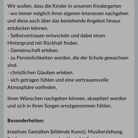
Wir wollen, dass die Kinder in unserem Kindergarten
- wo immer möglich ihren eigenen Interessen nachgehen
und diese auch über das bestehende Angebot hinaus
entdecken können.
- Selbstvertrauen entwickeln und dabei einen
Hintergrund mit Rückhalt finden.
- Gemeinschaft erleben.
- zu Persönlichkeiten werden, die der Schule gewachsen
sind.
- christlichen Glauben erleben.
- sich getragen fühlen und eine vertrauensvolle
Atmosphäre vorfinden,
ihren Wünschen nachgehen können, akzeptiert werden
und sich in ihren Sorgen ernstgenommen fühlen.
Besonderheiten:
kreatives Gestalten (bildende Kunst), Musikerziehung,