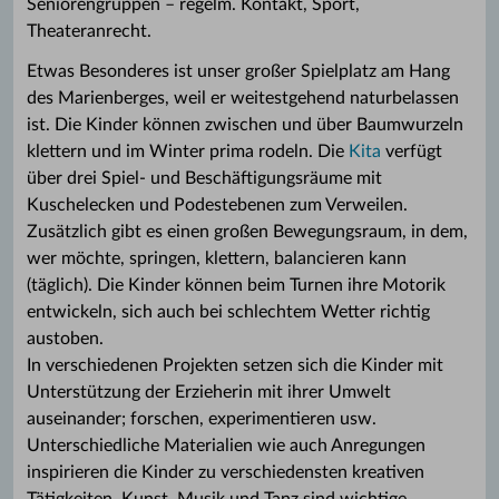
Seniorengruppen – regelm. Kontakt, Sport,
Theateranrecht.
Etwas Besonderes ist unser großer Spielplatz am Hang
des Marienberges, weil er weitestgehend naturbelassen
ist. Die Kinder können zwischen und über Baumwurzeln
klettern und im Winter prima rodeln. Die
Kita
verfügt
über drei Spiel- und Beschäftigungsräume mit
Kuschelecken und Podestebenen zum Verweilen.
Zusätzlich gibt es einen großen Bewegungsraum, in dem,
wer möchte, springen, klettern, balancieren kann
(täglich). Die Kinder können beim Turnen ihre Motorik
entwickeln, sich auch bei schlechtem Wetter richtig
austoben.
In verschiedenen Projekten setzen sich die Kinder mit
Unterstützung der Erzieherin mit ihrer Umwelt
auseinander; forschen, experimentieren usw.
Unterschiedliche Materialien wie auch Anregungen
inspirieren die Kinder zu verschiedensten kreativen