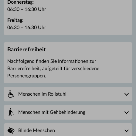
Donnerstag:
06:30 – 16:30 Uhr
Freitag:
06:30 – 16:30 Uhr
Barrierefreiheit
Nachfolgend finden Sie Informationen zur
Barrierefreiheit, aufgeteilt für verschiedene
Personengruppen.
Menschen im Rollstuhl
Menschen mit Gehbehinderung
Blinde Menschen