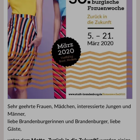
Sehr geehrte Frauen, Mädchen, interessierte Jungen und
Männer,
liebe Brandenburgerinnen und Brandenburger, liebe
Gäste,