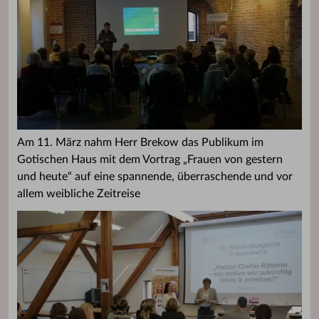
Am 11. März nahm Herr Brekow das Publikum im
Gotischen Haus mit dem Vortrag „Frauen von gestern
und heute“ auf eine spannende, überraschende und vor
allem weibliche Zeitreise