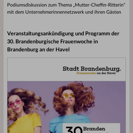
Podiumsdiskussion zum Thema „Mutter-Cheffin-Ritterin“
mit dem Unternehmerinnennetzwerk und ihren Gästen
Veranstaltungsankündigung und Programm der
30. Brandenburgische Frauenwoche in
Brandenburg an der Havel