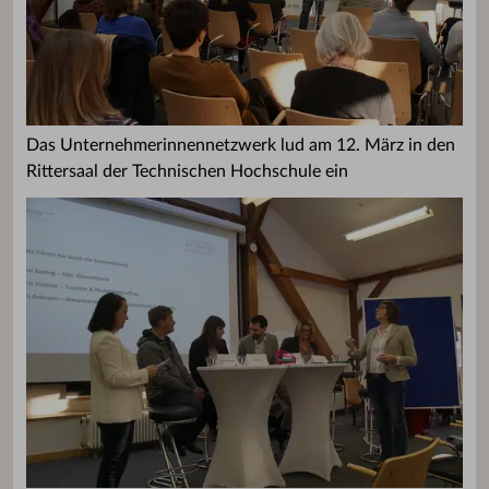
Das Unternehmerinnennetzwerk lud am 12. März in den
Rittersaal der Technischen Hochschule ein