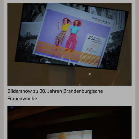
Bildershow zu 30. Jahren Brandenburgische
Frauenwoche