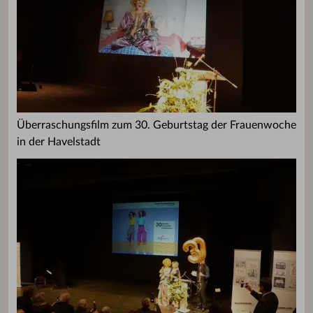
Überraschungsfilm zum 30. Geburtstag der Frauenwoche
in der Havelstadt