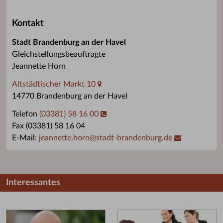
Kontakt
Stadt Brandenburg an der Havel
Gleichstellungsbeauftragte
Jeannette Horn
Altstädtischer Markt 10
14770 Brandenburg an der Havel
Telefon
(03381) 58 16 00
Fax (03381) 58 16 04
E-Mail:
jeannette.horn
@
stadt-brandenburg.de
Interessantes