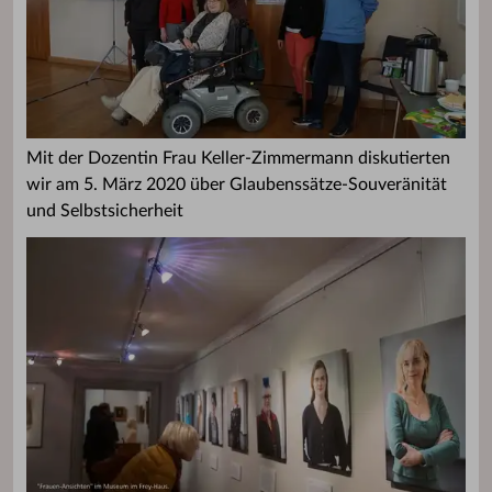
Mit der Dozentin Frau Keller-Zimmermann diskutierten
wir am 5. März 2020 über Glaubenssätze-Souveränität
und Selbstsicherheit