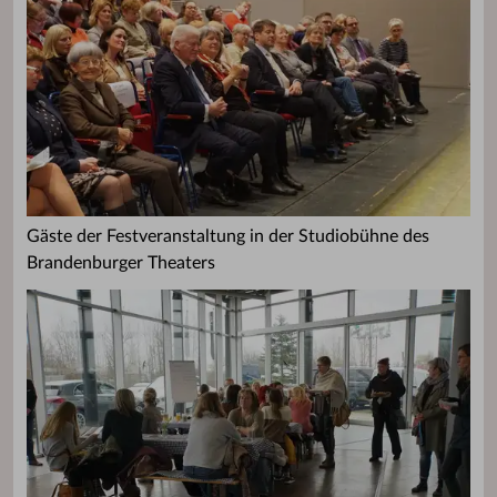
Gäste der Festveranstaltung in der Studiobühne des
Brandenburger Theaters