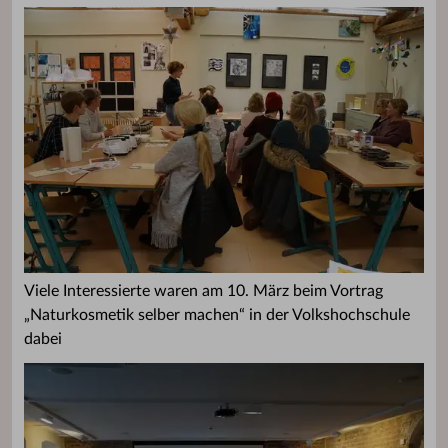
Viele Interessierte waren am 10. März beim Vortrag
„Naturkosmetik selber machen“ in der Volkshochschule
dabei