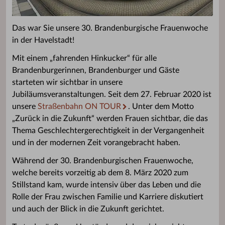
Das war Sie unsere 30. Brandenburgische Frauenwoche
in der Havelstadt!
Mit einem „fahrenden Hinkucker“ für alle
Brandenburgerinnen, Brandenburger und Gäste
starteten wir sichtbar in unsere
Jubiläumsveranstaltungen. Seit dem 27. Februar 2020 ist
unsere
Straßenbahn ON TOUR
. Unter dem Motto
„Zurück in die Zukunft“ werden Frauen sichtbar, die das
Thema Geschlechtergerechtigkeit in der Vergangenheit
und in der modernen Zeit vorangebracht haben.
Während der 30. Brandenburgischen Frauenwoche,
welche bereits vorzeitig ab dem 8. März 2020 zum
Stillstand kam, wurde intensiv über das Leben und die
Rolle der Frau zwischen Familie und Karriere diskutiert
und auch der Blick in die Zukunft gerichtet.