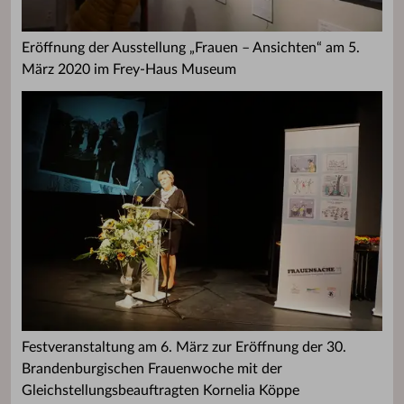
Eröffnung der Ausstellung „Frauen – Ansichten“ am 5.
März 2020 im Frey-Haus Museum
Festveranstaltung am 6. März zur Eröffnung der 30.
Brandenburgischen Frauenwoche mit der
Gleichstellungsbeauftragten Kornelia Köppe