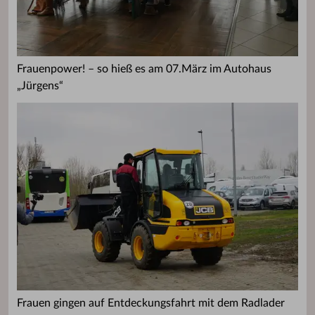
Frauenpower! – so hieß es am 07.März im Autohaus
„Jürgens“
Frauen gingen auf Entdeckungsfahrt mit dem Radlader