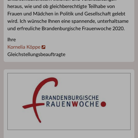
heraus, wie und ob gleichberechtigte Teilhabe von
Frauen und Mädchen in Politik und Gesellschaft gelebt
wird. Ich wünsche Ihnen eine spannende, unterhaltsame
und erfreuliche Brandenburgische Frauenwoche 2020.
Ihre
Kornelia Köppe
Gleichstellungsbeauftragte