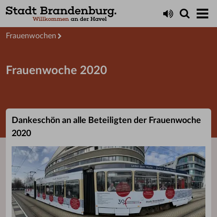
Themen für...
Frauen
Frauenwochen
Frauenwoche 2020
Dankeschön an alle Beteiligten der Frauenwoche
2020