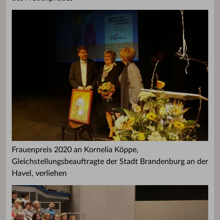
Frauenpreis 2020 an Kornelia Köppe,
Gleichstellungsbeauftragte der Stadt Brandenburg an der
Havel, verliehen