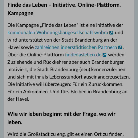
Finde das Leben – Initiative. Online-Plattform.
Kampagne
Die Kampagne „Finde das Leben“ ist eine Initiative der
kommunalen Wohnungsbaugesellschaft wobra
und
wird unterstützt von der Stadt Brandenburg an der
Havel sowie
zahlreichen innerstädtischen Partnern
.
Über die Online-Plattform
findedasleben.de
werden
Zuziehende und Rückkehrer aber auch Brandenburger
motiviert, die Stadt Brandenburg (neu) kennenzulernen
und sich mit ihr als Lebensstandort auseinanderzusetzen.
Die Initiative will überzeugen: Für ein Zurückkommen.
Für ein Ankommen. Und fürs Bleiben in Brandenburg an
der Havel.
Wie wir leben beginnt mit der Frage, wo wir
leben.
Wird die Großstadt zu eng, gilt es einen Ort zu finden,