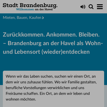
Startseite
Leben
Mieten, Bauen, Kaufen
Zurückkommen. Ankommen. Bleiben.
– Brandenburg an der Havel als Wohn-
und Lebensort (wieder)entdecken
Wenn wir das Leben suchen, suchen wir einen Ort, an
dem wir uns zuhause fühlen. Wo wir Familie gestalten,
berufliche Vorstellungen verwirklichen und uns
Freiräume schaffen. Ein Ort, an dem wir leben und
wohnen möchten.