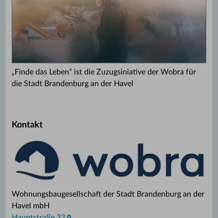
„Finde das Leben“ ist die Zuzugsiniative der Wobra für
die Stadt Brandenburg an der Havel
Kontakt
Wohnungsbaugesellschaft der Stadt Brandenburg an der
Havel mbH
Hauptstraße 32