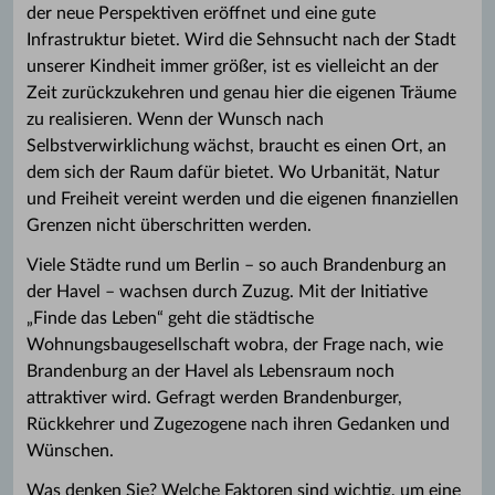
der neue Perspektiven eröffnet und eine gute
Infrastruktur bietet. Wird die Sehnsucht nach der Stadt
unserer Kindheit immer größer, ist es vielleicht an der
Zeit zurückzukehren und genau hier die eigenen Träume
zu realisieren. Wenn der Wunsch nach
Selbstverwirklichung wächst, braucht es einen Ort, an
dem sich der Raum dafür bietet. Wo Urbanität, Natur
und Freiheit vereint werden und die eigenen finanziellen
Grenzen nicht überschritten werden.
Viele Städte rund um Berlin – so auch Brandenburg an
der Havel – wachsen durch Zuzug. Mit der Initiative
„Finde das Leben“ geht die städtische
Wohnungsbaugesellschaft wobra, der Frage nach, wie
Brandenburg an der Havel als Lebensraum noch
attraktiver wird. Gefragt werden Brandenburger,
Rückkehrer und Zugezogene nach ihren Gedanken und
Wünschen.
Was denken Sie? Welche Faktoren sind wichtig, um eine