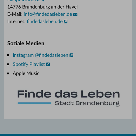
14776 Brandenburg an der Havel
E-Mail:
info
@
findedasleben.de
Internet:
findedasleben.de
Soziale Medien
Instagram @findedasleben
Spotify Playlist
Apple Music