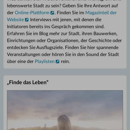
lebenswerte Stadt zu sein? Geben Sie Ihre Antwort auf
der
Online-Plattform
. Finden Sie im
Magazinteil der
Website
Interviews mit jenen, mit denen die
Initiatoren bereits ins Gespräch gekommen sind.
Erfahren Sie im Blog mehr zur Stadt, ihren Bauwerken,
Einrichtungen oder Organisationen, der Geschichte oder
entdecken Sie Ausflugsziele. Finden Sie hier spannende
Veranstaltungen oder hören Sie in den Sound der Stadt
über eine der
Playlisten
rein.
„Finde das Leben“