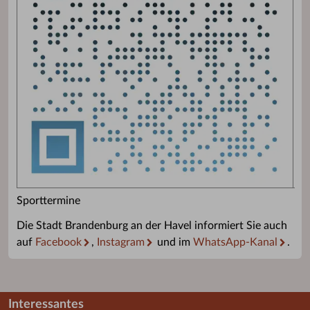
Sporttermine
Die Stadt Brandenburg an der Havel informiert Sie auch
auf
Facebook
,
Instagram
und im
WhatsApp-Kanal
.
Interessantes