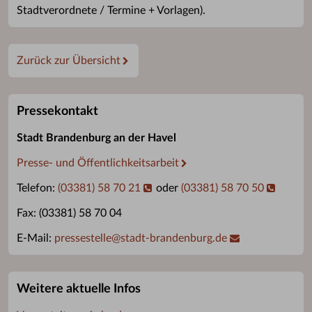
Stadtverordnete / Termine + Vorlagen).
Zurück zur Übersicht
Pressekontakt
Stadt Brandenburg an der Havel
Presse- und Öffentlichkeitsarbeit
Telefon:
(03381) 58 70 21
oder
(03381) 58 70 50
Fax: (03381) 58 70 04
E-Mail:
pressestelle
@
stadt-brandenburg.de
Weitere aktuelle Infos