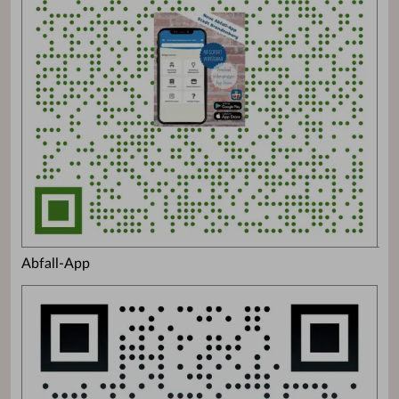
Abfall-App