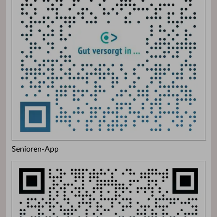
Senioren-App