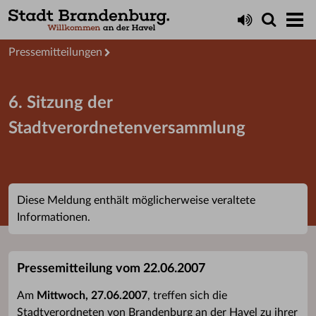
Aktuelles
Presseservice
Pressemitteilungen
6. Sitzung der
Stadtverordnetenversammlung
Diese Meldung enthält möglicherweise veraltete
Informationen.
Pressemitteilung vom 22.06.2007
Am
Mittwoch, 27.06.2007
, treffen sich die
Stadtverordneten von Brandenburg an der Havel zu ihrer