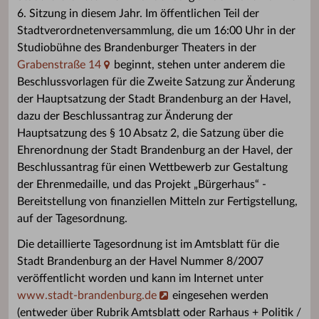
6. Sitzung in diesem Jahr. Im öffentlichen Teil der
Stadtverordnetenversammlung, die um 16:00 Uhr in der
Studiobühne des Brandenburger Theaters in der
Grabenstraße 14
beginnt, stehen unter anderem die
Beschlussvorlagen für die Zweite Satzung zur Änderung
der Hauptsatzung der Stadt Brandenburg an der Havel,
dazu der Beschlussantrag zur Änderung der
Hauptsatzung des § 10 Absatz 2, die Satzung über die
Ehrenordnung der Stadt Brandenburg an der Havel, der
Beschlussantrag für einen Wettbewerb zur Gestaltung
der Ehrenmedaille, und das Projekt „Bürgerhaus“ -
Bereitstellung von finanziellen Mitteln zur Fertigstellung,
auf der Tagesordnung.
Die detaillierte Tagesordnung ist im Amtsblatt für die
Stadt Brandenburg an der Havel Nummer 8/2007
veröffentlicht worden und kann im Internet unter
www.stadt-brandenburg.de
eingesehen werden
(entweder über Rubrik Amtsblatt oder Rarhaus + Politik /