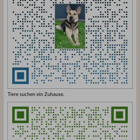
Tiere suchen ein Zuhause.