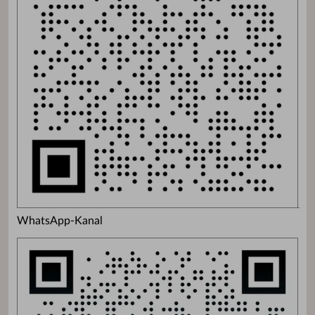
WhatsApp-Kanal