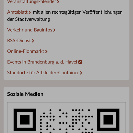
Veranstaltungskalender
Amtsblatt
mit allen rechtsgültigen Veröffentlichungen
der Stadtverwaltung
Verkehr und Bauinfos
RSS-Dienst
Online-Flohmarkt
Events in Brandenburg a. d. Havel
Standorte für Altkleider-Container
Soziale Medien