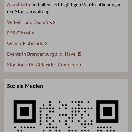
Amtsblatt
mit allen rechtsgültigen Veröffentlichungen
der Stadtverwaltung
Verkehr und Bauinfos
RSS-Dienst
Online-Flohmarkt
Events in Brandenburg a. d. Havel
Standorte für Altkleider-Container
Soziale Medien