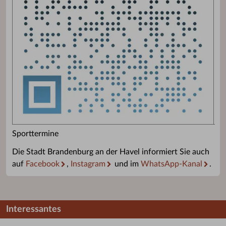
Sporttermine
Die Stadt Brandenburg an der Havel informiert Sie auch
auf
Facebook
,
Instagram
und im
WhatsApp-Kanal
.
Interessantes