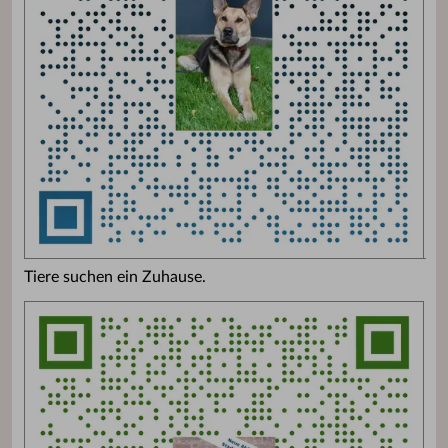
Tiere suchen ein Zuhause.