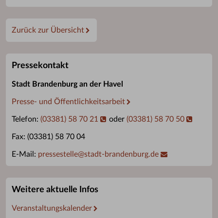
Zurück zur Übersicht
Pressekontakt
Stadt Brandenburg an der Havel
Presse- und Öffentlichkeitsarbeit
Telefon:
(03381) 58 70 21
oder
(03381) 58 70 50
Fax: (03381) 58 70 04
E-Mail:
pressestelle
@
stadt-brandenburg.de
Weitere aktuelle Infos
Veranstaltungskalender