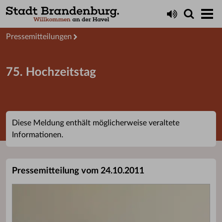
Aktuelles
Presseservice
Pressemitteilungen
75. Hochzeitstag
Diese Meldung enthält möglicherweise veraltete
Informationen.
Pressemitteilung vom 24.10.2011