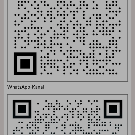
WhatsApp-Kanal