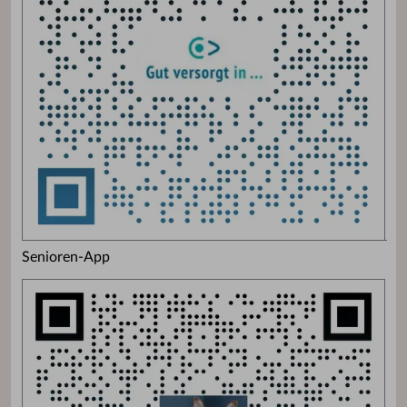
Senioren-App