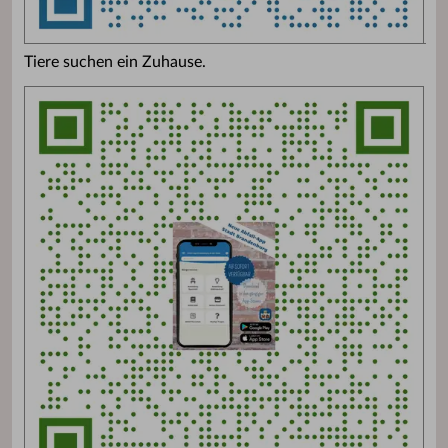
Tiere suchen ein Zuhause.