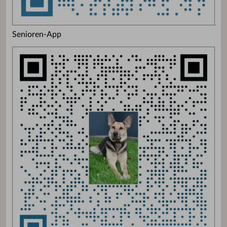
Senioren-App