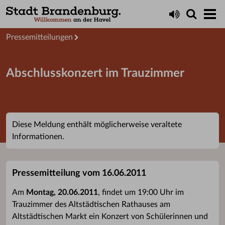
Aktuelles
Presseservice
Pressemitteilungen
Abschlusskonzert im Trauzimmer
Diese Meldung enthält möglicherweise veraltete
Informationen.
Pressemitteilung vom 16.06.2011
Am
Montag, 20.06.2011
, findet um 19:00 Uhr im
Trauzimmer des Altstädtischen Rathauses am
Altstädtischen Markt ein Konzert von Schülerinnen und