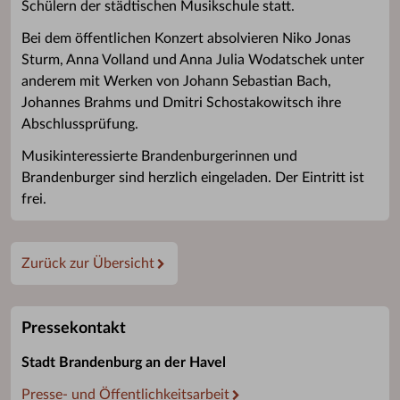
Schülern der städtischen Musikschule statt.
Bei dem öffentlichen Konzert absolvieren Niko Jonas
Sturm, Anna Volland und Anna Julia Wodatschek unter
anderem mit Werken von Johann Sebastian Bach,
Johannes Brahms und Dmitri Schostakowitsch ihre
Abschlussprüfung.
Musikinteressierte Brandenburgerinnen und
Brandenburger sind herzlich eingeladen. Der Eintritt ist
frei.
Zurück zur Übersicht
Pressekontakt
Stadt Brandenburg an der Havel
Presse- und Öffentlichkeitsarbeit