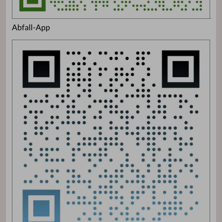
Abfall-App