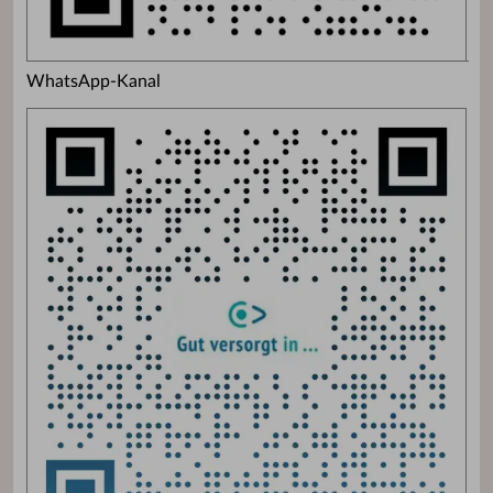
WhatsApp-Kanal