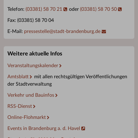
Telefon:
(03381) 58 70 21
oder
(03381) 58 70 50
Fax: (03381) 58 70 04
E-Mail:
pressestelle
@
stadt-brandenburg.de
Weitere aktuelle Infos
Veranstaltungskalender
Amtsblatt
mit allen rechtsgültigen Veröffentlichungen
der Stadtverwaltung
Verkehr und Bauinfos
RSS-Dienst
Online-Flohmarkt
Events in Brandenburg a. d. Havel