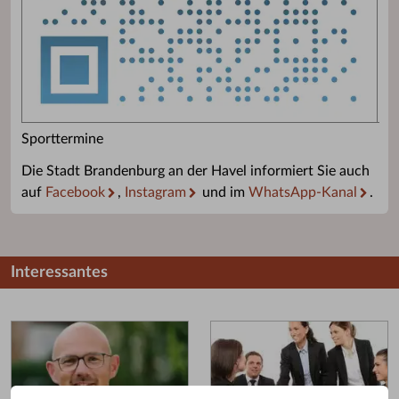
Sporttermine
Die Stadt Brandenburg an der Havel informiert Sie auch
auf
Facebook
,
Instagram
und im
WhatsApp-Kanal
.
Interessantes