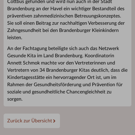
Cottbus gefunden und wird nun auch in der Stadt
Brandenburg an der Havel ein wichtiger Bestandteil des
präventiven zahnmedizinischen Betreuungskonzeptes.
Sie soll einen Beitrag zur nachhaltigen Verbesserung der
Zahngesundheit bei den Brandenburger Kleinkindern
leisten.
An der Fachtagung beteiligte sich auch das Netzwerk
Gesunde Kita im Land Brandenburg. Koordinatorin
Annett Schmok machte vor den Vertreterinnen und
Vertretern von 34 Brandenburger Kitas deutlich, dass die
Kindertagesstätte ein hervorragender Ort ist, um im
Rahmen der Gesundheitsförderung und Prävention für
soziale und gesundheitliche Chancengleichheit zu
sorgen.
Zurück zur Übersicht