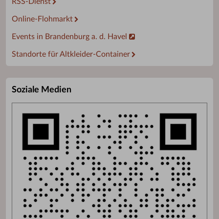
RSS-Dienst
Online-Flohmarkt
Events in Brandenburg a. d. Havel
Standorte für Altkleider-Container
Soziale Medien