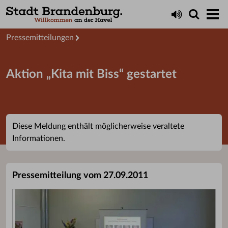
Aktuelles
Presseservice
Pressemitteilungen
Aktion „Kita mit Biss“ gestartet
Diese Meldung enthält möglicherweise veraltete
Informationen.
Pressemitteilung vom 27.09.2011