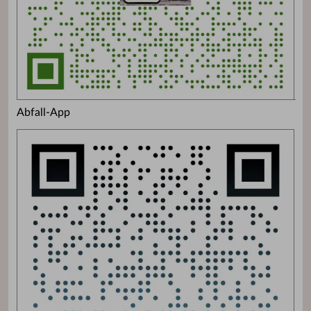
Abfall-App