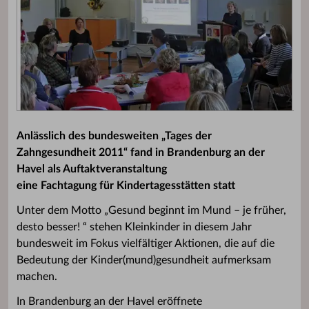
Anlässlich des bundesweiten „Tages der
Zahngesundheit 2011“ fand in Brandenburg an der
Havel als Auftaktveranstaltung
eine Fachtagung für Kindertagesstätten statt
Unter dem Motto „Gesund beginnt im Mund – je früher,
desto besser! “ stehen Kleinkinder in diesem Jahr
bundesweit im Fokus vielfältiger Aktionen, die auf die
Bedeutung der Kinder(mund)gesundheit aufmerksam
machen.
In Brandenburg an der Havel eröffnete