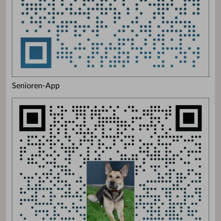
Senioren-App