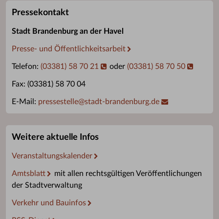
Pressekontakt
Stadt Brandenburg an der Havel
Presse- und Öffentlichkeitsarbeit
Telefon:
(03381) 58 70 21
oder
(03381) 58 70 50
Fax: (03381) 58 70 04
E-Mail:
pressestelle
@
stadt-brandenburg.de
Weitere aktuelle Infos
Veranstaltungskalender
Amtsblatt
mit allen rechtsgültigen Veröffentlichungen
der Stadtverwaltung
Verkehr und Bauinfos