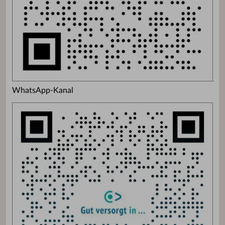
WhatsApp-Kanal