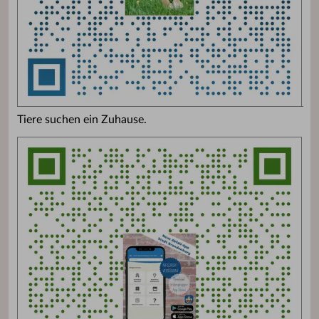
Tiere suchen ein Zuhause.