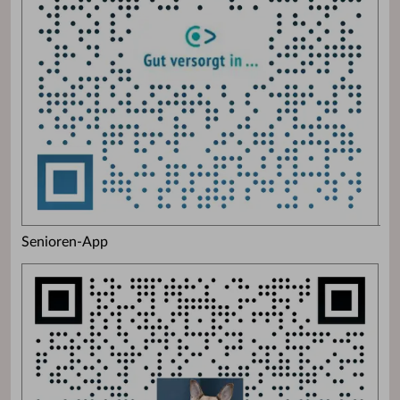
Senioren-App