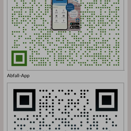
Abfall-App