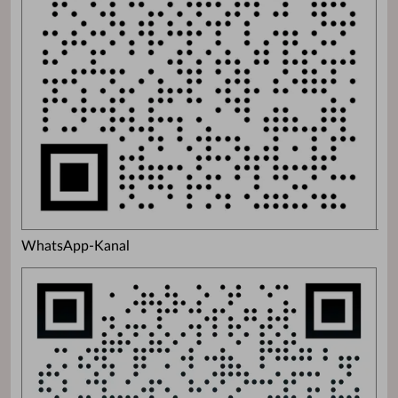
WhatsApp-Kanal