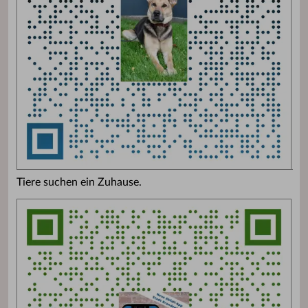
Tiere suchen ein Zuhause.