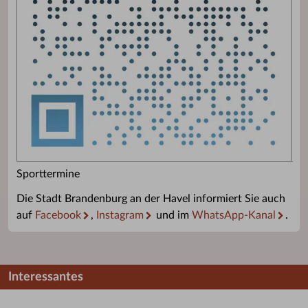
Sporttermine
Die Stadt Brandenburg an der Havel informiert Sie auch
auf
Facebook
,
Instagram
und im
WhatsApp-Kanal
.
Interessantes