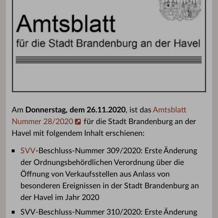
Am
Donnerstag, dem 26.11.2020
, ist das
Amtsblatt
Nummer 28/2020
für die Stadt Brandenburg an der
Havel mit folgendem Inhalt erschienen:
SVV
-Beschluss-Nummer 309/2020: Erste Änderung
der Ordnungsbehördlichen Verordnung über die
Öffnung von Verkaufsstellen aus Anlass von
besonderen Ereignissen in der Stadt Brandenburg an
der Havel im Jahr 2020
SVV-Beschluss-Nummer 310/2020: Erste Änderung