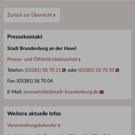
Zurück zur Übersicht
Pressekontakt
Stadt Brandenburg an der Havel
Presse- und Öffentlichkeitsarbeit
Telefon:
(03381) 58 70 21
oder
(03381) 58 70 50
Fax: (03381) 58 70 04
E-Mail:
pressestelle
@
stadt-brandenburg.de
Weitere aktuelle Infos
Veranstaltungskalender