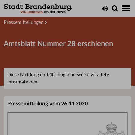
Aktuelles
Presseservice
Pressemitteilungen
Amtsblatt Nummer 28 erschienen
Diese Meldung enthält möglicherweise veraltete
Informationen.
Pressemitteilung vom 26.11.2020