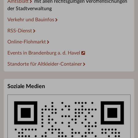
Amtsblatt
mit allen rechtsgültigen Veröffentlichungen
der Stadtverwaltung
Verkehr und Bauinfos
RSS-Dienst
Online-Flohmarkt
Events in Brandenburg a. d. Havel
Standorte für Altkleider-Container
Soziale Medien