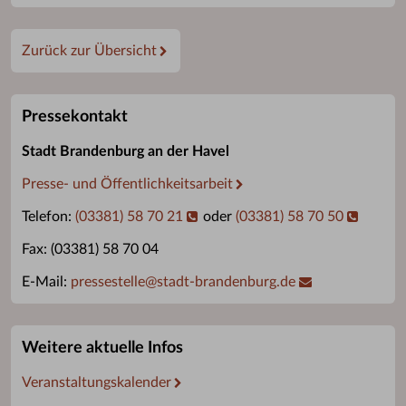
Zurück zur Übersicht
Pressekontakt
Stadt Brandenburg an der Havel
Presse- und Öffentlichkeitsarbeit
Telefon:
(03381) 58 70 21
oder
(03381) 58 70 50
Fax: (03381) 58 70 04
E-Mail:
pressestelle
@
stadt-brandenburg.de
Weitere aktuelle Infos
Veranstaltungskalender