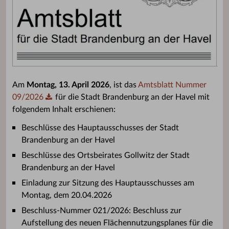
Am
Montag, 13. April 2026
, ist das
Amtsblatt Nummer
09/2026
für die Stadt Brandenburg an der Havel mit
folgendem Inhalt erschienen:
Beschlüsse des Hauptausschusses der Stadt
Brandenburg an der Havel
Beschlüsse des Ortsbeirates Gollwitz der Stadt
Brandenburg an der Havel
Einladung zur Sitzung des Hauptausschusses am
Montag, dem 20.04.2026
Beschluss-Nummer 021/2026: Beschluss zur
Aufstellung des neuen Flächennutzungsplanes für die