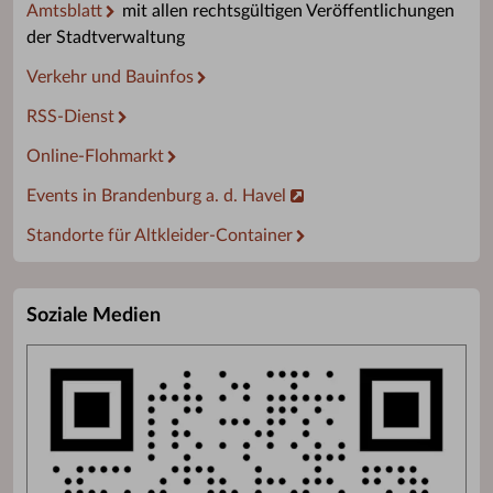
Amtsblatt
mit allen rechtsgültigen Veröffentlichungen
der Stadtverwaltung
Verkehr und Bauinfos
RSS-Dienst
Online-Flohmarkt
Events in Brandenburg a. d. Havel
Standorte für Altkleider-Container
Soziale Medien