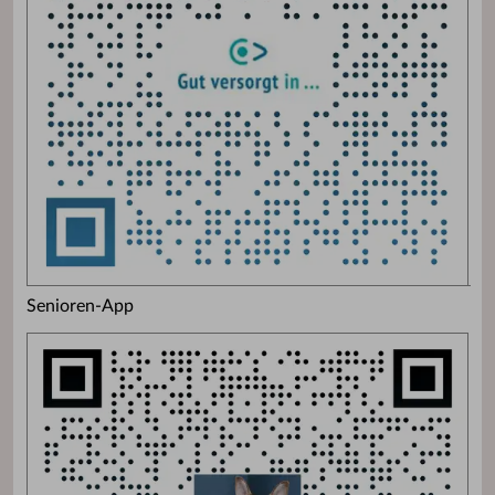
Senioren-App