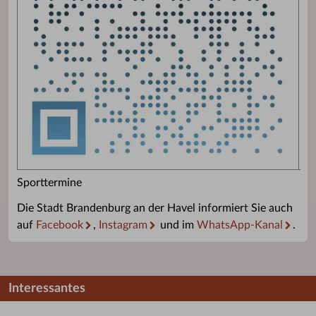
Sporttermine
Die Stadt Brandenburg an der Havel informiert Sie auch
auf
Facebook
,
Instagram
und im
WhatsApp-Kanal
.
Interessantes