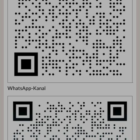
WhatsApp-Kanal