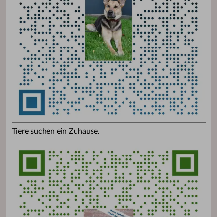
Tiere suchen ein Zuhause.