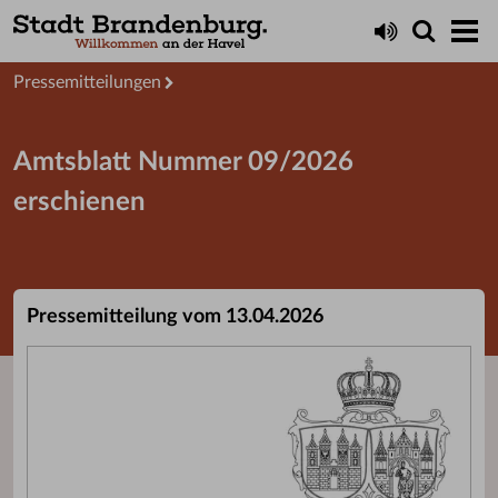
Aktuelles
Presseservice
Pressemitteilungen
Amtsblatt Nummer 09/2026
erschienen
Pressemitteilung vom 13.04.2026