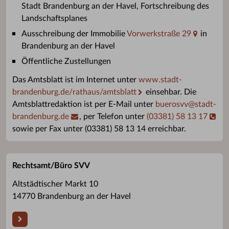
Stadt Brandenburg an der Havel, Fortschreibung des
Landschaftsplanes
Ausschreibung der Immobilie
Vorwerkstraße 29
in
Brandenburg an der Havel
Öffentliche Zustellungen
Das Amtsblatt ist im Internet unter
www.stadt-
brandenburg.de/rathaus/amtsblatt
einsehbar. Die
Amtsblattredaktion ist per E-Mail unter
buerosvv
@
stadt-
brandenburg.de
, per Telefon unter
(03381) 58 13 17
sowie per Fax unter (03381) 58 13 14 erreichbar.
Rechtsamt/Büro SVV
Altstädtischer Markt 10
14770 Brandenburg an der Havel