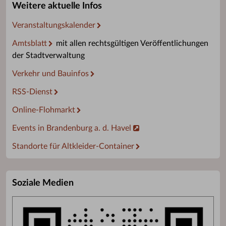
Weitere aktuelle Infos
Veranstaltungskalender
Amtsblatt
mit allen rechtsgültigen Veröffentlichungen
der Stadtverwaltung
Verkehr und Bauinfos
RSS-Dienst
Online-Flohmarkt
Events in Brandenburg a. d. Havel
Standorte für Altkleider-Container
Soziale Medien