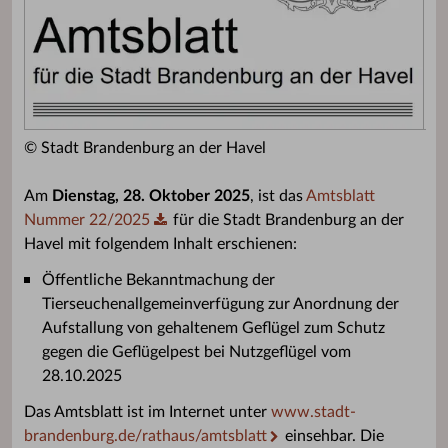
© Stadt Brandenburg an der Havel
Am
Dienstag, 28. Oktober 2025
, ist das
Amtsblatt
Nummer 22/2025
für die Stadt Brandenburg an der
Havel mit folgendem Inhalt erschienen:
Öffentliche Bekanntmachung der
Tierseuchenallgemeinverfügung zur Anordnung der
Aufstallung von gehaltenem Geflügel zum Schutz
gegen die Geflügelpest bei Nutzgeflügel vom
28.10.2025
Das Amtsblatt ist im Internet unter
www.stadt-
brandenburg.de/rathaus/amtsblatt
einsehbar. Die