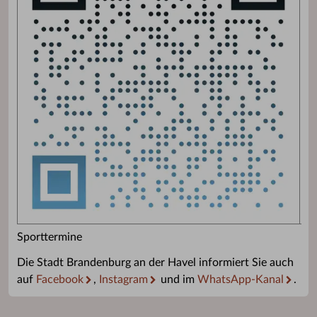
Sporttermine
Die Stadt Brandenburg an der Havel informiert Sie auch
auf
Facebook
,
Instagram
und im
WhatsApp-Kanal
.