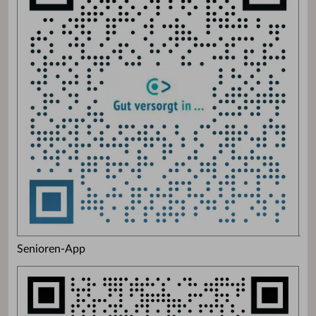
Senioren-App