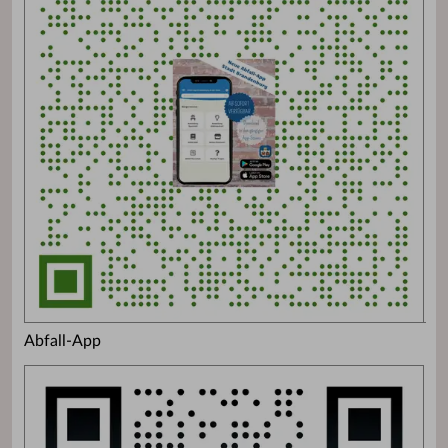
Abfall-App