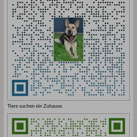
Tiere suchen ein Zuhause.