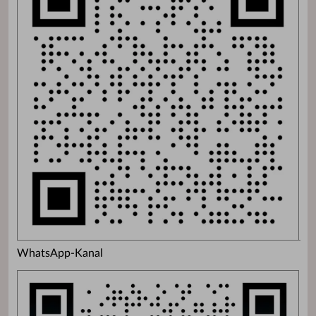
WhatsApp-Kanal