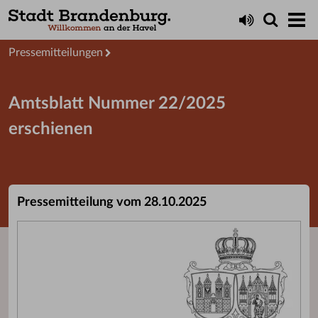
Aktuelles
Presseservice
Pressemitteilungen
Amtsblatt Nummer 22/2025
erschienen
Pressemitteilung vom 28.10.2025