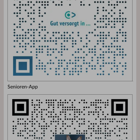
Senioren-App