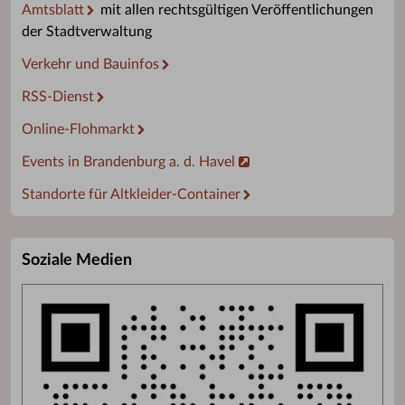
Amtsblatt
mit allen rechtsgültigen Veröffentlichungen
der Stadtverwaltung
Verkehr und Bauinfos
RSS-Dienst
Online-Flohmarkt
Events in Brandenburg a. d. Havel
Standorte für Altkleider-Container
Soziale Medien