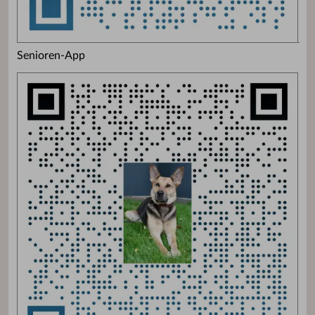
Senioren-App