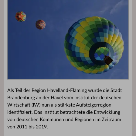
Als Teil der Region Havelland-Fläming wurde die Stadt
Brandenburg an der Havel vom Institut der deutschen
Wirtschaft (IW) nun als stärkste Aufsteigerregion
identifiziert. Das Institut betrachtete die Entwicklung
von deutschen Kommunen und Regionen im Zeitraum
von 2011 bis 2019.