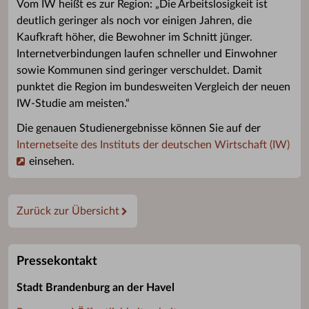
Vom IW heißt es zur Region: „Die Arbeitslosigkeit ist
deutlich geringer als noch vor einigen Jahren, die
Kaufkraft höher, die Bewohner im Schnitt jünger.
Internetverbindungen laufen schneller und Einwohner
sowie Kommunen sind geringer verschuldet. Damit
punktet die Region im bundesweiten Vergleich der neuen
IW-Studie am meisten.“
Die genauen Studienergebnisse können Sie auf der
Internetseite des Instituts der deutschen Wirtschaft (IW)
einsehen.
Zurück zur Übersicht
Pressekontakt
Stadt Brandenburg an der Havel