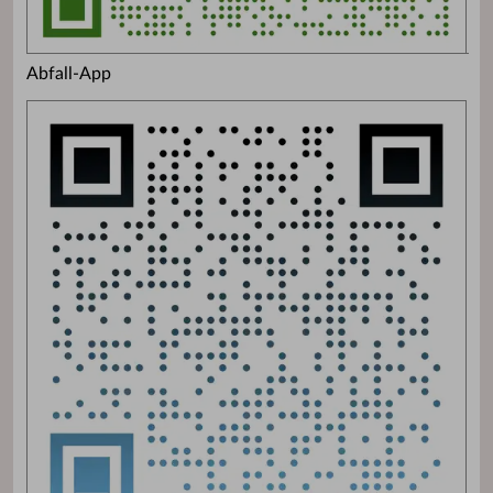
Abfall-App