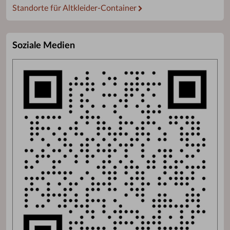
Standorte für Altkleider-Container
Soziale Medien