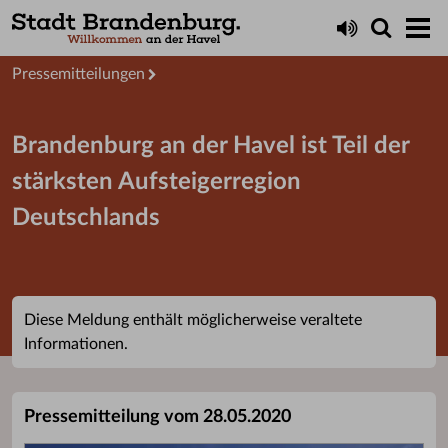
Aktuelles
Presseservice
Pressemitteilungen
Brandenburg an der Havel ist Teil der
stärksten Aufsteigerregion
Deutschlands
Diese Meldung enthält möglicherweise veraltete
Informationen.
Pressemitteilung vom 28.05.2020