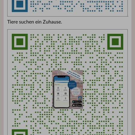
Tiere suchen ein Zuhause.