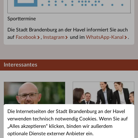
Sporttermine
Die Stadt Brandenburg an der Havel informiert Sie auch
auf
Facebook
,
Instagram
und im
WhatsApp-Kanal
.
Interessantes
Die Internetseiten der Stadt Brandenburg an der Havel
verwenden technisch notwendig Cookies. Wenn Sie auf
„Alles akzeptieren“ klicken, binden wir außerdem
Grußwort des OB
Stellenangebote
optionale Dienste externer Anbieter ein.