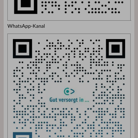
WhatsApp-Kanal