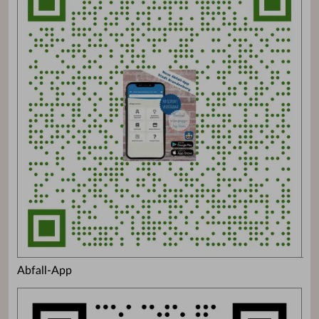
Abfall-App