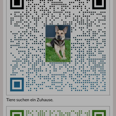
Tiere suchen ein Zuhause.