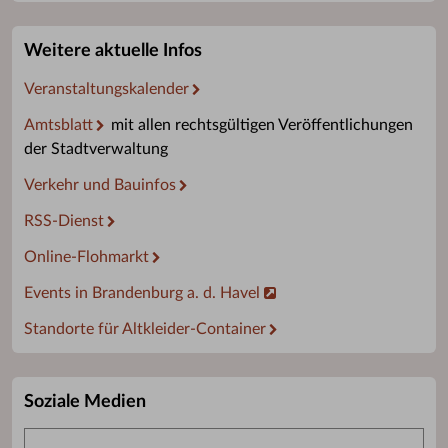
Weitere aktuelle Infos
Veranstaltungskalender
Amtsblatt
mit allen rechtsgültigen Veröffentlichungen
der Stadtverwaltung
Verkehr und Bauinfos
RSS-Dienst
Online-Flohmarkt
Events in Brandenburg a. d. Havel
Standorte für Altkleider-Container
Soziale Medien