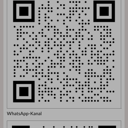
WhatsApp-Kanal