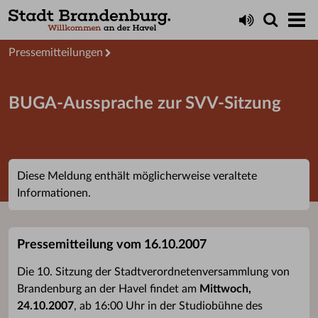
Aktuelles
Presseservice
Pressemitteilungen
BUGA-Aussprache zur SVV-Sitzung
Diese Meldung enthält möglicherweise veraltete
Informationen.
Pressemitteilung vom 16.10.2007
Die 10. Sitzung der Stadtverordnetenversammlung von
Brandenburg an der Havel findet am
Mittwoch,
24.10.2007
, ab 16:00 Uhr in der Studiobühne des