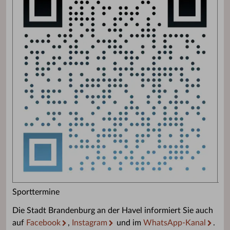
Sporttermine
Die Stadt Brandenburg an der Havel informiert Sie auch
auf
Facebook
,
Instagram
und im
WhatsApp-Kanal
.