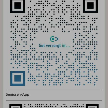
Senioren-App