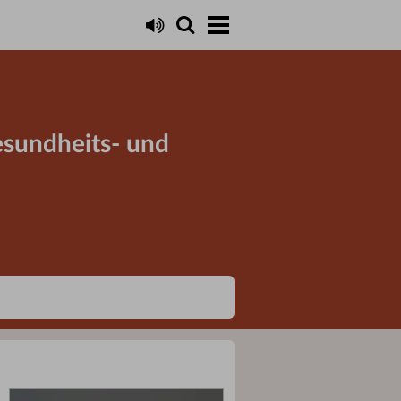
esundheits- und