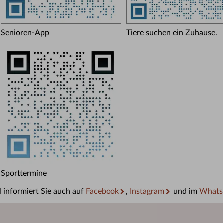
Senioren-App
Tiere suchen ein Zuhause.
Sporttermine
 informiert Sie auch auf
Facebook
,
Instagram
und im
Whats