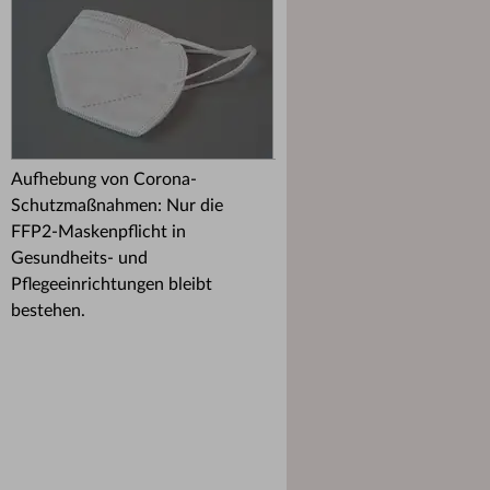
Aufhebung von Corona-
Schutzmaßnahmen: Nur die
FFP2-Maskenpflicht in
Gesundheits- und
Pflegeeinrichtungen bleibt
bestehen.