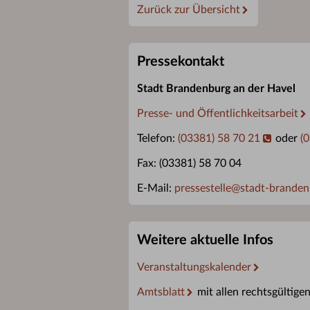
Zurück zur Übersicht
Pressekontakt
Stadt Brandenburg an der Havel
Presse- und Öffentlichkeitsarbeit
Telefon:
(03381) 58 70 21
oder
(
Fax: (03381) 58 70 04
E-Mail:
pressestelle
@
stadt-branden
Weitere aktuelle Infos
Veranstaltungskalender
Amtsblatt
mit allen rechtsgültige