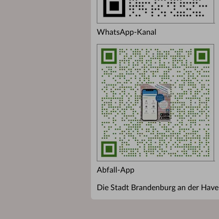
WhatsApp-Kanal
Abfall-App
Die Stadt Brandenburg an der Havel