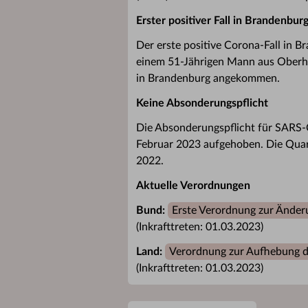
Erster positiver Fall in Brandenbu
Der erste positive Corona-Fall in B
einem 51-Jährigen Mann aus Oberhav
in Brandenburg angekommen.
Keine Absonderungspflicht
Die Absonderungspflicht für SARS-
Februar 2023 aufgehoben. Die Quara
2022.
Aktuelle Verordnungen
Bund:
Erste Verordnung zur Ände
(Inkrafttreten: 01.03.2023)
Land:
Verordnung zur Aufhebung 
(Inkrafttreten: 01.03.2023)