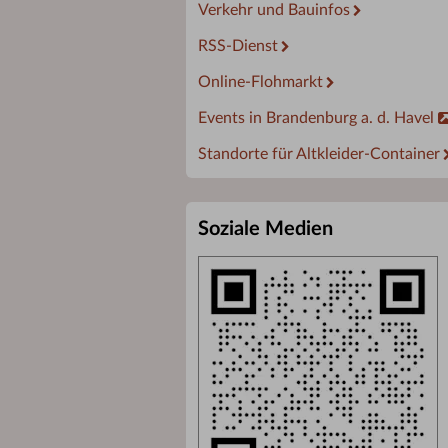
Verkehr und Bauinfos
RSS-Dienst
Online-Flohmarkt
Events in Brandenburg a. d. Havel
Standorte für Altkleider-Container
Soziale Medien