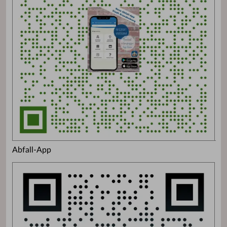
Abfall-App