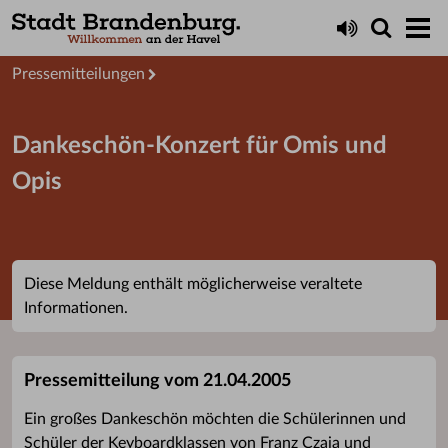
Aktuelles
Presseservice
Pressemitteilungen
Dankeschön-Konzert für Omis und
Opis
Diese Meldung enthält möglicherweise veraltete
Informationen.
Pressemitteilung vom 21.04.2005
Ein großes Dankeschön möchten die Schülerinnen und
Schüler der Keyboardklassen von Franz Czaja und