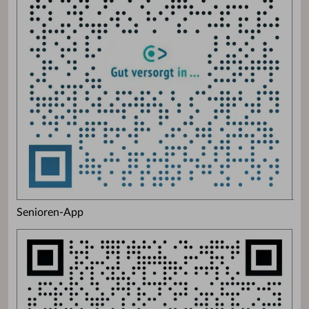
Senioren-App