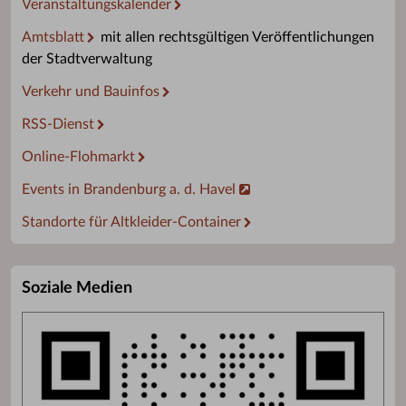
Veranstaltungskalender
Amtsblatt
mit allen rechtsgültigen Veröffentlichungen
der Stadtverwaltung
Verkehr und Bauinfos
RSS-Dienst
Online-Flohmarkt
Events in Brandenburg a. d. Havel
Standorte für Altkleider-Container
Soziale Medien