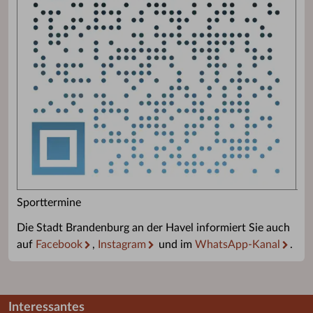
Sporttermine
Die Stadt Brandenburg an der Havel informiert Sie auch
auf
Facebook
,
Instagram
und im
WhatsApp-Kanal
.
Interessantes