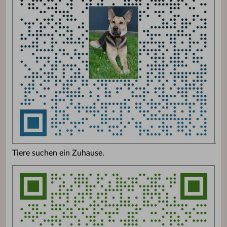
Tiere suchen ein Zuhause.