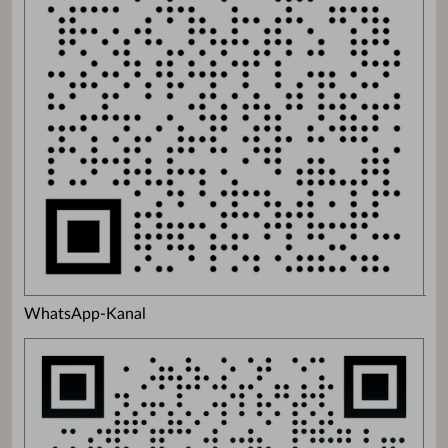
WhatsApp-Kanal