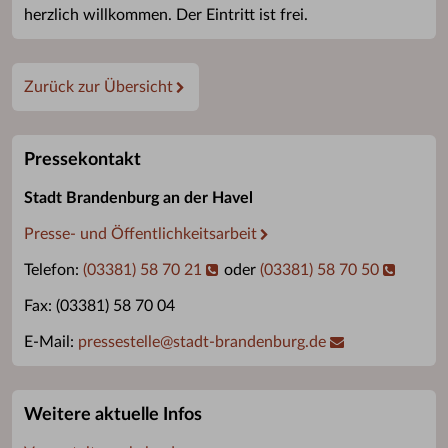
herzlich willkommen. Der Eintritt ist frei.
Zurück zur Übersicht
Pressekontakt
Stadt Brandenburg an der Havel
Presse- und Öffentlichkeitsarbeit
Telefon:
(03381) 58 70 21
oder
(03381) 58 70 50
Fax: (03381) 58 70 04
E-Mail:
pressestelle
@
stadt-brandenburg.de
Weitere aktuelle Infos