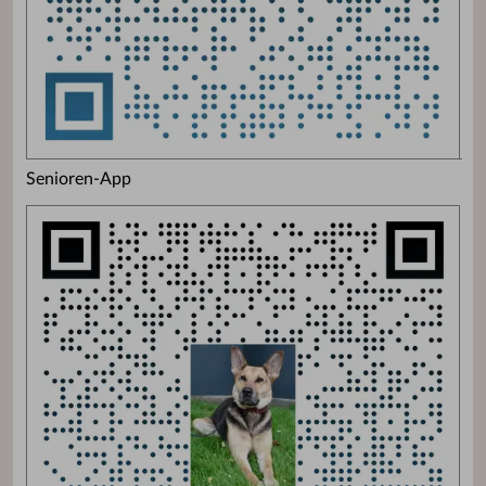
Senioren-App