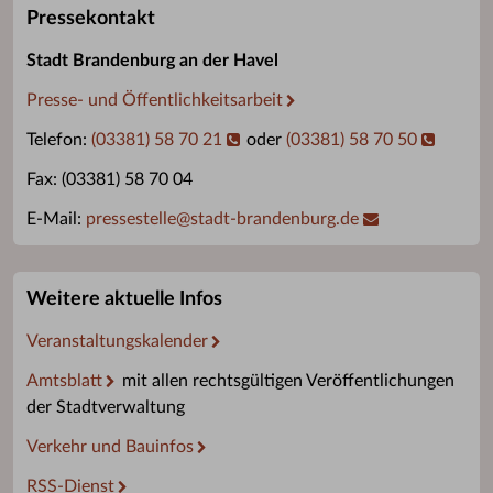
Pressekontakt
Stadt Brandenburg an der Havel
Presse- und Öffentlichkeitsarbeit
Telefon:
(03381) 58 70 21
oder
(03381) 58 70 50
Fax: (03381) 58 70 04
E-Mail:
pressestelle
@
stadt-brandenburg.de
Weitere aktuelle Infos
Veranstaltungskalender
Amtsblatt
mit allen rechtsgültigen Veröffentlichungen
der Stadtverwaltung
Verkehr und Bauinfos
RSS-Dienst