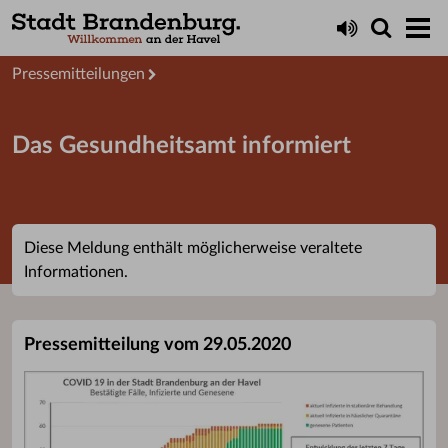
Aktuelles
Presseservice
Pressemitteilungen
Das Gesundheitsamt informiert
Diese Meldung enthält möglicherweise veraltete
Informationen.
Pressemitteilung vom 29.05.2020