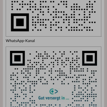
WhatsApp-Kanal