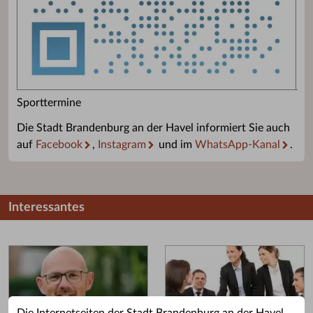
Sporttermine
Die Stadt Brandenburg an der Havel informiert Sie auch
auf
Facebook
,
Instagram
und im
WhatsApp-Kanal
.
Interessantes