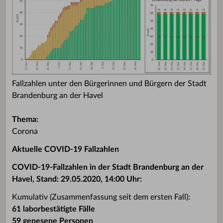
Fallzahlen unter den Bürgerinnen und Bürgern der Stadt
Brandenburg an der Havel
Thema:
Corona
Aktuelle COVID-19 Fallzahlen
COVID-19-Fallzahlen in der Stadt Brandenburg an der
Havel, Stand: 29.05.2020, 14:00 Uhr:
Kumulativ (Zusammenfassung seit dem ersten Fall):‬
61 laborbestätigte Fälle‬
‪59 genesene Personen