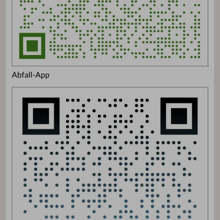
Abfall-App