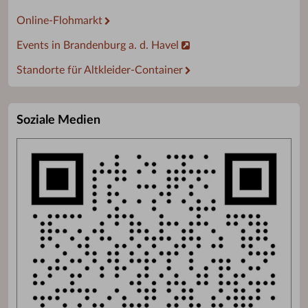
Online-Flohmarkt
Events in Brandenburg a. d. Havel
Standorte für Altkleider-Container
Soziale Medien