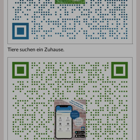
Tiere suchen ein Zuhause.