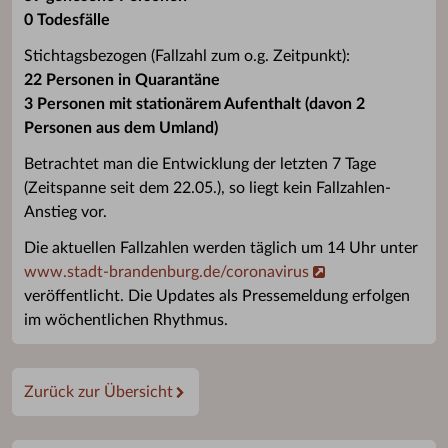
0 Todesfälle‬
Stichtagsbezogen (Fallzahl zum o.g. Zeitpunkt):
22 Personen in Quarantäne
3 Personen mit stationärem Aufenthalt (davon 2
Personen aus dem Umland)
Betrachtet man die Entwicklung der letzten 7 Tage
(Zeitspanne seit dem 22.05.), so liegt kein Fallzahlen-
Anstieg vor.
Die aktuellen Fallzahlen werden täglich um 14 Uhr unter
www.stadt-brandenburg.de/coronavirus
veröffentlicht. Die Updates als Pressemeldung erfolgen
im wöchentlichen Rhythmus.
Zurück zur Übersicht