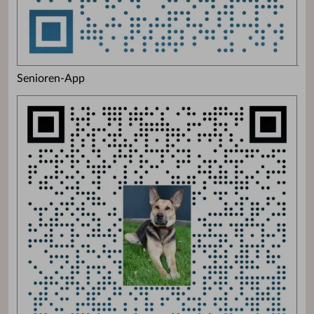
Senioren-App