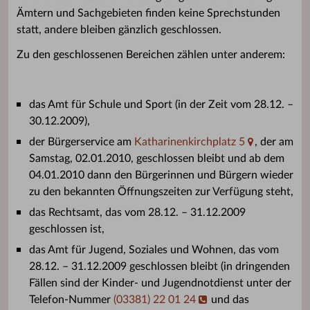
Ämtern und Sachgebieten finden keine Sprechstunden
statt, andere bleiben gänzlich geschlossen.
Zu den geschlossenen Bereichen zählen unter anderem:
das Amt für Schule und Sport (in der Zeit vom 28.12. –
30.12.2009),
der Bürgerservice am
Katharinenkirchplatz 5
, der am
Samstag, 02.01.2010, geschlossen bleibt und ab dem
04.01.2010 dann den Bürgerinnen und Bürgern wieder
zu den bekannten Öffnungszeiten zur Verfügung steht,
das Rechtsamt, das vom 28.12. – 31.12.2009
geschlossen ist,
das Amt für Jugend, Soziales und Wohnen, das vom
28.12. – 31.12.2009 geschlossen bleibt (in dringenden
Fällen sind der Kinder- und Jugendnotdienst unter der
Telefon-Nummer
(03381) 22 01 24
und das