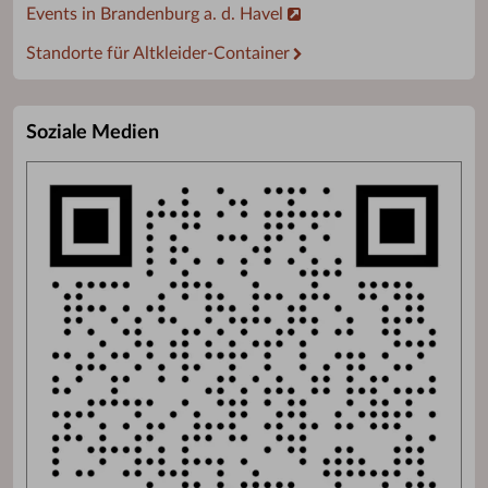
Events in Brandenburg a. d. Havel
Standorte für Altkleider-Container
Soziale Medien