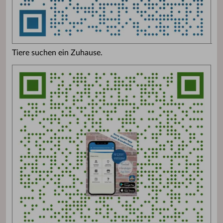
Tiere suchen ein Zuhause.