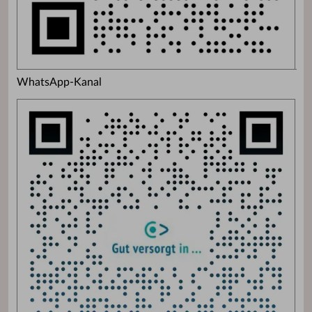
WhatsApp-Kanal