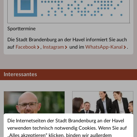
Sporttermine
Die Stadt Brandenburg an der Havel informiert Sie auch
auf
Facebook
,
Instagram
und im
WhatsApp-Kanal
.
Interessantes
Die Internetseiten der Stadt Brandenburg an der Havel
verwenden technisch notwendig Cookies. Wenn Sie auf
„Alles akzeptieren“ klicken, binden wir außerdem