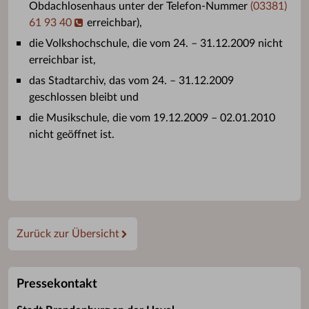
Obdachlosenhaus unter der Telefon-Nummer
(03381)
61 93 40
erreichbar),
die Volkshochschule, die vom 24. – 31.12.2009 nicht
erreichbar ist,
das Stadtarchiv, das vom 24. – 31.12.2009
geschlossen bleibt und
die Musikschule, die vom 19.12.2009 – 02.01.2010
nicht geöffnet ist.
Zurück zur Übersicht
Pressekontakt