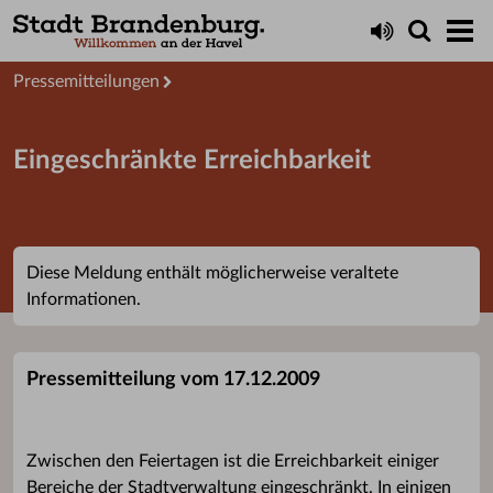
Aktuelles
Presseservice
Pressemitteilungen
Eingeschränkte Erreichbarkeit
Diese Meldung enthält möglicherweise veraltete
Informationen.
Pressemitteilung vom 17.12.2009
Zwischen den Feiertagen ist die Erreichbarkeit einiger
Bereiche der Stadtverwaltung eingeschränkt. In einigen