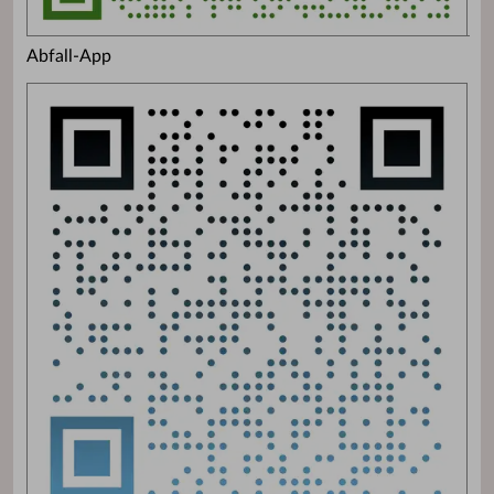
Abfall-App