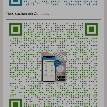
Tiere suchen ein Zuhause.