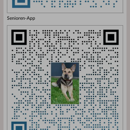
Senioren-App