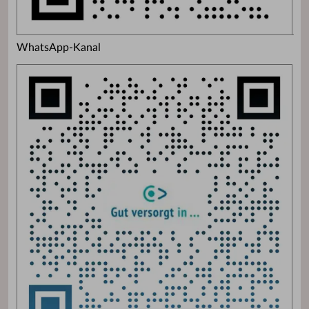
WhatsApp-Kanal