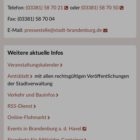
Telefon:
(03381) 58 70 21
oder
(03381) 58 70 50
Fax: (03381) 58 70 04
E-Mail:
pressestelle
@
stadt-brandenburg.de
Weitere aktuelle Infos
Veranstaltungskalender
Amtsblatt
mit allen rechtsgültigen Veröffentlichungen
der Stadtverwaltung
Verkehr und Bauinfos
RSS-Dienst
Online-Flohmarkt
Events in Brandenburg a. d. Havel