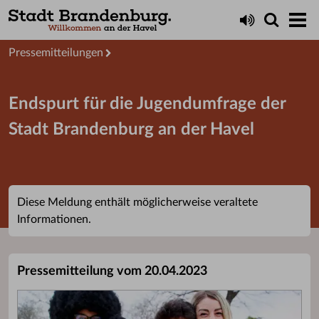
Aktuelles
Presseservice
Pressemitteilungen
Endspurt für die Jugendumfrage der
Stadt Brandenburg an der Havel
Diese Meldung enthält möglicherweise veraltete
Informationen.
Pressemitteilung vom 20.04.2023