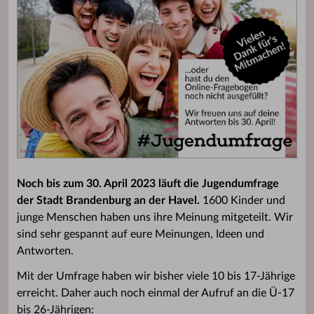
Noch bis zum 30. April 2023 läuft die Jugendumfrage
der Stadt Brandenburg an der Havel.
1600 Kinder und
junge Menschen haben uns ihre Meinung mitgeteilt. Wir
sind sehr gespannt auf eure Meinungen, Ideen und
Antworten.
Mit der Umfrage haben wir bisher viele 10 bis 17-Jährige
erreicht. Daher auch noch einmal der Aufruf an die Ü-17
bis 26-Jährigen: