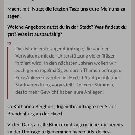
Macht mit! Nutzt die letzten Tage uns eure Meinung zu
sagen.
Welche Angebote nutzt du in der Stadt? Was findest du
gut? Was ist ausbaufähig?
Das ist die erste Jugendumfrage, die von der
Verwaltung mit der Unterstützung vieler Träger
initiiert wird. In den nächsten Jahren wollen wir
euch gerne regelmäßig zu euren Themen befragen.
Eure Anliegen werden im Herbst Stadtpolitik und
Stadtverwaltung vorgestellt. Je mehr Stimmen,
desto mehr Gewicht haben eure Anliegen!
so Katharina Bergholz, Jugendbeauftragte der Stadt
Brandenburg an der Havel.
Vielen Dank an alle Kinder und Jugendliche, die bereits
an der Umfrage teilgenommen haben. Als kleines