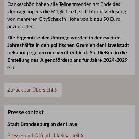
Dankeschön haben alle Teilnehmenden am Ende des
Umfragebogens die Möglichkeit, sich für die Verlosung
von mehreren CitySchex in Höhe von bis zu 50 Euro
anzumelden.
Die Ergebnisse der Umfrage werden in der zweiten
Jahreshälfte in den politischen Gremien der Havelstadt
bekannt gegeben und veröffentlicht. Sie fließen in die
Erstellung des Jugendförderplans für Jahre 2024-2029
ein.
Zurück zur Übersicht
Pressekontakt
Stadt Brandenburg an der Havel
Presse- und Öffentlichkeitsarbeit