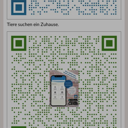
Tiere suchen ein Zuhause.