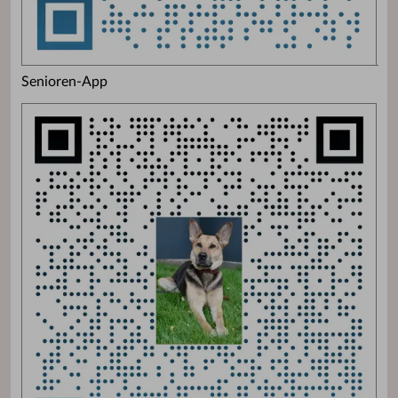
Senioren-App