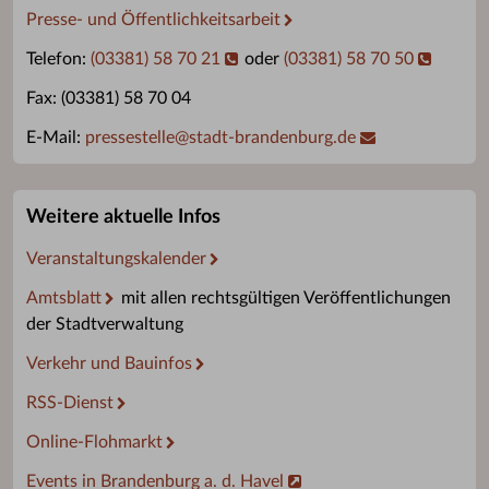
Presse- und Öffentlichkeitsarbeit
Telefon:
(03381) 58 70 21
oder
(03381) 58 70 50
Fax: (03381) 58 70 04
E-Mail:
pressestelle
@
stadt-brandenburg.de
Weitere aktuelle Infos
Veranstaltungskalender
Amtsblatt
mit allen rechtsgültigen Veröffentlichungen
der Stadtverwaltung
Verkehr und Bauinfos
RSS-Dienst
Online-Flohmarkt
Events in Brandenburg a. d. Havel