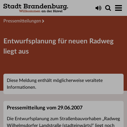
Aktuelles
Presseservice
Pressemitteilungen
Entwurfsplanung für neuen Radweg
liegt aus
Diese Meldung enthält möglicherweise veraltete
Informationen.
Pressemitteilung vom 29.06.2007
Die Entwurfsplanung zum Straßenbauvorhaben „Radweg
Wilhelmsdorfer Landstraße (stadteinwärts)“ liegt noch