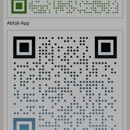
Abfall-App