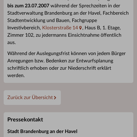
bis zum 23.07.2007
während der Sprechzeiten in der
Stadtverwaltung Brandenburg an der Havel, Fachbereich
Stadtentwicklung und Bauen, Fachgruppe
Investivbereich,
Klosterstraße 14
, Haus B, 1. Etage,
Zimmer 102, zu jedermanns Einsichtnahme öffentlich
aus.
Während der Auslegungsfrist können von jedem Bürger
Anregungen bzw. Bedenken zur Entwurfsplanung
schriftlich erhoben oder zur Niederschrift erklärt
werden.
Zurück zur Übersicht
Pressekontakt
Stadt Brandenburg an der Havel