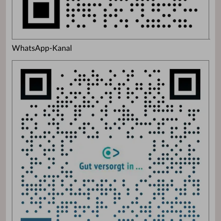
WhatsApp-Kanal