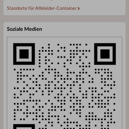
Standorte für Altkleider-Container
Soziale Medien