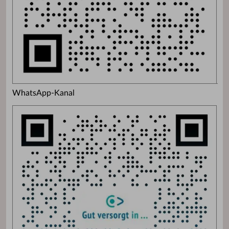
WhatsApp-Kanal