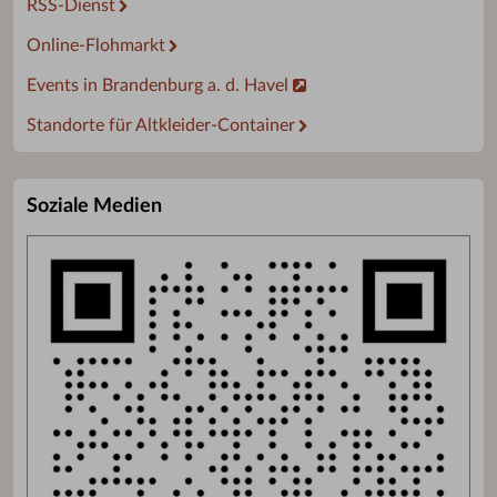
RSS-Dienst
Online-Flohmarkt
Events in Brandenburg a. d. Havel
Standorte für Altkleider-Container
Soziale Medien