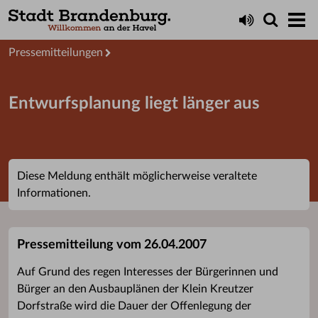
Aktuelles
Presseservice
Pressemitteilungen
Entwurfsplanung liegt länger aus
Diese Meldung enthält möglicherweise veraltete
Informationen.
Pressemitteilung vom 26.04.2007
Auf Grund des regen Interesses der Bürgerinnen und
Bürger an den Ausbauplänen der Klein Kreutzer
Dorfstraße wird die Dauer der Offenlegung der