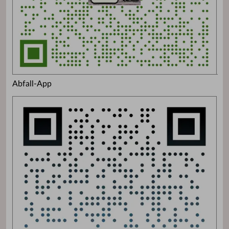
Abfall-App