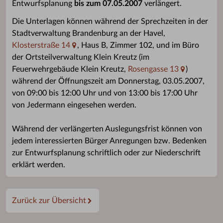
Entwurfsplanung
bis zum 07.05.2007
verlängert.
Die Unterlagen können während der Sprechzeiten in der
Stadtverwaltung Brandenburg an der Havel,
Klosterstraße 14
, Haus B, Zimmer 102, und im Büro
der Ortsteilverwaltung Klein Kreutz (im
Feuerwehrgebäude Klein Kreutz,
Rosengasse 13
)
während der Öffnungszeit am Donnerstag, 03.05.2007,
von 09:00 bis 12:00 Uhr und von 13:00 bis 17:00 Uhr
von Jedermann eingesehen werden.
Während der verlängerten Auslegungsfrist können von
jedem interessierten Bürger Anregungen bzw. Bedenken
zur Entwurfsplanung schriftlich oder zur Niederschrift
erklärt werden.
Zurück zur Übersicht