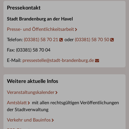
Pressekontakt
Stadt Brandenburg an der Havel
Presse- und Öffentlichkeitsarbeit
Telefon:
(03381) 58 70 21
oder
(03381) 58 70 50
Fax: (03381) 58 70 04
E-Mail:
pressestelle
@
stadt-brandenburg.de
Weitere aktuelle Infos
Veranstaltungskalender
Amtsblatt
mit allen rechtsgültigen Veröffentlichungen
der Stadtverwaltung
Verkehr und Bauinfos