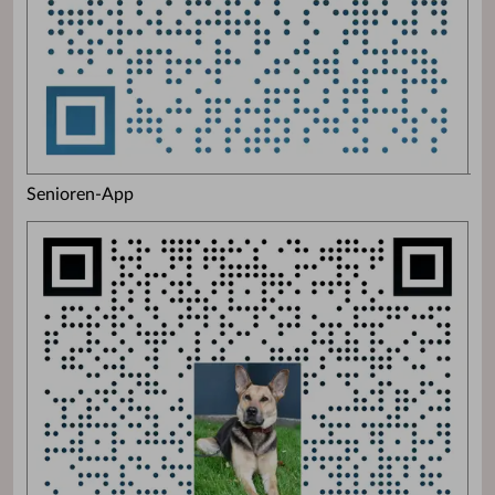
Senioren-App