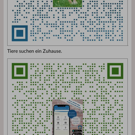
Tiere suchen ein Zuhause.