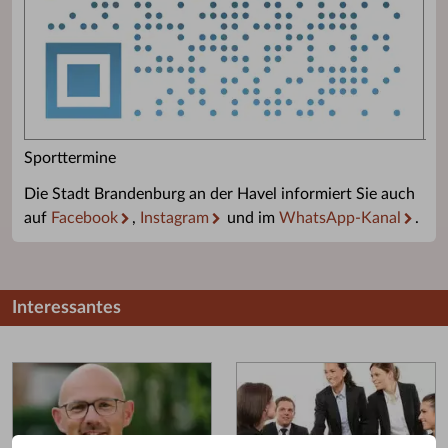
Sporttermine
Die Stadt Brandenburg an der Havel informiert Sie auch
auf
Facebook
,
Instagram
und im
WhatsApp-Kanal
.
Interessantes