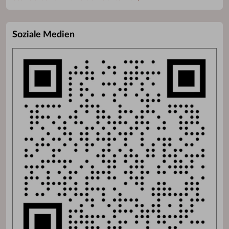
Soziale Medien