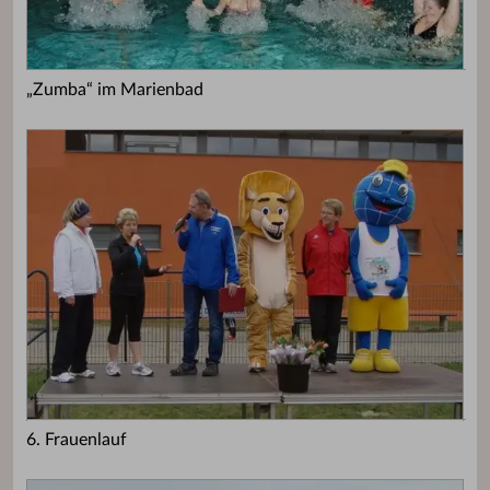
„Zumba“ im Marienbad
6. Frauenlauf