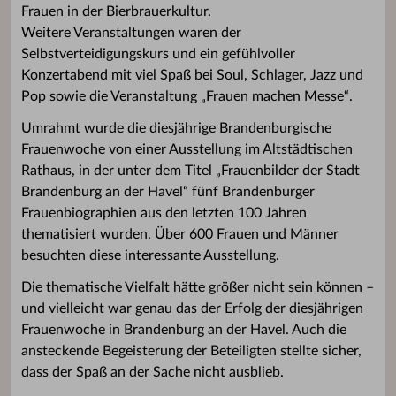
Frauen in der Bierbrauerkultur.
Weitere Veranstaltungen waren der
Selbstverteidigungskurs und ein gefühlvoller
Konzertabend mit viel Spaß bei Soul, Schlager, Jazz und
Pop sowie die Veranstaltung „Frauen machen Messe“.
Umrahmt wurde die diesjährige Brandenburgische
Frauenwoche von einer Ausstellung im Altstädtischen
Rathaus, in der unter dem Titel „Frauenbilder der Stadt
Brandenburg an der Havel“ fünf Brandenburger
Frauenbiographien aus den letzten 100 Jahren
thematisiert wurden. Über 600 Frauen und Männer
besuchten diese interessante Ausstellung.
Die thematische Vielfalt hätte größer nicht sein können –
und vielleicht war genau das der Erfolg der diesjährigen
Frauenwoche in Brandenburg an der Havel. Auch die
ansteckende Begeisterung der Beteiligten stellte sicher,
dass der Spaß an der Sache nicht ausblieb.