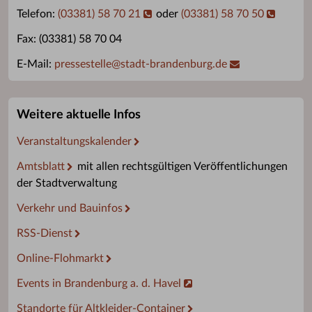
Telefon:
(03381) 58 70 21
oder
(03381) 58 70 50
Fax: (03381) 58 70 04
E-Mail:
pressestelle
@
stadt-brandenburg.de
Weitere aktuelle Infos
Veranstaltungskalender
Amtsblatt
mit allen rechtsgültigen Veröffentlichungen
der Stadtverwaltung
Verkehr und Bauinfos
RSS-Dienst
Online-Flohmarkt
Events in Brandenburg a. d. Havel
Standorte für Altkleider-Container