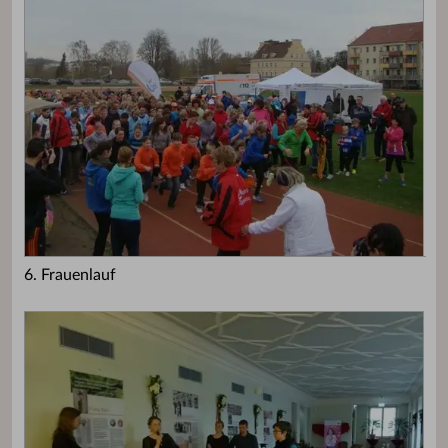
6. Frauenlauf