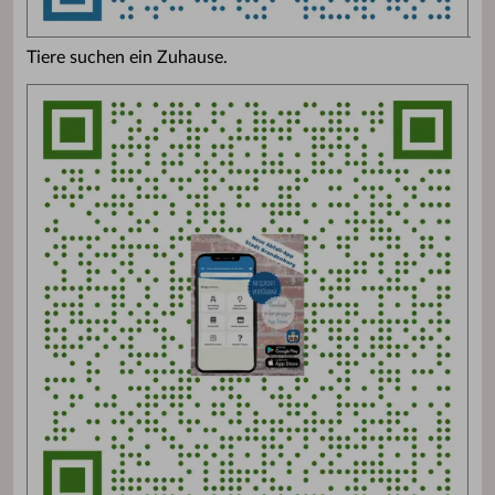
Tiere suchen ein Zuhause.