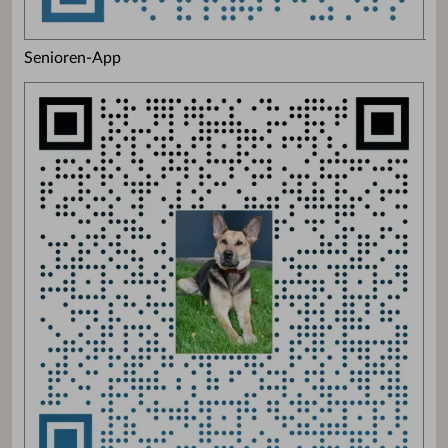
Senioren-App