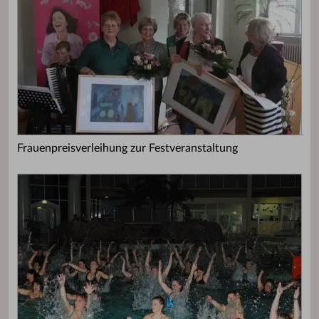
Frauenpreisverleihung zur Festveranstaltung