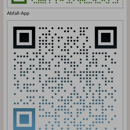
Abfall-App