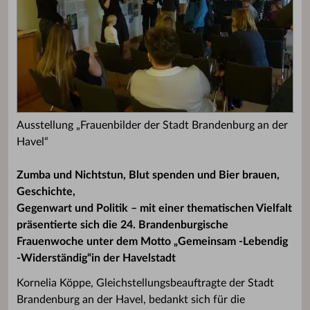
Ausstellung „Frauenbilder der Stadt Brandenburg an der
Havel“
Zumba und Nichtstun, Blut spenden und Bier brauen,
Geschichte,
Gegenwart und Politik – mit einer thematischen Vielfalt
präsentierte sich die 24. Brandenburgische
Frauenwoche unter dem Motto „Gemeinsam -Lebendig
-Widerständig“in der Havelstadt
Kornelia Köppe, Gleichstellungsbeauftragte der Stadt
Brandenburg an der Havel, bedankt sich für die