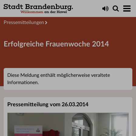
Aktuelles
Presseservice
Pressemitteilungen
Erfolgreiche Frauenwoche 2014
Diese Meldung enthält möglicherweise veraltete
Informationen.
Pressemitteilung vom 26.03.2014