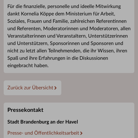
Für die finanzielle, personelle und ideelle Mitwirkung
dankt Kornelia Köppe dem Ministerium für Arbeit,
Soziales, Frauen und Familie, zahlreichen Referentinnen
und Referenten, Moderatorinnen und Moderatoren, allen
Veranstalterinnen und Veranstaltern, Unterstützerinnen
und Unterstützern, Sponsorinnen und Sponsoren und
nicht zu letzt allen Teilnehmenden, die ihr Wissen, ihren
Spaß und ihre Erfahrungen in die Diskussionen
eingebracht haben.
Zurück zur Übersicht
Pressekontakt
Stadt Brandenburg an der Havel
Presse- und Öffentlichkeitsarbeit