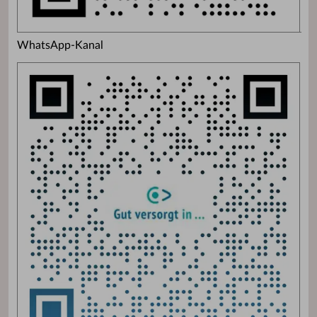
WhatsApp-Kanal