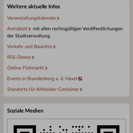
Weitere aktuelle Infos
Veranstaltungskalender
Amtsblatt
mit allen rechtsgültigen Veröffentlichungen
der Stadtverwaltung
Verkehr und Bauinfos
RSS-Dienst
Online-Flohmarkt
Events in Brandenburg a. d. Havel
Standorte für Altkleider-Container
Soziale Medien