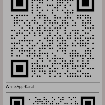
WhatsApp-Kanal