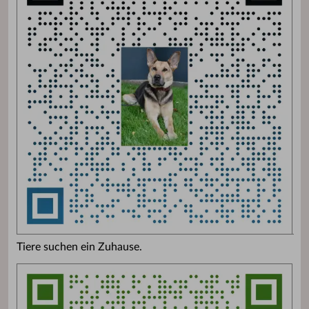
Tiere suchen ein Zuhause.