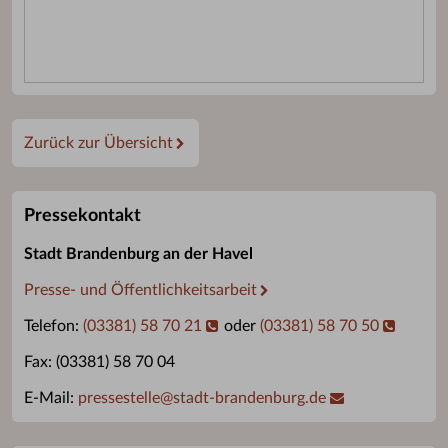
Zurück zur Übersicht
Pressekontakt
Stadt Brandenburg an der Havel
Presse- und Öffentlichkeitsarbeit
Telefon:
(03381) 58 70 21
oder
(03381) 58 70 50
Fax: (03381) 58 70 04
E-Mail:
pressestelle
@
stadt-brandenburg.de