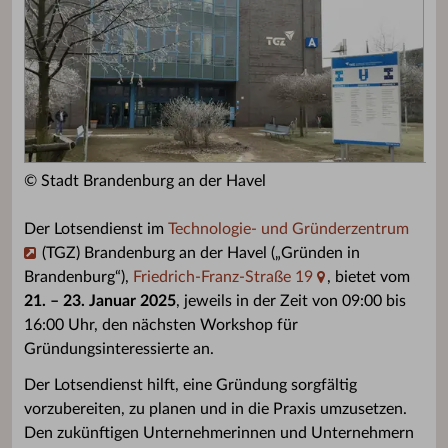
© Stadt Brandenburg an der Havel
Der Lotsendienst im
Technologie- und Gründerzentrum
(TGZ) Brandenburg an der Havel („Gründen in
Brandenburg“),
Friedrich-Franz-Straße 19
, bietet vom
21. – 23. Januar 2025
, jeweils in der Zeit von 09:00 bis
16:00 Uhr, den nächsten Workshop für
Gründungsinteressierte an.
Der Lotsendienst hilft, eine Gründung sorgfältig
vorzubereiten, zu planen und in die Praxis umzusetzen.
Den zukünftigen Unternehmerinnen und Unternehmern