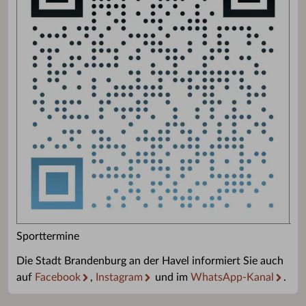
Sporttermine
Die Stadt Brandenburg an der Havel informiert Sie auch
auf
Facebook
,
Instagram
und im
WhatsApp-Kanal
.