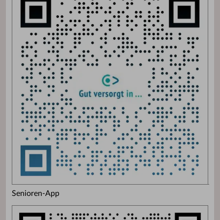
Senioren-App