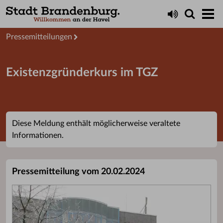
Aktuelles
Presseservice
Pressemitteilungen
Existenzgründerkurs im TGZ
Diese Meldung enthält möglicherweise veraltete
Informationen.
Pressemitteilung vom 20.02.2024