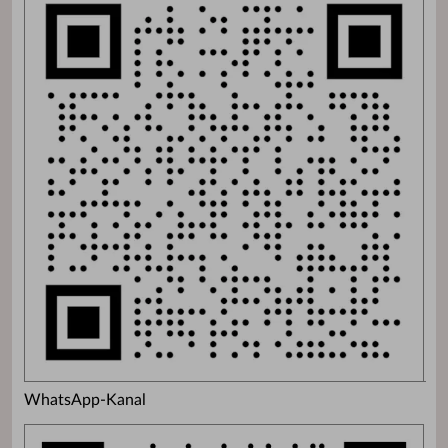
WhatsApp-Kanal