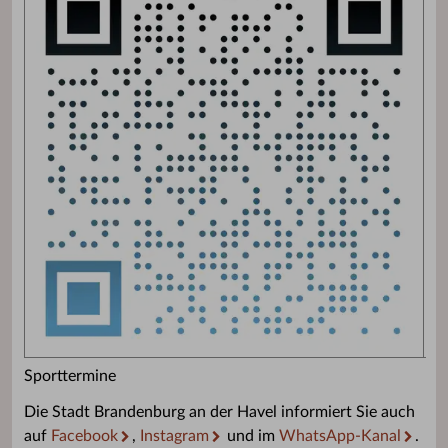
Sporttermine
Die Stadt Brandenburg an der Havel informiert Sie auch
auf
Facebook
,
Instagram
und im
WhatsApp-Kanal
.