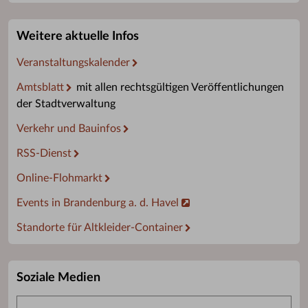
Weitere aktuelle Infos
Veranstaltungskalender
Amtsblatt
mit allen rechtsgültigen Veröffentlichungen
der Stadtverwaltung
Verkehr und Bauinfos
RSS-Dienst
Online-Flohmarkt
Events in Brandenburg a. d. Havel
Standorte für Altkleider-Container
Soziale Medien