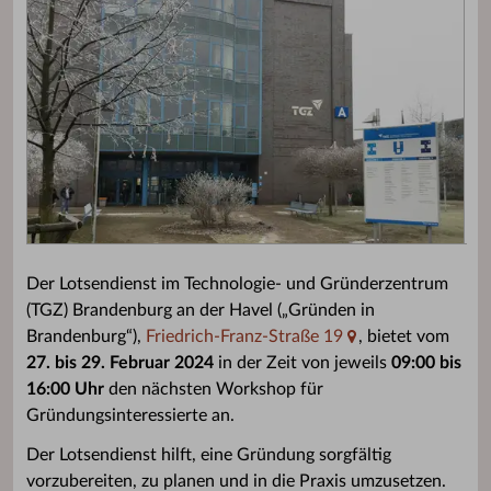
Der Lotsendienst im Technologie- und Gründerzentrum
(TGZ) Brandenburg an der Havel („Gründen in
Brandenburg“),
Friedrich-Franz-Straße 19
, bietet vom
27. bis 29. Februar 2024
in der Zeit von jeweils
09:00 bis
16:00 Uhr
den nächsten Workshop für
Gründungsinteressierte an.
Der Lotsendienst hilft, eine Gründung sorgfältig
vorzubereiten, zu planen und in die Praxis umzusetzen.