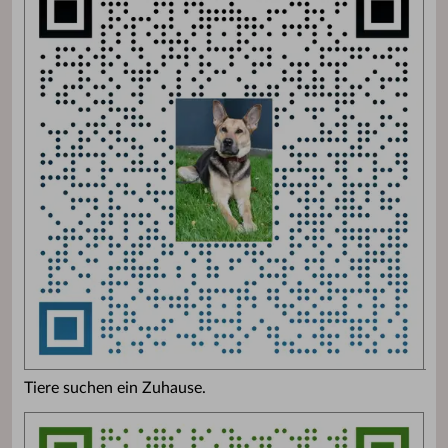
Tiere suchen ein Zuhause.