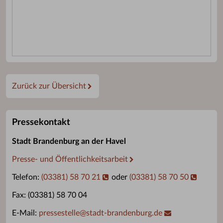
Zurück zur Übersicht
Pressekontakt
Stadt Brandenburg an der Havel
Presse- und Öffentlichkeitsarbeit
Telefon:
(03381) 58 70 21
oder
(03381) 58 70 50
Fax: (03381) 58 70 04
E-Mail:
pressestelle
@
stadt-brandenburg.de