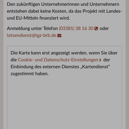
Den zukünftigen Unternehmerinnen und Unternehmern
entstehen dabei keine Kosten, da das Projekt mit Landes-
und EU-Mitteln finanziert wird.
Anmeldung unter Telefon
(03381) 38 16 30
oder
lotsendienst
@
tgz-brb.de
Die Karte kann erst angezeigt werden, wenn Sie über
die
Cookie- und Datenschutz-Einstellungen
der
Einbindung des externen Dienstes „Kartendienst“
zugestimmt haben.