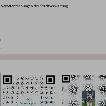
n Veröffentlichungen der Stadtverwaltung