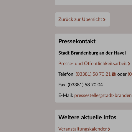
Zurück zur Übersicht
Pressekontakt
Stadt Brandenburg an der Havel
Presse- und Öffentlichkeitsarbeit
Telefon:
(03381) 58 70 21
oder
(
Fax: (03381) 58 70 04
E-Mail:
pressestelle
@
stadt-branden
Weitere aktuelle Infos
Veranstaltungskalender