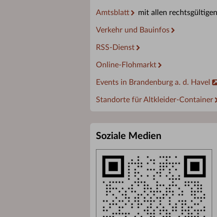
Amtsblatt
mit allen rechtsgültige
Verkehr und Bauinfos
RSS-Dienst
Online-Flohmarkt
Events in Brandenburg a. d. Havel
Standorte für Altkleider-Container
Soziale Medien