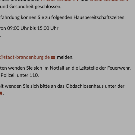
 und Gesundheit geschlossen.
fährdung können Sie zu folgenden Hausbereitschaftszeiten:
on 09:00 Uhr bis 15:00 Uhr
r
@
stadt-brandenburg.de
melden.
en wenden Sie sich im Notfall an die Leitstelle der Feuerwehr,
Polizei, unter 110.
it wenden Sie sich bitte an das Obdachlosenhaus unter der
.