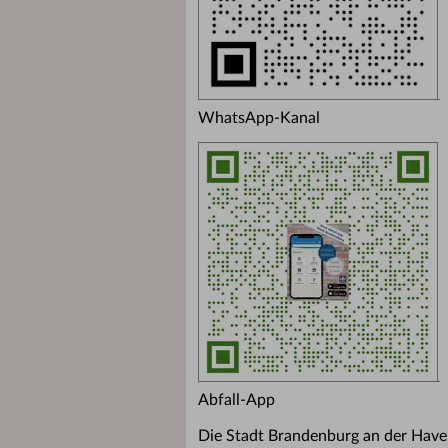
WhatsApp-Kanal
Abfall-App
Die Stadt Brandenburg an der Havel