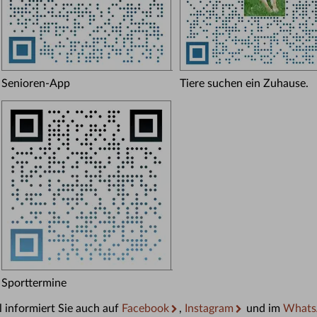
Senioren-App
Tiere suchen ein Zuhause.
Sporttermine
 informiert Sie auch auf
Facebook
,
Instagram
und im
Whats