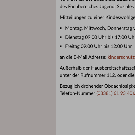
des Fachbereiches Jugend, Soziales
Mitteilungen zu einer Kindeswohlge
Montag, Mittwoch, Donnerstag v
Dienstag 09:00 Uhr bis 17:00 Uh
Freitag 09:00 Uhr bis 12:00 Uhr
an die E-Mail Adresse:
kinderschutz
Außerhalb der Hausbereitschaftszeit
unter der Rufnummer 112, oder die 
Bezüglich drohender Obdachlosigke
Telefon-Nummer
(03381) 61 93 40