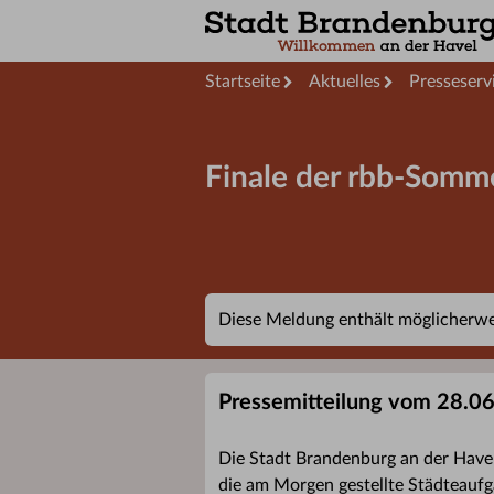
Startseite
Aktuelles
Presseserv
Finale der rbb-Somme
Diese Meldung enthält möglicherwei
Pressemitteilung vom 28.0
Die Stadt Brandenburg an der Have
die am Morgen gestellte Städteauf