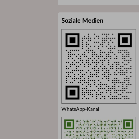
Soziale Medien
WhatsApp-Kanal