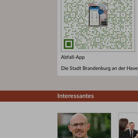
Abfall-App
Die Stadt Brandenburg an der Havel
Interessantes