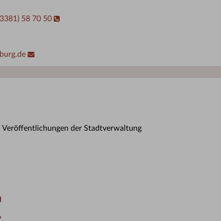
03381) 58 70 50
burg.de
n Veröffentlichungen der Stadtverwaltung