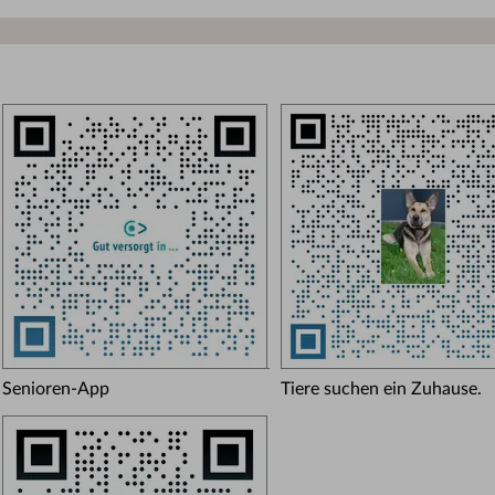
Senioren-App
Tiere suchen ein Zuhause.