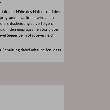
.
tt (in der Nähe des Hafens und des
nprogramm. Natürlich wird auch
die Entscheidung zu verfolgen.
in, um den einprägsamen Song über
vel Sieger beim Städtevergleich
-Schaltung dabei mitzuhelfen, dass