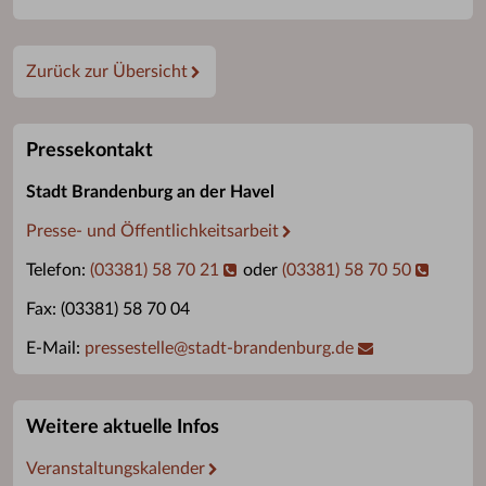
Zurück zur Übersicht
Pressekontakt
Stadt Brandenburg an der Havel
Presse- und Öffentlichkeitsarbeit
Telefon:
(03381) 58 70 21
oder
(03381) 58 70 50
Fax: (03381) 58 70 04
E-Mail:
pressestelle
@
stadt-brandenburg.de
Weitere aktuelle Infos
Veranstaltungskalender