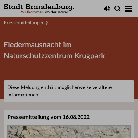
Aktuelles
Presseservice
Pressemitteilungen
Fledermausnacht im
Naturschutzzentrum Krugpark
Diese Meldung enthält möglicherweise veraltete
Informationen.
Pressemitteilung vom 16.08.2022