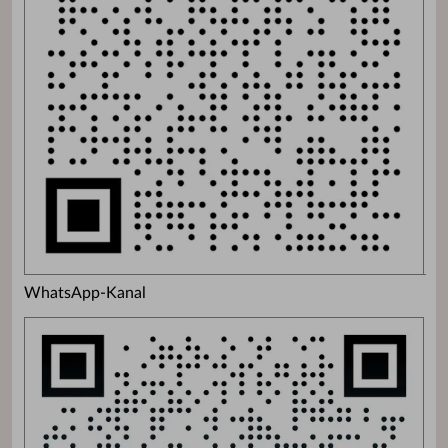
WhatsApp-Kanal