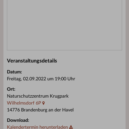
Veranstaltungsdetails
Datum:
Freitag, 02.09.2022 um 19:00 Uhr
Ort:
Naturschutzzentrum Krugpark
Wilhelmsdorf 6P
14776 Brandenburg an der Havel
Download:
Kalendertermin herunterladen