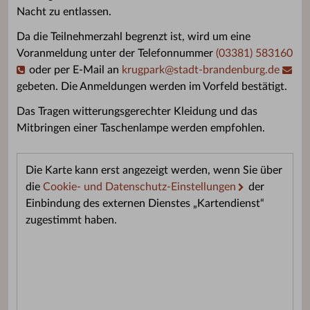
Nacht zu entlassen.
Da die Teilnehmerzahl begrenzt ist, wird um eine
Voranmeldung unter der Telefonnummer
(03381) 583160
oder per E-Mail an
krugpark
@
stadt-brandenburg.de
gebeten. Die Anmeldungen werden im Vorfeld bestätigt.
Das Tragen witterungsgerechter Kleidung und das
Mitbringen einer Taschenlampe werden empfohlen.
Die Karte kann erst angezeigt werden, wenn Sie über
die
Cookie- und Datenschutz-Einstellungen
der
Einbindung des externen Dienstes „Kartendienst“
zugestimmt haben.