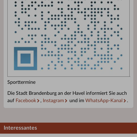
Sporttermine
Die Stadt Brandenburg an der Havel informiert Sie auch
auf
Facebook
,
Instagram
und im
WhatsApp-Kanal
.
Interessantes