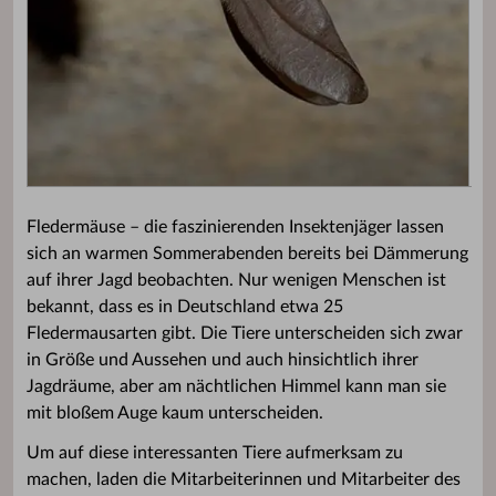
Fledermäuse – die faszinierenden Insektenjäger lassen
sich an warmen Sommerabenden bereits bei Dämmerung
auf ihrer Jagd beobachten. Nur wenigen Menschen ist
bekannt, dass es in Deutschland etwa 25
Fledermausarten gibt. Die Tiere unterscheiden sich zwar
in Größe und Aussehen und auch hinsichtlich ihrer
Jagdräume, aber am nächtlichen Himmel kann man sie
mit bloßem Auge kaum unterscheiden.
Um auf diese interessanten Tiere aufmerksam zu
machen, laden die Mitarbeiterinnen und Mitarbeiter des