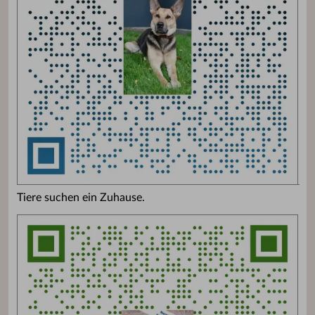
Tiere suchen ein Zuhause.