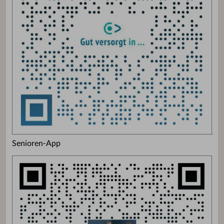
Senioren-App