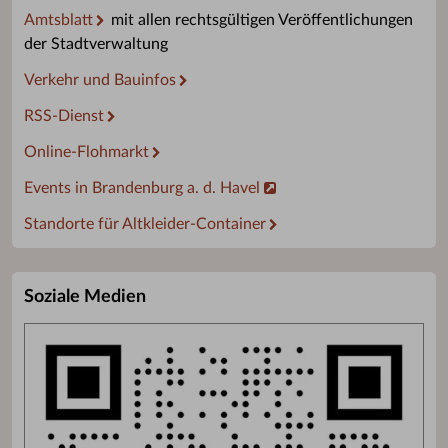
Amtsblatt
mit allen rechtsgültigen Veröffentlichungen
der Stadtverwaltung
Verkehr und Bauinfos
RSS-Dienst
Online-Flohmarkt
Events in Brandenburg a. d. Havel
Standorte für Altkleider-Container
Soziale Medien