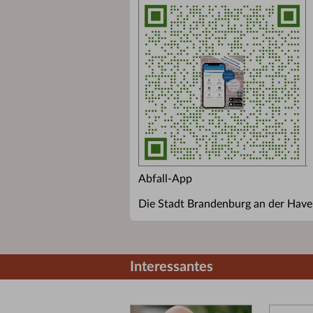
Abfall-App
Die Stadt Brandenburg an der Havel
Interessantes