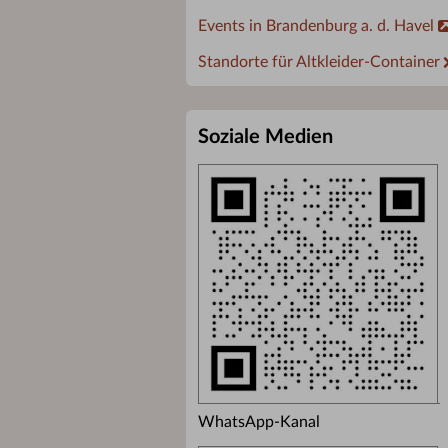
Events in Brandenburg a. d. Havel
Standorte für Altkleider-Container
Soziale Medien
WhatsApp-Kanal