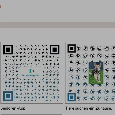
Senioren-App
Tiere suchen ein Zuhause.