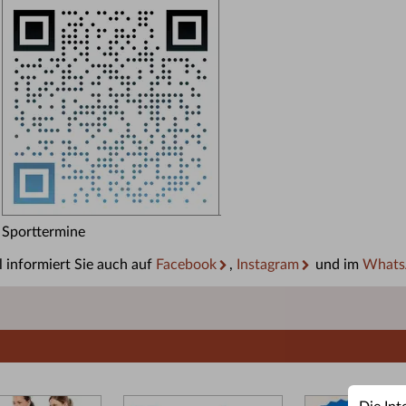
Sporttermine
 informiert Sie auch auf
Facebook
,
Instagram
und im
Whats