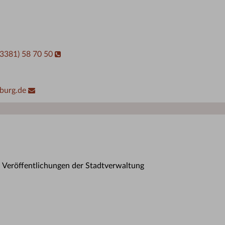
03381) 58 70 50
burg.de
n Veröffentlichungen der Stadtverwaltung