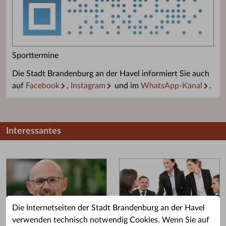
Sporttermine
Die Stadt Brandenburg an der Havel informiert Sie auch
auf
Facebook
,
Instagram
und im
WhatsApp-Kanal
.
Interessantes
Die Internetseiten der Stadt Brandenburg an der Havel
verwenden technisch notwendig Cookies. Wenn Sie auf