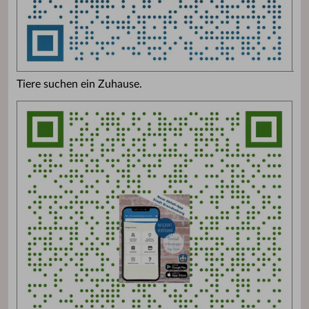
Tiere suchen ein Zuhause.