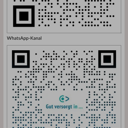
WhatsApp-Kanal