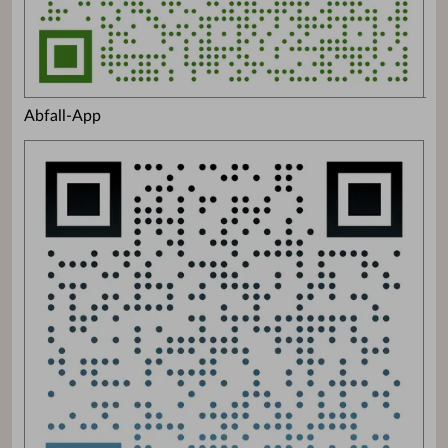
Abfall-App