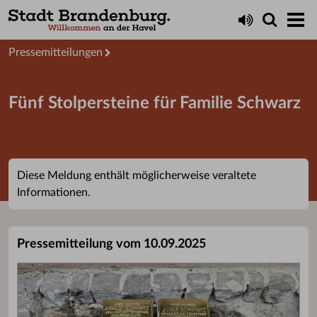
Aktuelles
Presseservice
Pressemitteilungen
Fünf Stolpersteine für Familie Schwarz
Diese Meldung enthält möglicherweise veraltete
Informationen.
Pressemitteilung vom 10.09.2025