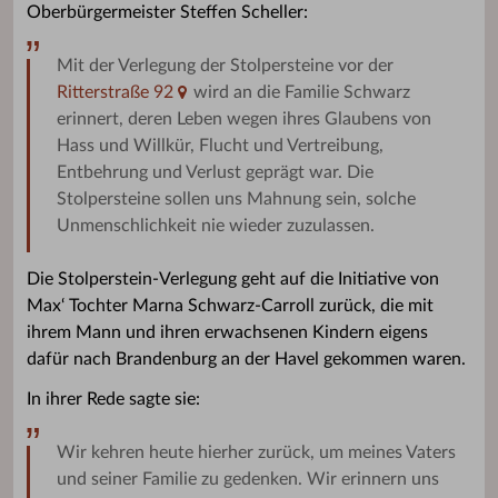
Oberbürgermeister Steffen Scheller:
Mit der Verlegung der Stolpersteine vor der
Ritterstraße 92
wird an die Familie Schwarz
erinnert, deren Leben wegen ihres Glaubens von
Hass und Willkür, Flucht und Vertreibung,
Entbehrung und Verlust geprägt war. Die
Stolpersteine sollen uns Mahnung sein, solche
Unmenschlichkeit nie wieder zuzulassen.
Die Stolperstein-Verlegung geht auf die Initiative von
Max‘ Tochter Marna Schwarz-Carroll zurück, die mit
ihrem Mann und ihren erwachsenen Kindern eigens
dafür nach Brandenburg an der Havel gekommen waren.
In ihrer Rede sagte sie:
Wir kehren heute hierher zurück, um meines Vaters
und seiner Familie zu gedenken. Wir erinnern uns