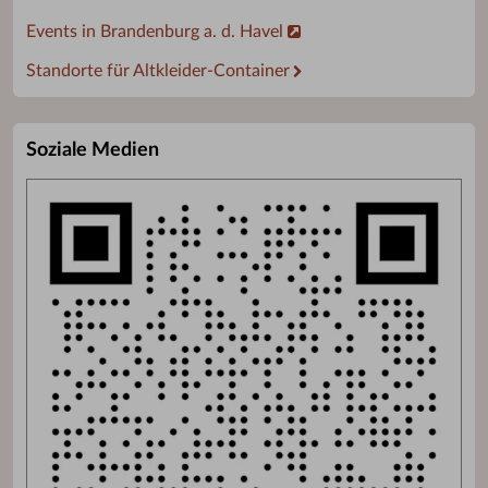
Events in Brandenburg a. d. Havel
Standorte für Altkleider-Container
Soziale Medien