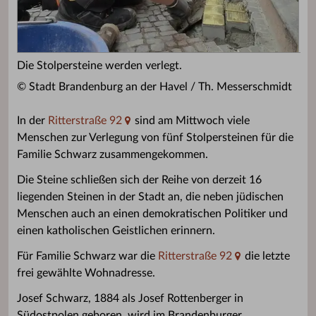
Die Stolpersteine werden verlegt.
© Stadt Brandenburg an der Havel / Th. Messerschmidt
In der
Ritterstraße 92
sind am Mittwoch viele
Menschen zur Verlegung von fünf Stolpersteinen für die
Familie Schwarz zusammengekommen.
Die Steine schließen sich der Reihe von derzeit 16
liegenden Steinen in der Stadt an, die neben jüdischen
Menschen auch an einen demokratischen Politiker und
einen katholischen Geistlichen erinnern.
Für Familie Schwarz war die
Ritterstraße 92
die letzte
frei gewählte Wohnadresse.
Josef Schwarz, 1884 als Josef Rottenberger in
Südostpolen geboren, wird im Brandenburger