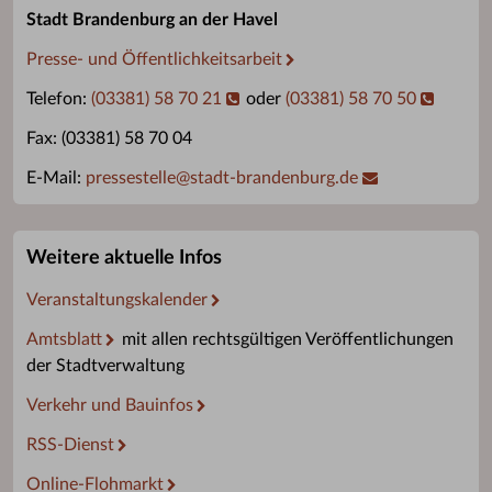
Stadt Brandenburg an der Havel
Presse- und Öffentlichkeitsarbeit
Telefon:
(03381) 58 70 21
oder
(03381) 58 70 50
Fax: (03381) 58 70 04
E-Mail:
pressestelle
@
stadt-brandenburg.de
Weitere aktuelle Infos
Veranstaltungskalender
Amtsblatt
mit allen rechtsgültigen Veröffentlichungen
der Stadtverwaltung
Verkehr und Bauinfos
RSS-Dienst
Online-Flohmarkt