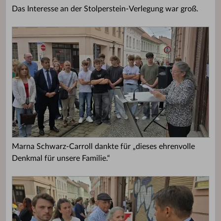
Das Interesse an der Stolperstein-Verlegung war groß.
Marna Schwarz-Carroll dankte für „dieses ehrenvolle
Denkmal für unsere Familie.“