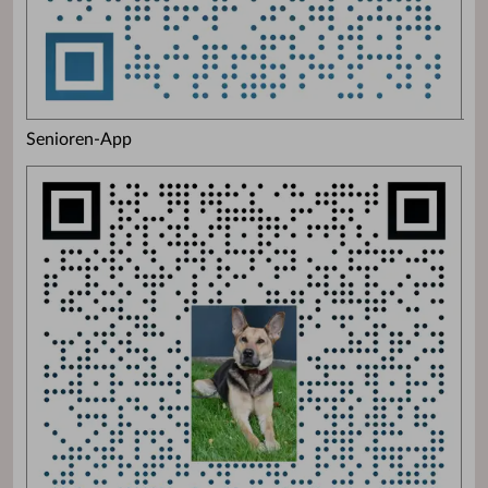
Senioren-App