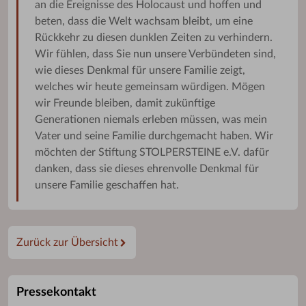
an die Ereignisse des Holocaust und hoffen und
beten, dass die Welt wachsam bleibt, um eine
Rückkehr zu diesen dunklen Zeiten zu verhindern.
Wir fühlen, dass Sie nun unsere Verbündeten sind,
wie dieses Denkmal für unsere Familie zeigt,
welches wir heute gemeinsam würdigen. Mögen
wir Freunde bleiben, damit zukünftige
Generationen niemals erleben müssen, was mein
Vater und seine Familie durchgemacht haben. Wir
möchten der Stiftung STOLPERSTEINE e.V. dafür
danken, dass sie dieses ehrenvolle Denkmal für
unsere Familie geschaffen hat.
Zurück zur Übersicht
Pressekontakt