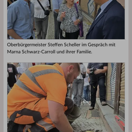
Oberbürgermeister Steffen Scheller im Gespräch mit
Marna Schwarz-Carroll und ihrer Familie.