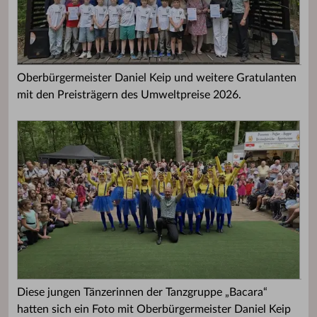
Oberbürgermeister Daniel Keip und weitere Gratulanten
mit den Preisträgern des Umweltpreise 2026.
Diese jungen Tänzerinnen der Tanzgruppe „Bacara“
hatten sich ein Foto mit Oberbürgermeister Daniel Keip