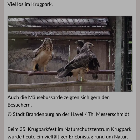
Viel los im Krugpark.
Auch die Mäusebussarde zeigten sich gern den
Besuchern.
© Stadt Brandenburg an der Havel / Th. Messerschmidt
Beim 35. Krugparkfest im Naturschutzzentrum Krugpark
wurde heute ein vielfältiger Erlebnistag rund um Natur,