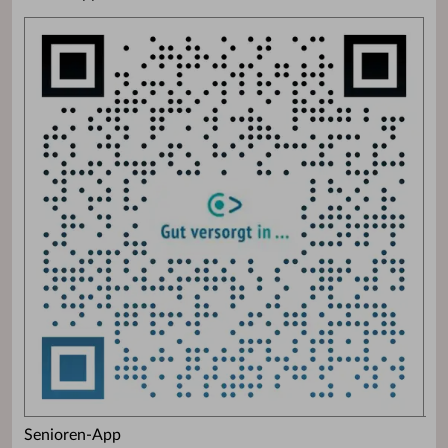
Senioren-App