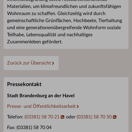
Materialien, um klimafreundlichen und zukunftsfähigen
Wohnraum zu schaffen. Gleichzeitig wird durch
gemeinschaftliche Grünflächen, Hochbeete, Tierhaltung
und eine generationenübergreifende Wohnform soziale
Teilhabe, Lebensqualität und nachhaltiges
Zusammenleben gefördert.
Zurück zur Übersicht
Pressekontakt
Stadt Brandenburg an der Havel
Presse- und Öffentlichkeitsarbeit
Telefon:
(03381) 58 70 21
oder
(03381) 58 70 50
Fax: (03381) 58 70 04