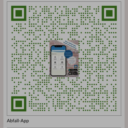
Abfall-App