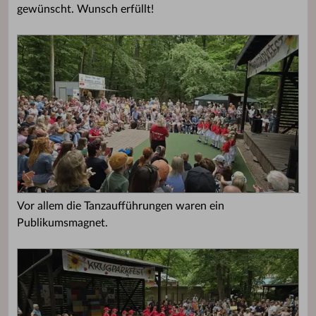
gewünscht. Wunsch erfüllt!
Vor allem die Tanzaufführungen waren ein
Publikumsmagnet.