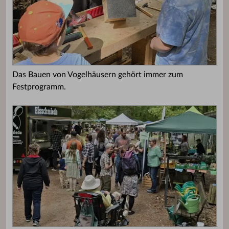
Das Bauen von Vogelhäusern gehört immer zum
Festprogramm.