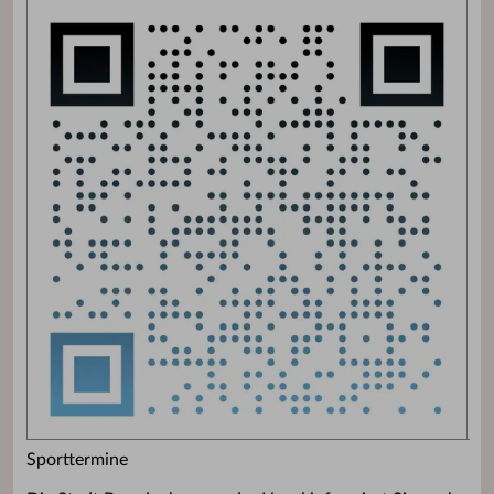
Sporttermine