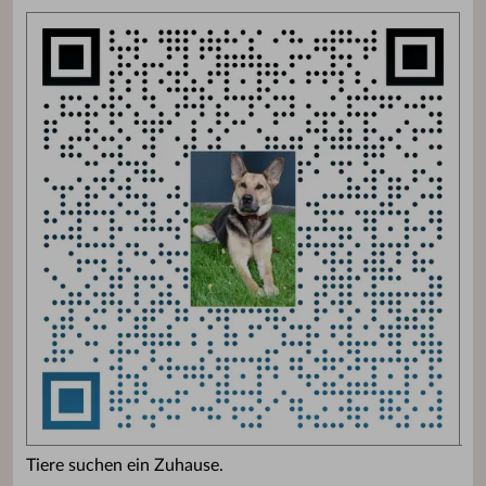
Tiere suchen ein Zuhause.