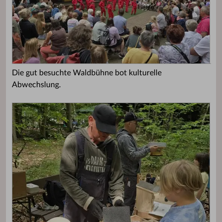
Die gut besuchte Waldbühne bot kulturelle
Abwechslung.