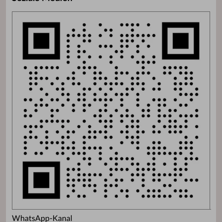
WhatsApp-Kanal