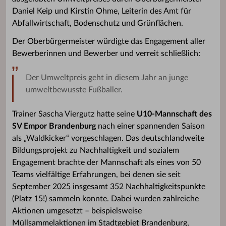
Daniel Keip und Kirstin Ohme, Leiterin des Amt für
Abfallwirtschaft, Bodenschutz und Grünflächen.
Der Oberbürgermeister würdigte das Engagement aller
Bewerberinnen und Bewerber und verreit schließlich:
Der Umweltpreis geht in diesem Jahr an junge
umweltbewusste Fußballer.
Trainer Sascha Viergutz hatte seine
U10-Mannschaft des
SV Empor Brandenburg
nach einer spannenden Saison
als „Waldkicker“ vorgeschlagen. Das deutschlandweite
Bildungsprojekt zu Nachhaltigkeit und sozialem
Engagement brachte der Mannschaft als eines von 50
Teams vielfältige Erfahrungen, bei denen sie seit
September 2025 insgesamt 352 Nachhaltigkeitspunkte
(Platz 15!) sammeln konnte. Dabei wurden zahlreiche
Aktionen umgesetzt – beispielsweise
Müllsammelaktionen im Stadtgebiet Brandenburg,