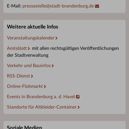
E-Mail:
pressestelle
@
stadt-brandenburg.de
Weitere aktuelle Infos
Veranstaltungskalender
Amtsblatt
mit allen rechtsgültigen Veröffentlichungen
der Stadtverwaltung
Verkehr und Bauinfos
RSS-Dienst
Online-Flohmarkt
Events in Brandenburg a. d. Havel
Standorte für Altkleider-Container
Soziale Medien