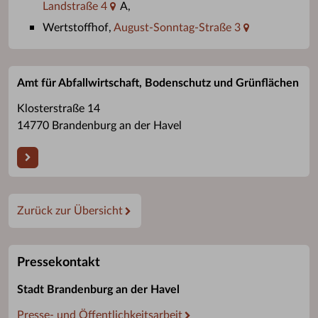
Landstraße 4
A,
Wertstoffhof,
August-Sonntag-Straße 3
Amt für Abfallwirtschaft, Bodenschutz und Grünflächen
Klosterstraße 14
14770 Brandenburg an der Havel
Zurück zur Übersicht
Pressekontakt
Stadt Brandenburg an der Havel
Presse- und Öffentlichkeitsarbeit