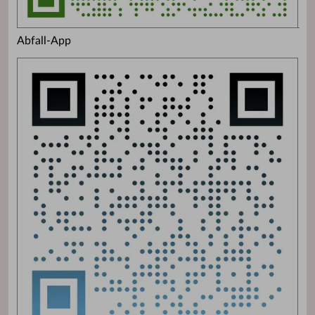
Abfall-App