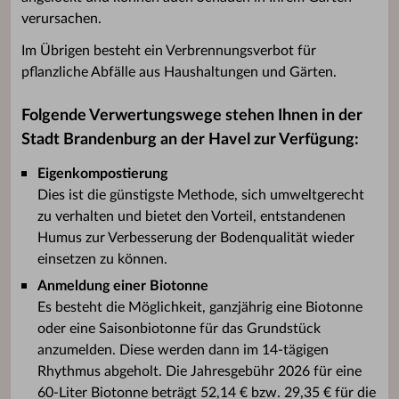
verursachen.
Im Übrigen besteht ein Verbrennungsverbot für
pflanzliche Abfälle aus Haushaltungen und Gärten.
Folgende Verwertungswege stehen Ihnen in der
Stadt Brandenburg an der Havel zur Verfügung:
Eigenkompostierung
Dies ist die günstigste Methode, sich umweltgerecht
zu verhalten und bietet den Vorteil, entstandenen
Humus zur Verbesserung der Bodenqualität wieder
einsetzen zu können.
Anmeldung einer Biotonne
Es besteht die Möglichkeit, ganzjährig eine Biotonne
oder eine Saisonbiotonne für das Grundstück
anzumelden. Diese werden dann im 14-tägigen
Rhythmus abgeholt. Die Jahresgebühr 2026 für eine
60-Liter Biotonne beträgt 52,14 € bzw. 29,35 € für die