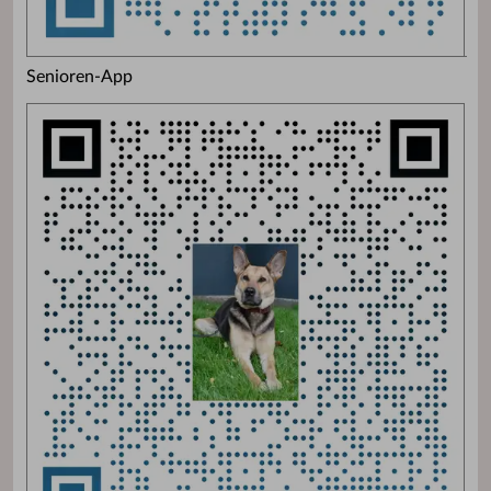
Senioren-App