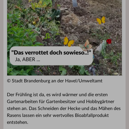
© Stadt Brandenburg an der Havel/Umweltamt
Der Frühling ist da, es wird wärmer und die ersten
Gartenarbeiten für Gartenbesitzer und Hobbygärtner
stehen an. Das Schneiden der Hecke und das Mähen des
Rasens lassen ein sehr wertvolles Bioabfallprodukt
entstehen.