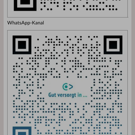
WhatsApp-Kanal