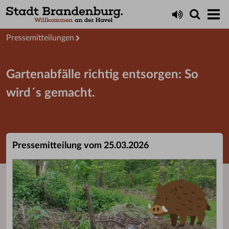
Aktuelles
Presseservice
Pressemitteilungen
Gartenabfälle richtig entsorgen: So
wird´s gemacht.
Pressemitteilung vom 25.03.2026