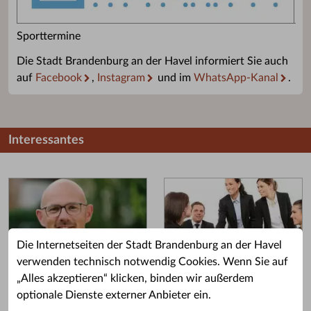
Sporttermine
Die Stadt Brandenburg an der Havel informiert Sie auch
auf
Facebook
,
Instagram
und im
WhatsApp-Kanal
.
Interessantes
Die Internetseiten der Stadt Brandenburg an der Havel
verwenden technisch notwendig Cookies. Wenn Sie auf
„Alles akzeptieren“ klicken, binden wir außerdem
Grußwort des OB
Stellenangebote
optionale Dienste externer Anbieter ein.