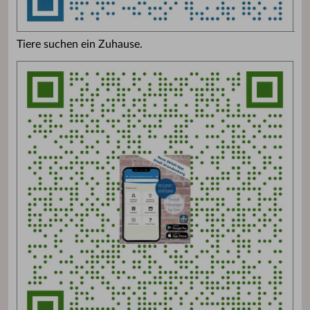
Tiere suchen ein Zuhause.