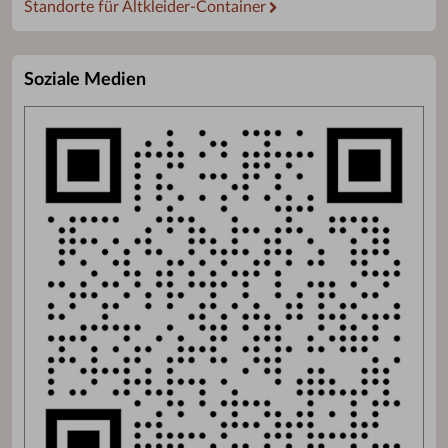
Standorte für Altkleider-Container
Soziale Medien