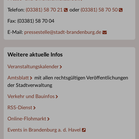
Telefon:
(03381) 58 70 21
oder
(03381) 58 70 50
Fax: (03381) 58 70 04
E-Mail:
pressestelle
@
stadt-brandenburg.de
Weitere aktuelle Infos
Veranstaltungskalender
Amtsblatt
mit allen rechtsgültigen Veröffentlichungen
der Stadtverwaltung
Verkehr und Bauinfos
RSS-Dienst
Online-Flohmarkt
Events in Brandenburg a. d. Havel