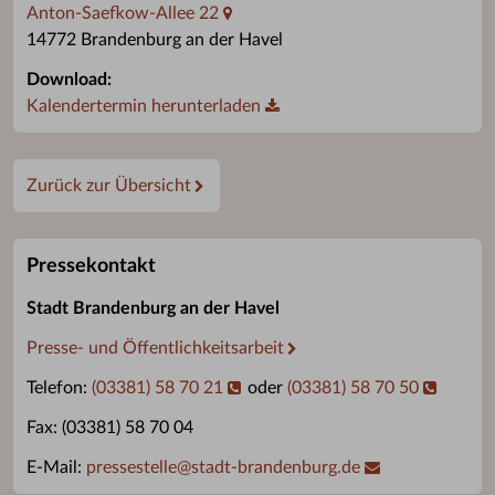
Anton-Saefkow-Allee 22
14772 Brandenburg an der Havel
Download:
Kalendertermin herunterladen
Zurück zur Übersicht
Pressekontakt
Stadt Brandenburg an der Havel
Presse- und Öffentlichkeitsarbeit
Telefon:
(03381) 58 70 21
oder
(03381) 58 70 50
Fax: (03381) 58 70 04
E-Mail:
pressestelle
@
stadt-brandenburg.de