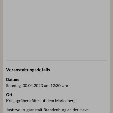
Veranstaltungsdetails
Datum:
Sonntag, 30.04.2023 um 12:30 Uhr
Ort:
Kriegsgräberstätte auf dem Marienberg
Justizvollzugsanstalt Brandenburg an der Havel