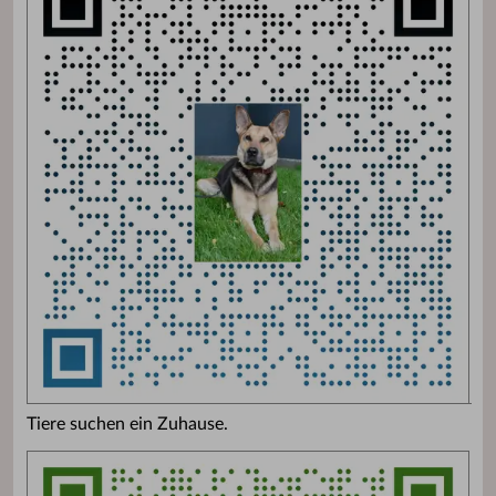
Tiere suchen ein Zuhause.