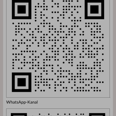
WhatsApp-Kanal