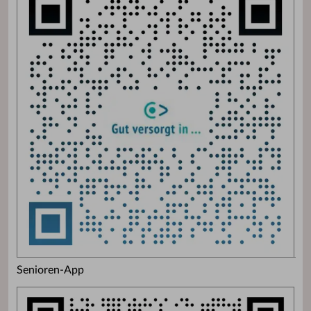
Senioren-App