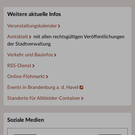
Weitere aktuelle Infos
Veranstaltungskalender
Amtsblatt
mit allen rechtsgültigen Veröffentlichungen
der Stadtverwaltung
Verkehr und Bauinfos
RSS-Dienst
Online-Flohmarkt
Events in Brandenburg a. d. Havel
Standorte für Altkleider-Container
Soziale Medien