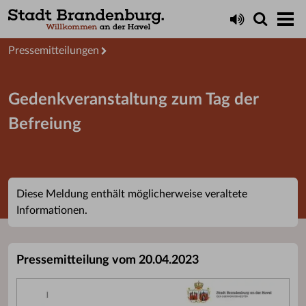
Aktuelles
Presseservice
Pressemitteilungen
Gedenkveranstaltung zum Tag der
Befreiung
Diese Meldung enthält möglicherweise veraltete
Informationen.
Pressemitteilung vom 20.04.2023