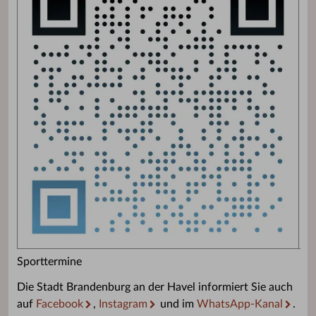
Sporttermine
Die Stadt Brandenburg an der Havel informiert Sie auch
auf
Facebook
,
Instagram
und im
WhatsApp-Kanal
.