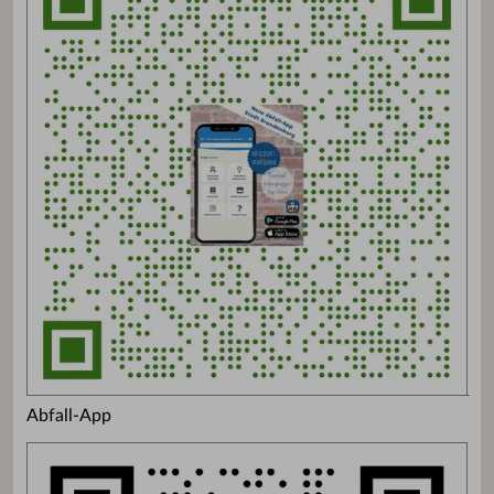
Abfall-App