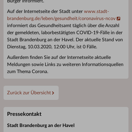
Bürger informiert.
Auf der Internetseite der Stadt unter
www.stadt-
brandenburg.de/leben/gesundheit/coronavirus-ncov
informiert das Gesundheitsamt täglich über die Anzahl
der gemeldeten, laborbestätigten COVID-19-Fälle in der
Stadt Brandenburg an der Havel. Der aktuelle Stand von
Dienstag, 10.03.2020, 12:00 Uhr, ist 0 Fälle.
Außerdem finden Sie auf der Internetseite aktuelle
Meldungen sowie Links zu weiteren Informationsquellen
zum Thema Corona.
Zurück zur Übersicht
Pressekontakt
Stadt Brandenburg an der Havel