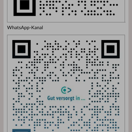
WhatsApp-Kanal