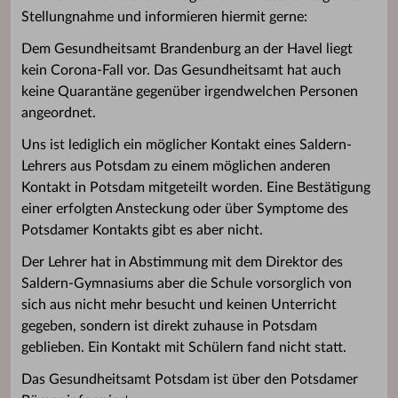
Stellungnahme und informieren hiermit gerne:
Dem Gesundheitsamt Brandenburg an der Havel liegt
kein Corona-Fall vor. Das Gesundheitsamt hat auch
keine Quarantäne gegenüber irgendwelchen Personen
angeordnet.
Uns ist lediglich ein möglicher Kontakt eines Saldern-
Lehrers aus Potsdam zu einem möglichen anderen
Kontakt in Potsdam mitgeteilt worden. Eine Bestätigung
einer erfolgten Ansteckung oder über Symptome des
Potsdamer Kontakts gibt es aber nicht.
Der Lehrer hat in Abstimmung mit dem Direktor des
Saldern-Gymnasiums aber die Schule vorsorglich von
sich aus nicht mehr besucht und keinen Unterricht
gegeben, sondern ist direkt zuhause in Potsdam
geblieben. Ein Kontakt mit Schülern fand nicht statt.
Das Gesundheitsamt Potsdam ist über den Potsdamer