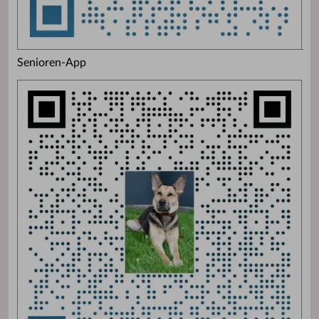
Senioren-App