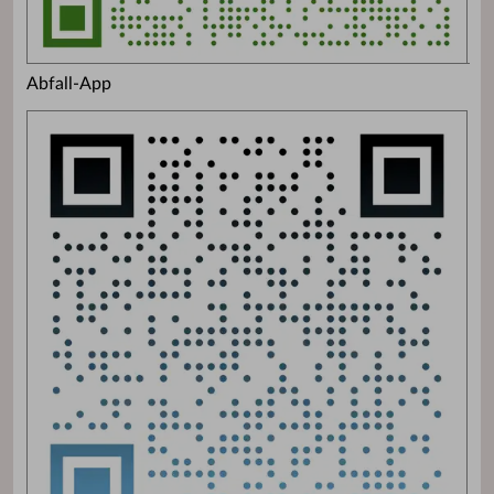
Abfall-App