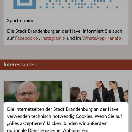
Sporttermine
Die Stadt Brandenburg an der Havel informiert Sie auch
auf
Facebook
,
Instagram
und im
WhatsApp-Kanal
.
Interessantes
Die Internetseiten der Stadt Brandenburg an der Havel
verwenden technisch notwendig Cookies. Wenn Sie auf
„Alles akzeptieren“ klicken, binden wir außerdem
Grußwort des OB
Stellenangebote
optionale Dienste externer Anbieter ein.