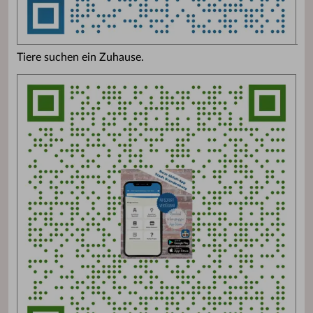
Tiere suchen ein Zuhause.