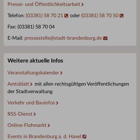
Presse- und Öffentlichkeitsarbeit
Telefon:
(03381) 58 70 21
oder
(03381) 58 70 50
Fax: (03381) 58 70 04
E-Mail:
pressestelle
@
stadt-brandenburg.de
Weitere aktuelle Infos
Veranstaltungskalender
Amtsblatt
mit allen rechtsgültigen Veröffentlichungen
der Stadtverwaltung
Verkehr und Bauinfos
RSS-Dienst
Online-Flohmarkt
Events in Brandenburg a. d. Havel