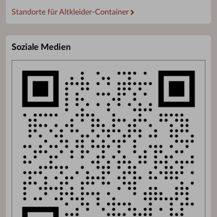
Standorte für Altkleider-Container
Soziale Medien