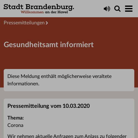
Aktuelles
Presseservice
Pressemitteilungen
Gesundheitsamt informiert
Diese Meldung enthält möglicherweise veraltete
Informationen.
Pressemitteilung vom 10.03.2020
Thema:
Corona
Wir nehmen aktuelle Anfragen zum Anlass zu folgender