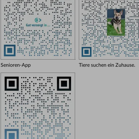
Senioren-App
Tiere suchen ein Zuhause.