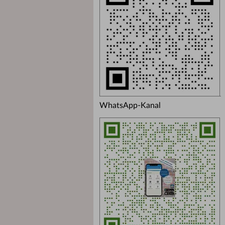
WhatsApp-Kanal