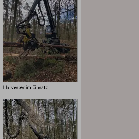
Harvester im Einsatz