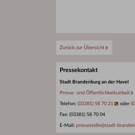
Zurück zur Übersicht
Pressekontakt
Stadt Brandenburg an der Havel
Presse- und Öffentlichkeitsarbeit
Telefon:
(03381) 58 70 21
oder
(
Fax: (03381) 58 70 04
E-Mail:
pressestelle
@
stadt-branden