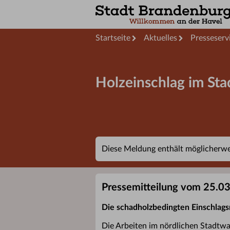
Startseite
Aktuelles
Presseserv
Holzeinschlag im Sta
Diese Meldung enthält möglicherwei
Pressemitteilung vom 25.0
Die schadholzbedingten Einschlag
Die Arbeiten im nördlichen Stadtwa