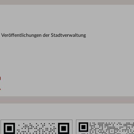
n Veröffentlichungen der Stadtverwaltung