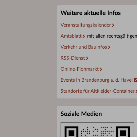
Weitere aktuelle Infos
Veranstaltungskalender
Amtsblatt
mit allen rechtsgültige
Verkehr und Bauinfos
RSS-Dienst
Online-Flohmarkt
Events in Brandenburg a. d. Havel
Standorte für Altkleider-Container
Soziale Medien