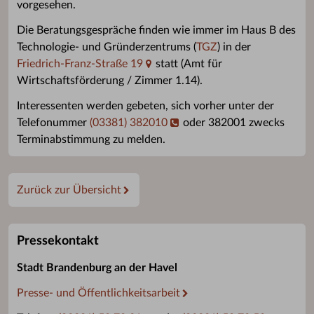
vorgesehen.
Die Beratungsgespräche finden wie immer im Haus B des
Technologie- und Gründerzentrums (
TGZ
) in der
Friedrich-Franz-Straße 19
statt (Amt für
Wirtschaftsförderung / Zimmer 1.14).
Interessenten werden gebeten, sich vorher unter der
Telefonummer
(03381) 382010
oder 382001 zwecks
Terminabstimmung zu melden.
Zurück zur Übersicht
Pressekontakt
Stadt Brandenburg an der Havel
Presse- und Öffentlichkeitsarbeit