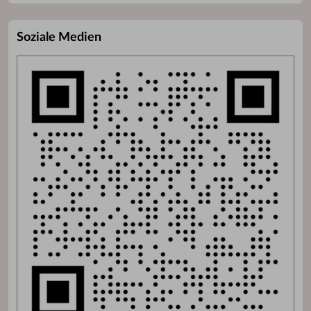
Soziale Medien