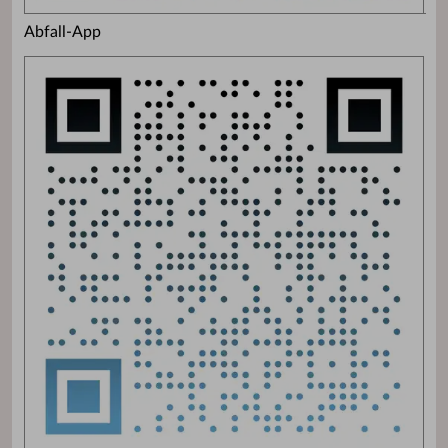
Abfall-App