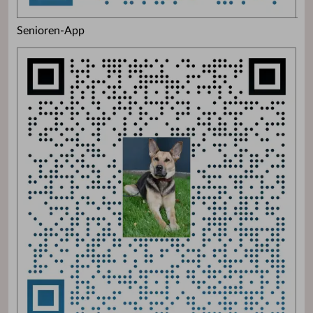
Senioren-App