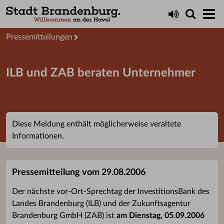
Aktuelles
Presseservice
Pressemitteilungen
ILB und ZAB beraten Unternehmer
Diese Meldung enthält möglicherweise veraltete
Informationen.
Pressemitteilung vom 29.08.2006
Der nächste vor-Ort-Sprechtag der InvestitionsBank des
Landes Brandenburg (ILB) und der Zukunftsagentur
Brandenburg GmbH (ZAB) ist
am Dienstag, 05.09.2006