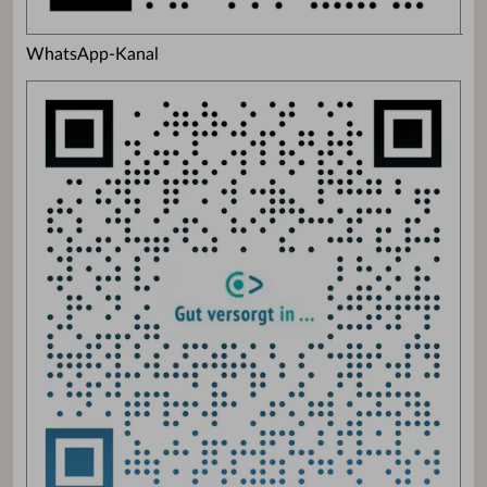
WhatsApp-Kanal