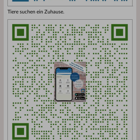
Tiere suchen ein Zuhause.