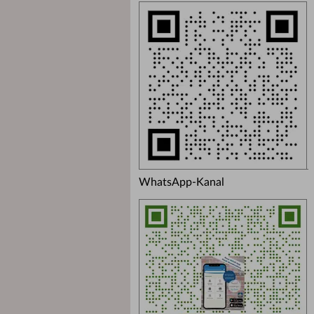
WhatsApp-Kanal