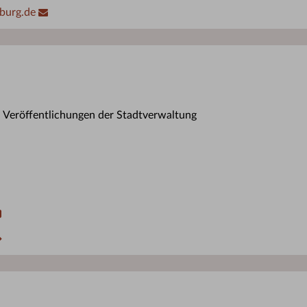
burg.de
n Veröffentlichungen der Stadtverwaltung