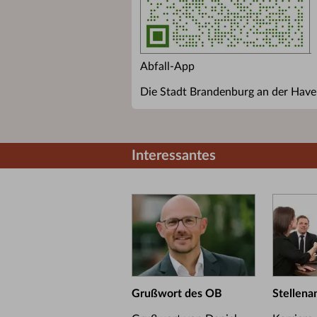
Abfall-App
Die Stadt Brandenburg an der Havel
Interessantes
Grußwort des OB
Stellena