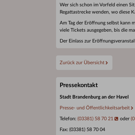
Wer sich schon im Vorfeld einen Si
Regattastrecke wenden, wo diese 
Am Tag der Eröffnung selbst kann m
viele Tickets ausgegeben, bis die ma
Der Einlass zur Eröffnungsveransta
Zurück zur Übersicht
Pressekontakt
Stadt Brandenburg an der Havel
Presse- und Öffentlichkeitsarbeit
Telefon:
(03381) 58 70 21
oder
(
Fax: (03381) 58 70 04