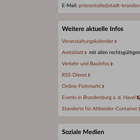
E-Mail:
pressestelle
@
stadt-branden
Weitere aktuelle Infos
Veranstaltungskalender
Amtsblatt
mit allen rechtsgültige
Verkehr und Bauinfos
RSS-Dienst
Online-Flohmarkt
Events in Brandenburg a. d. Havel
Standorte für Altkleider-Container
Soziale Medien