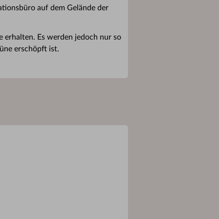
sationsbüro auf dem Gelände der
e erhalten. Es werden jedoch nur so
üne erschöpft ist.