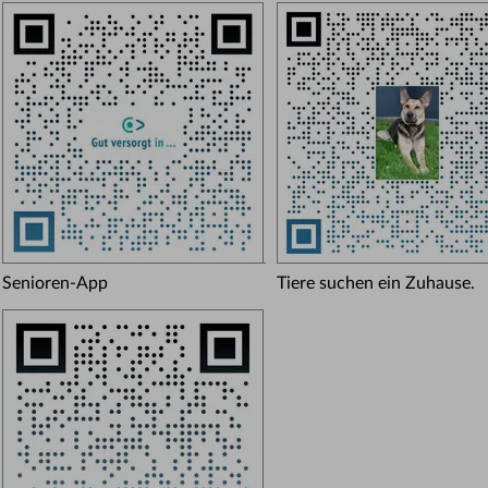
Senioren-App
Tiere suchen ein Zuhause.