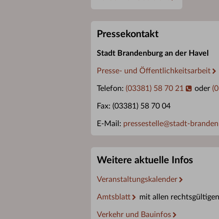
Pressekontakt
Stadt Brandenburg an der Havel
Presse- und Öffentlichkeitsarbeit
Telefon:
(03381) 58 70 21
oder
(
Fax: (03381) 58 70 04
E-Mail:
pressestelle
@
stadt-branden
Weitere aktuelle Infos
Veranstaltungskalender
Amtsblatt
mit allen rechtsgültige
Verkehr und Bauinfos