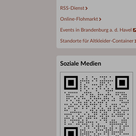
RSS-Dienst
Online-Flohmarkt
Events in Brandenburg a. d. Havel
Standorte für Altkleider-Container
Soziale Medien