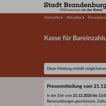
Startseite
Aktuelles
Presseserv
Kasse für Bareinzah
Diese Meldung enthält möglicherwei
Pressemitteilung vom 21.1
In der Zeit vom
21.12.2020 bis 13.
Bareinzahlungen geschlossen. Zahl