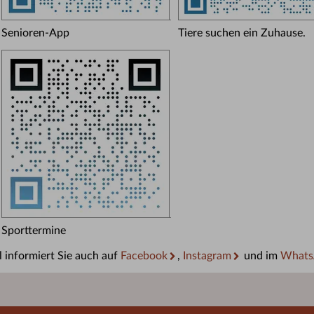
Senioren-App
Tiere suchen ein Zuhause.
Sporttermine
 informiert Sie auch auf
Facebook
,
Instagram
und im
Whats