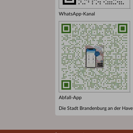
WhatsApp-Kanal
Abfall-App
Die Stadt Brandenburg an der Havel