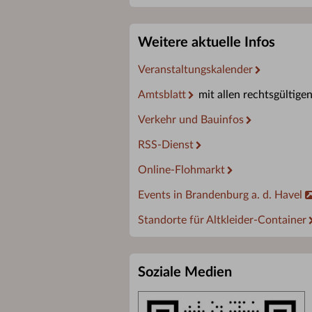
Weitere aktuelle Infos
Veranstaltungskalender
Amtsblatt
mit allen rechtsgültige
Verkehr und Bauinfos
RSS-Dienst
Online-Flohmarkt
Events in Brandenburg a. d. Havel
Standorte für Altkleider-Container
Soziale Medien