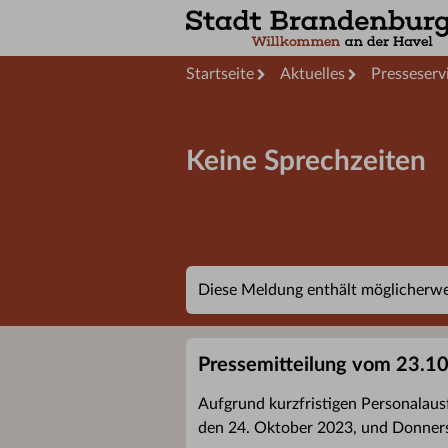
Startseite
Aktuelles
Presseserv
Keine Sprechzeiten
Diese Meldung enthält möglicherwei
Pressemitteilung vom 23.1
Aufgrund kurzfristigen Personalausf
den 24. Oktober 2023, und Donners