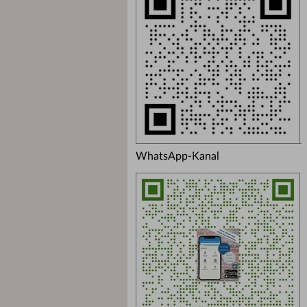
WhatsApp-Kanal