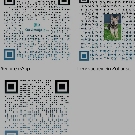
Senioren-App
Tiere suchen ein Zuhause.