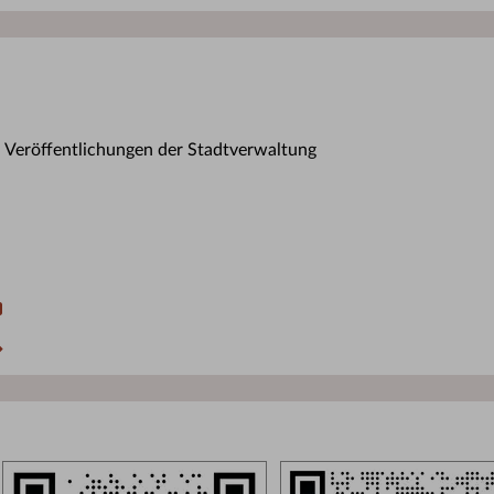
n Veröffentlichungen der Stadtverwaltung