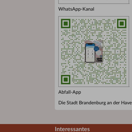
WhatsApp-Kanal
Abfall-App
Die Stadt Brandenburg an der Havel
Interessantes