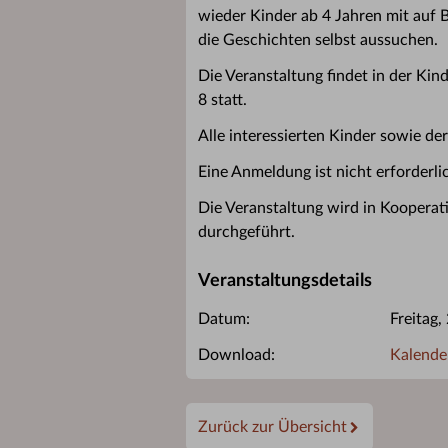
wieder Kinder ab 4 Jahren mit auf B
die Geschichten selbst aussuchen.
Die Veranstaltung findet in der Ki
8 statt.
Alle interessierten Kinder sowie de
Eine Anmeldung ist nicht erforderlic
Die Veranstaltung wird in Kooperat
durchgeführt.
Veranstaltungsdetails
Datum:
Freitag
Download:
Kalende
Zurück zur Übersicht