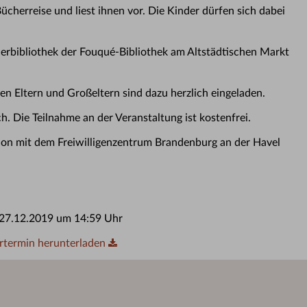
ücherreise und liest ihnen vor. Die Kinder dürfen sich dabei
nderbibliothek der Fouqué-Bibliothek am Altstädtischen Markt
ren Eltern und Großeltern sind dazu herzlich eingeladen.
h. Die Teilnahme an der Veranstaltung ist kostenfrei.
ion mit dem Freiwilligenzentrum Brandenburg an der Havel
, 27.12.2019 um 14:59 Uhr
rtermin herunterladen