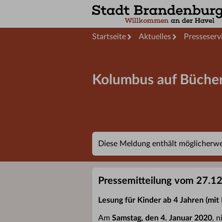
Startseite
Aktuelles
Presseserv
Kolumbus auf Bücher
Diese Meldung enthält möglicherwei
Pressemitteilung vom 27.1
Lesung für Kinder ab 4 Jahren (mit 
Am
Samstag, den 4. Januar 2020
, 