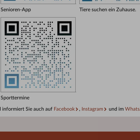
Senioren-App
Tiere suchen ein Zuhause.
Sporttermine
 informiert Sie auch auf
Facebook
,
Instagram
und im
Whats