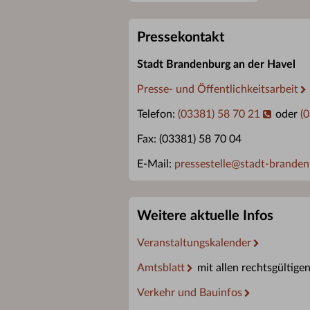
Pressekontakt
Stadt Brandenburg an der Havel
Presse- und Öffentlichkeitsarbeit
Telefon:
(03381) 58 70 21
oder
(
Fax: (03381) 58 70 04
E-Mail:
pressestelle
@
stadt-branden
Weitere aktuelle Infos
Veranstaltungskalender
Amtsblatt
mit allen rechtsgültige
Verkehr und Bauinfos