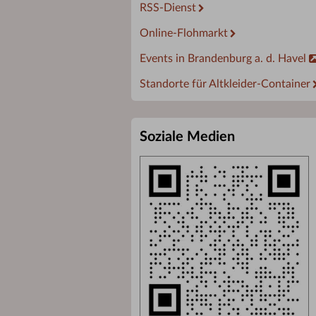
RSS-Dienst
Online-Flohmarkt
Events in Brandenburg a. d. Havel
Standorte für Altkleider-Container
Soziale Medien