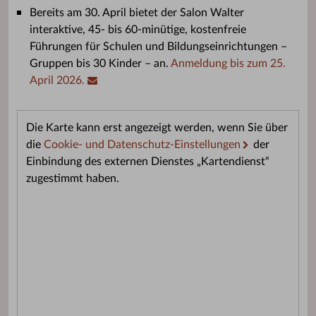
Bereits am 30. April bietet der Salon Walter
interaktive, 45- bis 60-minütige, kostenfreie
Führungen für Schulen und Bildungseinrichtungen –
Gruppen bis 30 Kinder – an.
Anmeldung bis zum 25.
April 2026.
Die Karte kann erst angezeigt werden, wenn Sie über
die
Cookie- und Datenschutz-Einstellungen
der
Einbindung des externen Dienstes „Kartendienst“
zugestimmt haben.