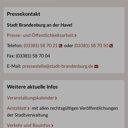
Pressekontakt
Stadt Brandenburg an der Havel
Presse- und Öffentlichkeitsarbeit
Telefon:
(03381) 58 70 21
oder
(03381) 58 70 50
Fax: (03381) 58 70 04
E-Mail:
pressestelle
@
stadt-brandenburg.de
Weitere aktuelle Infos
Veranstaltungskalender
Amtsblatt
mit allen rechtsgültigen Veröffentlichungen
der Stadtverwaltung
Verkehr und Bauinfos