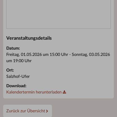
Veranstaltungsdetails
Datum:
Freitag, 01.05.2026 um 15:00 Uhr - Sonntag, 03.05.2026
um 19:00 Uhr
Ort:
Salzhof-Ufer
Download:
Kalendertermin herunterladen
Zurück zur Übersicht