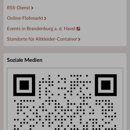
RSS-Dienst
Online-Flohmarkt
Events in Brandenburg a. d. Havel
Standorte für Altkleider-Container
Soziale Medien