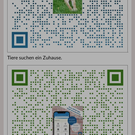
Tiere suchen ein Zuhause.