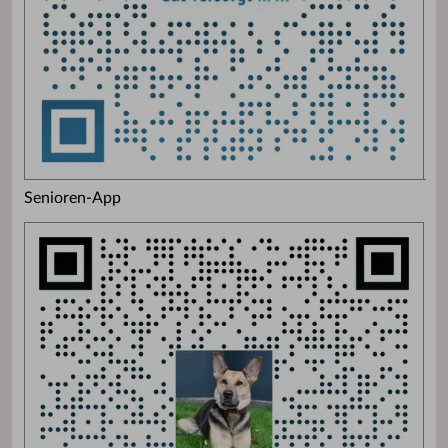
Senioren-App