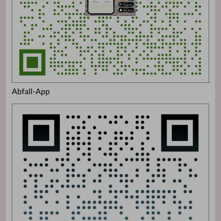
Abfall-App