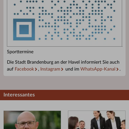
Sporttermine
Die Stadt Brandenburg an der Havel informiert Sie auch
auf
Facebook
,
Instagram
und im
WhatsApp-Kanal
.
Interessantes