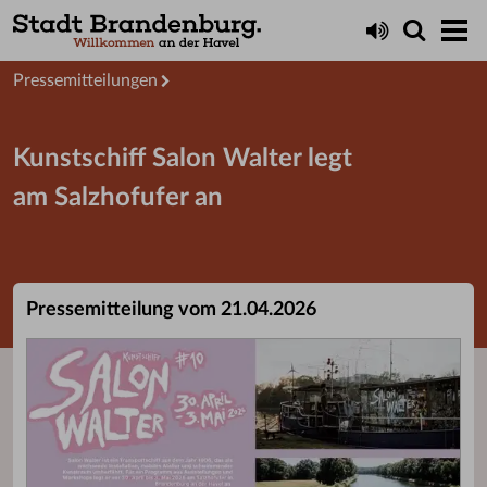
Aktuelles
Presseservice
Pressemitteilungen
Kunstschiff Salon Walter legt
am Salzhofufer an
Pressemitteilung vom 21.04.2026