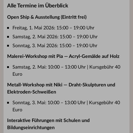
Alle Termine im Überblick
Open Ship & Ausstellung (Eintritt frei)
Freitag, 1. Mai 2026: 15:00 – 19:00 Uhr
Samstag, 2. Mai 2026: 15:00 – 19:00 Uhr
Sonntag, 3. Mai 2026: 15:00 – 19:00 Uhr
Malerei-Workshop mit Pia — Acryl-Gemälde auf Holz
Samstag, 2. Mai: 10:00 – 13:00 Uhr | Kursgebühr 40
Euro
Metall-Workshop mit Niki — Draht-Skulpturen und
Elektroden-Schweißen
Sonntag, 3. Mai: 10:00 – 13:00 Uhr | Kursgebühr 40
Euro
Interaktive Führungen mit Schulen und
Bildungseinrichtungen