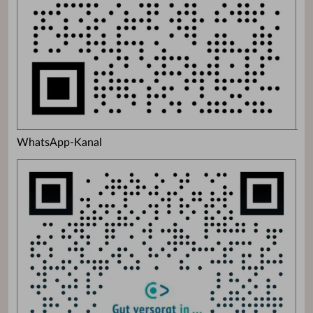
WhatsApp-Kanal