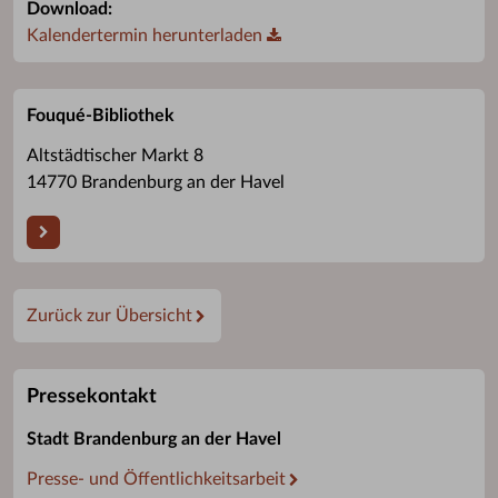
Download:
Kalendertermin herunterladen
Fouqué-Bibliothek
Altstädtischer Markt 8
14770 Brandenburg an der Havel
Zurück zur Übersicht
Pressekontakt
Stadt Brandenburg an der Havel
Presse- und Öffentlichkeitsarbeit