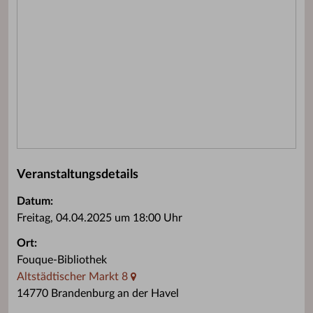
Veranstaltungsdetails
Datum:
Freitag, 04.04.2025 um 18:00 Uhr
Ort:
Fouque-Bibliothek
Altstädtischer Markt 8
14770 Brandenburg an der Havel