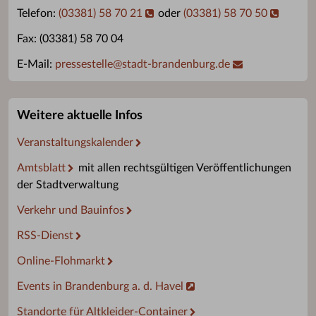
Telefon:
(03381) 58 70 21
oder
(03381) 58 70 50
Fax: (03381) 58 70 04
E-Mail:
pressestelle
@
stadt-brandenburg.de
Weitere aktuelle Infos
Veranstaltungskalender
Amtsblatt
mit allen rechtsgültigen Veröffentlichungen
der Stadtverwaltung
Verkehr und Bauinfos
RSS-Dienst
Online-Flohmarkt
Events in Brandenburg a. d. Havel
Standorte für Altkleider-Container