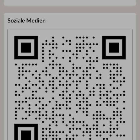
Soziale Medien