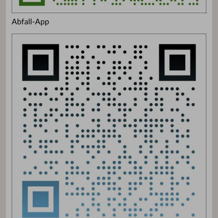
Abfall-App