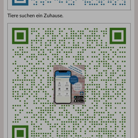
Tiere suchen ein Zuhause.