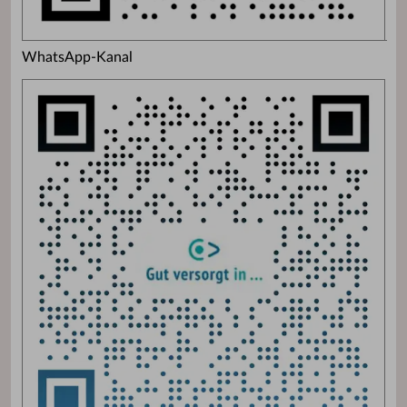
WhatsApp-Kanal