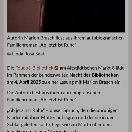
Autorin Marion Brasch liest aus ihrem autobiografischen
Familienroman „Ab jetzt ist Ruhe“
© Linda Rosa Saal
Die
Fouqué-Bibliothek
am Altstädtischen Markt 8 lädt
im Rahmen der bundesweiten
Nacht der Bibliotheken
am 4. April 2025
zu einer Lesung mit Marion Brasch ein.
Die Autorin liest aus ihrem autobiografischen
Familienroman „Ab jetzt ist Ruhe“.
„Ab jetzt ist Ruhe“ – dieser Spruch, den die unruhigen
Kinder mit ihrer Mutter aufsagten und der sie in den
Schlaf geleiten sollte, liegt wie ein Motto über dem
Familienroman von Marion Brasch.