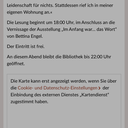
Leidenschaft für nichts. Stattdessen rief ich in meiner
eigenen Wohnung an.«
Die Lesung beginnt um 18:00 Uhr, im Anschluss an die
Vernissage der Ausstellung „Im Anfang war… das Wort“
von Bettina Engel.
Der Eintritt ist frei.
An diesem Abend bleibt die Bibliothek bis 22:00 Uhr
geöffnet.
Die Karte kann erst angezeigt werden, wenn Sie über
die
Cookie- und Datenschutz-Einstellungen
der
Einbindung des externen Dienstes „Kartendienst“
zugestimmt haben.