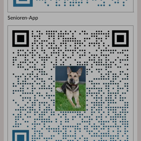
Senioren-App