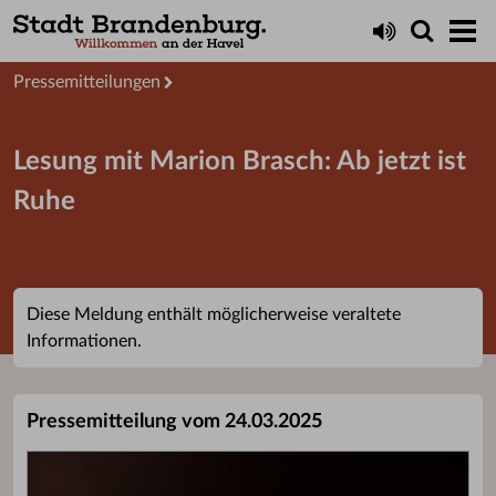
Aktuelles
Presseservice
Pressemitteilungen
Lesung mit Marion Brasch: Ab jetzt ist
Ruhe
Diese Meldung enthält möglicherweise veraltete
Informationen.
Pressemitteilung vom 24.03.2025