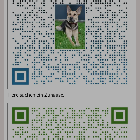
Tiere suchen ein Zuhause.