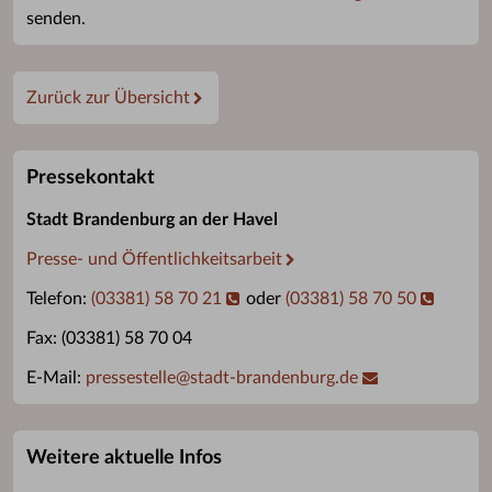
senden.
Zurück zur Übersicht
Pressekontakt
Stadt Brandenburg an der Havel
Presse- und Öffentlichkeitsarbeit
Telefon:
(03381) 58 70 21
oder
(03381) 58 70 50
Fax: (03381) 58 70 04
E-Mail:
pressestelle
@
stadt-brandenburg.de
Weitere aktuelle Infos