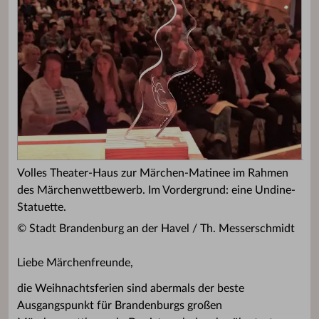
Volles Theater-Haus zur Märchen-Matinee im Rahmen
des Märchenwettbewerb. Im Vordergrund: eine Undine-
Statuette.
© Stadt Brandenburg an der Havel / Th. Messerschmidt
Liebe Märchenfreunde,
die Weihnachtsferien sind abermals der beste
Ausgangspunkt für Brandenburgs großen