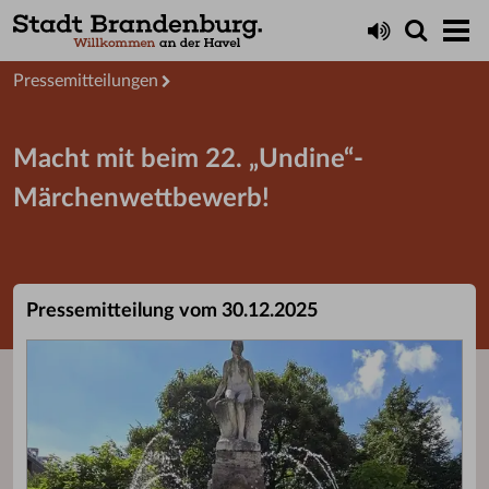
Aktuelles
Presseservice
Pressemitteilungen
Macht mit beim 22. „Undine“-
Märchenwettbewerb!
Pressemitteilung vom 30.12.2025