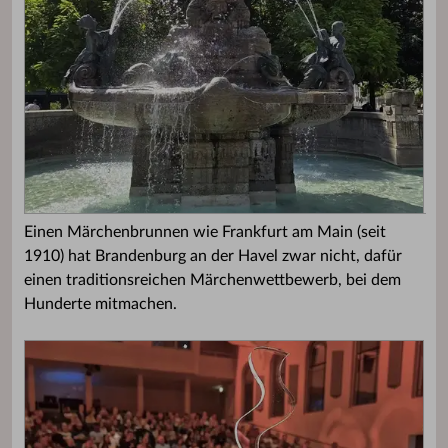
Einen Märchenbrunnen wie Frankfurt am Main (seit
1910) hat Brandenburg an der Havel zwar nicht, dafür
einen traditionsreichen Märchenwettbewerb, bei dem
Hunderte mitmachen.