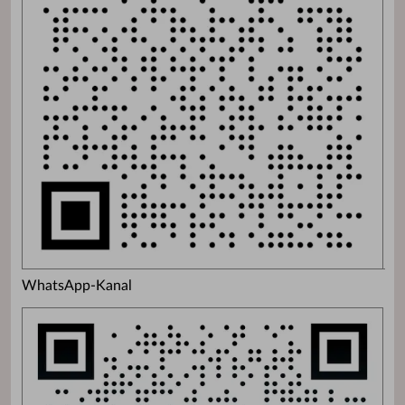
WhatsApp-Kanal