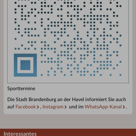
Sporttermine
Die Stadt Brandenburg an der Havel informiert Sie auch
auf
Facebook
,
Instagram
und im
WhatsApp-Kanal
.
Interessantes