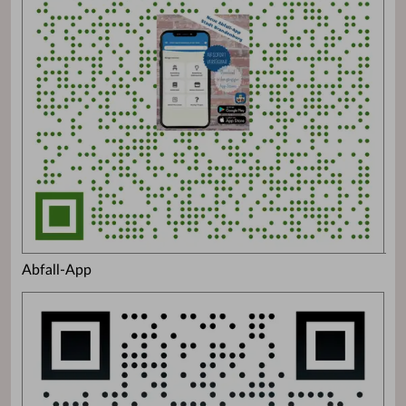
Abfall-App