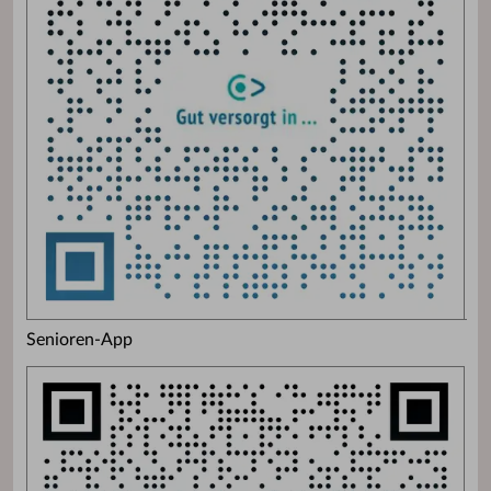
Senioren-App