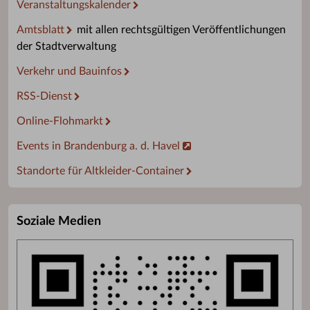
Veranstaltungskalender
Amtsblatt
mit allen rechtsgültigen Veröffentlichungen
der Stadtverwaltung
Verkehr und Bauinfos
RSS-Dienst
Online-Flohmarkt
Events in Brandenburg a. d. Havel
Standorte für Altkleider-Container
Soziale Medien