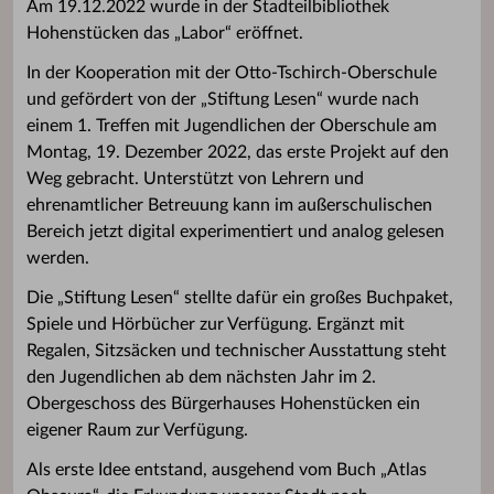
Am 19.12.2022 wurde in der Stadteilbibliothek
Hohenstücken das „Labor“ eröffnet.
In der Kooperation mit der Otto-Tschirch-Oberschule
und gefördert von der „Stiftung Lesen“ wurde nach
einem 1. Treffen mit Jugendlichen der Oberschule am
Montag, 19. Dezember 2022, das erste Projekt auf den
Weg gebracht. Unterstützt von Lehrern und
ehrenamtlicher Betreuung kann im außerschulischen
Bereich jetzt digital experimentiert und analog gelesen
werden.
Die „Stiftung Lesen“ stellte dafür ein großes Buchpaket,
Spiele und Hörbücher zur Verfügung. Ergänzt mit
Regalen, Sitzsäcken und technischer Ausstattung steht
den Jugendlichen ab dem nächsten Jahr im 2.
Obergeschoss des Bürgerhauses Hohenstücken ein
eigener Raum zur Verfügung.
Als erste Idee entstand, ausgehend vom Buch „Atlas