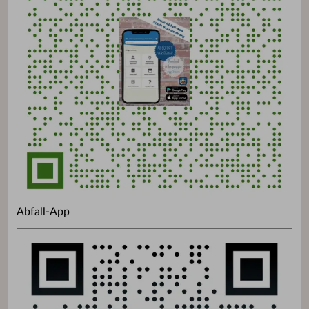
Abfall-App