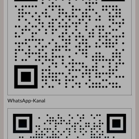
WhatsApp-Kanal