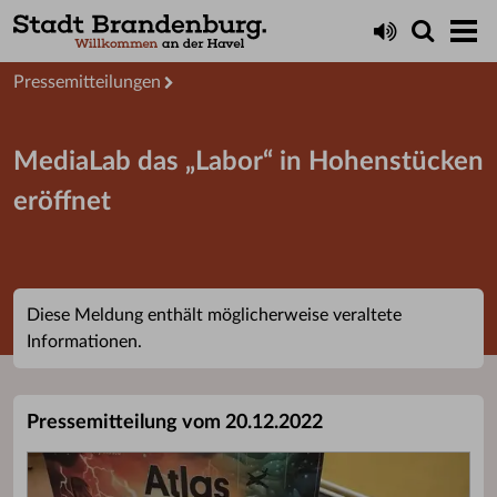
Aktuelles
Presseservice
Pressemitteilungen
MediaLab das „Labor“ in Hohenstücken
eröffnet
Diese Meldung enthält möglicherweise veraltete
Informationen.
Pressemitteilung vom 20.12.2022