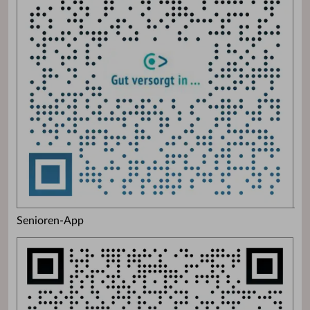
Senioren-App