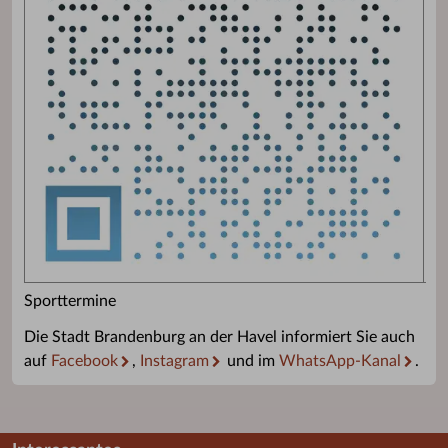
Sporttermine
Die Stadt Brandenburg an der Havel informiert Sie auch
auf
Facebook
,
Instagram
und im
WhatsApp-Kanal
.