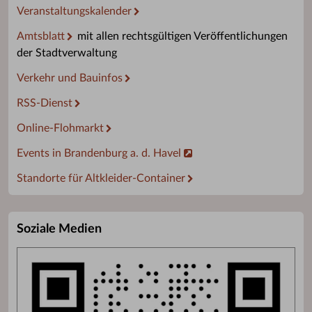
Veranstaltungskalender
Amtsblatt
mit allen rechtsgültigen Veröffentlichungen
der Stadtverwaltung
Verkehr und Bauinfos
RSS-Dienst
Online-Flohmarkt
Events in Brandenburg a. d. Havel
Standorte für Altkleider-Container
Soziale Medien