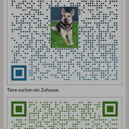
Tiere suchen ein Zuhause.